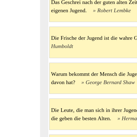
Das Geschrei nach der guten alten Zeit
eigenen Jugend.
Robert Lembke
Die Frische der Jugend ist die wahr
Humboldt
Warum bekommt der Mensch die Jugend
davon hat?
George Bernard Shaw
Die Leute, die man sich in ihrer Juge
die geben die besten Alten.
Herma