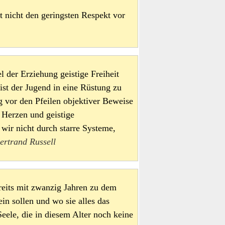
at nicht den geringsten Respekt vor
el der Erziehung geistige Freiheit
ist der Jugend in eine Rüstung zu
 vor den Pfeilen objektiver Beweise
e Herzen und geistige
 wir nicht durch starre Systeme,
ertrand Russell
ereits mit zwanzig Jahren zu dem
in sollen und wo sie alles das
eele, die in diesem Alter noch keine