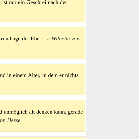
 ist nur ein Geschrei nach der
e Grundlage der Ehe.
Wilhelm von
 in einem Alter, in dem er nichts
nd unmöglich alt denken kann, gerade
nn Hesse