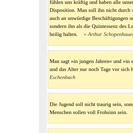
fühlen uns kräftig und haben alle unse
Disposition. Man soll ihn nicht durch
auch an unwürdige Beschäftigungen o
sondern ihn als die Quintessenz des 
heilig halten.
Arthur Schopenhaue
Man sagt »in jungen Jahren« und »in a
und das Alter nur noch Tage vor sic
Eschenbach
Die Jugend soll nicht traurig sein, son
Menschen sollen voll Frohsinn sein