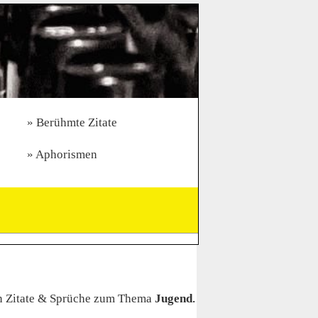
Berühmte Zitate
Aphorismen
n Zitate & Sprüche zum Thema
Jugend
.