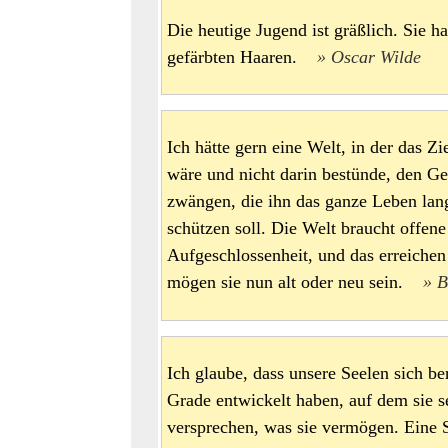
Die heutige Jugend ist gräßlich. Sie h
gefärbten Haaren.
Oscar Wilde
Ich hätte gern eine Welt, in der das Zi
wäre und nicht darin bestünde, den Ge
zwängen, die ihn das ganze Leben lang
schützen soll. Die Welt braucht offen
Aufgeschlossenheit, und das erreichen
mögen sie nun alt oder neu sein.
B
Ich glaube, dass unsere Seelen sich b
Grade entwickelt haben, auf dem sie se
versprechen, was sie vermögen. Eine S