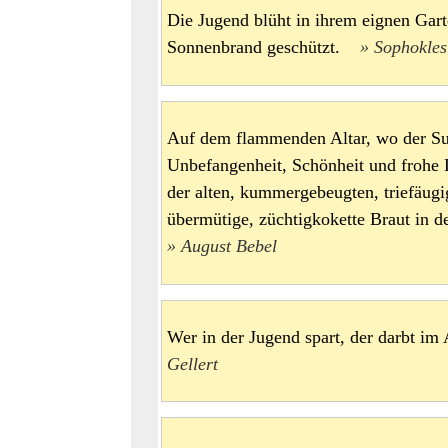
Die Jugend blüht in ihrem eignen Gar
Sonnenbrand geschützt.
Sophokles
Auf dem flammenden Altar, wo der Su
Unbefangenheit, Schönheit und frohe 
der alten, kummergebeugten, triefäugi
übermütige, züchtigkokette Braut i
August Bebel
Wer in der Jugend spart, der darbt im
Gellert