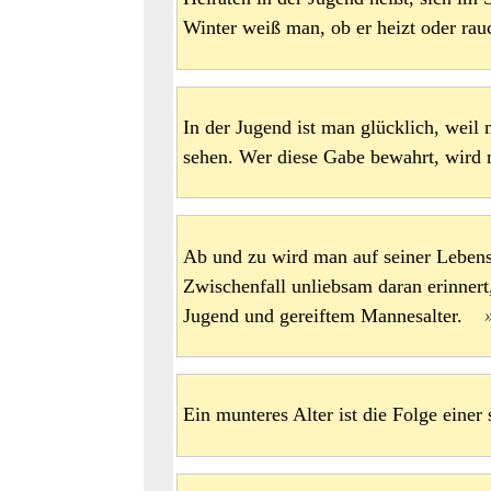
Winter weiß man, ob er heizt oder r
In der Jugend ist man glücklich, weil
sehen. Wer diese Gabe bewahrt, wird
Ab und zu wird man auf seiner Lebens
Zwischenfall unliebsam daran erinnert
Jugend und gereiftem Mannesalter.
Ein munteres Alter ist die Folge ein