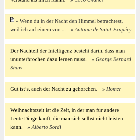
Wenn du in der Nacht den Himmel betrachtest,
weil ich auf einem von ...
Antoine de Saint-Exupéry
Der Nachteil der Intelligenz besteht darin, dass man
ununterbrochen dazu lernen muss.
George Bernard
Shaw
Gut ist’s, auch der Nacht zu gehorchen.
Homer
Weihnachtszeit ist die Zeit, in der man für andere
Leute Dinge kauft, die man sich selbst nicht leisten
kann.
Alberto Sordi