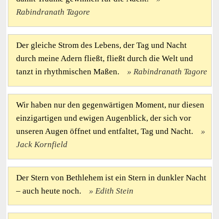
Rabindranath Tagore
Der gleiche Strom des Lebens, der Tag und Nacht
durch meine Adern fließt, fließt durch die Welt und
tanzt in rhythmischen Maßen.
Rabindranath Tagore
Wir haben nur den gegenwärtigen Moment, nur diesen
einzigartigen und ewigen Augenblick, der sich vor
unseren Augen öffnet und entfaltet, Tag und Nacht.
Jack Kornfield
Der Stern von Bethlehem ist ein Stern in dunkler Nacht
– auch heute noch.
Edith Stein