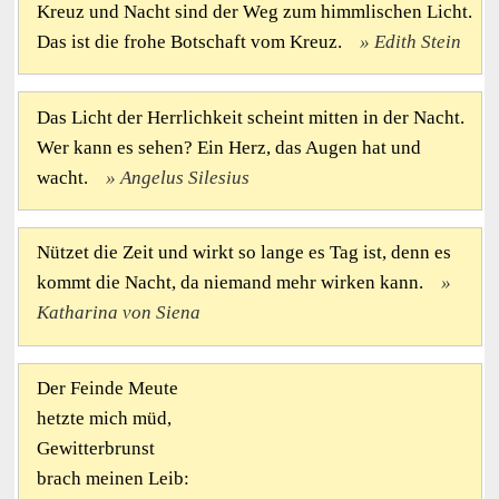
Kreuz und Nacht sind der Weg zum himmlischen Licht.
Das ist die frohe Botschaft vom Kreuz.
Edith Stein
Das Licht der Herrlichkeit scheint mitten in der Nacht.
Wer kann es sehen? Ein Herz, das Augen hat und
wacht.
Angelus Silesius
Nützet die Zeit und wirkt so lange es Tag ist, denn es
kommt die Nacht, da niemand mehr wirken kann.
Katharina von Siena
Der Feinde Meute
hetzte mich müd,
Gewitterbrunst
brach meinen Leib: