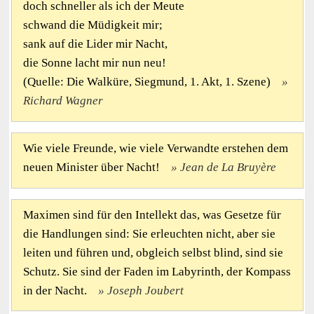
doch schneller als ich der Meute
schwand die Müdigkeit mir;
sank auf die Lider mir Nacht,
die Sonne lacht mir nun neu!
(Quelle: Die Walküre, Siegmund, 1. Akt, 1. Szene)
Richard Wagner
Wie viele Freunde, wie viele Verwandte erstehen dem
neuen Minister über Nacht!
Jean de La Bruyère
Maximen sind für den Intellekt das, was Gesetze für
die Handlungen sind: Sie erleuchten nicht, aber sie
leiten und führen und, obgleich selbst blind, sind sie
Schutz. Sie sind der Faden im Labyrinth, der Kompass
in der Nacht.
Joseph Joubert