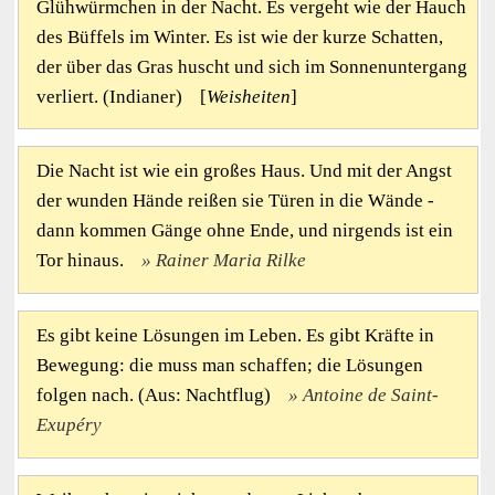
Glühwürmchen in der Nacht. Es vergeht wie der Hauch
des Büffels im Winter. Es ist wie der kurze Schatten,
der über das Gras huscht und sich im Sonnenuntergang
verliert. (Indianer) [
Weisheiten
]
Die Nacht ist wie ein großes Haus. Und mit der Angst
der wunden Hände reißen sie Türen in die Wände -
dann kommen Gänge ohne Ende, und nirgends ist ein
Tor hinaus.
Rainer Maria Rilke
Es gibt keine Lösungen im Leben. Es gibt Kräfte in
Bewegung: die muss man schaffen; die Lösungen
folgen nach. (Aus: Nachtflug)
Antoine de Saint-
Exupéry