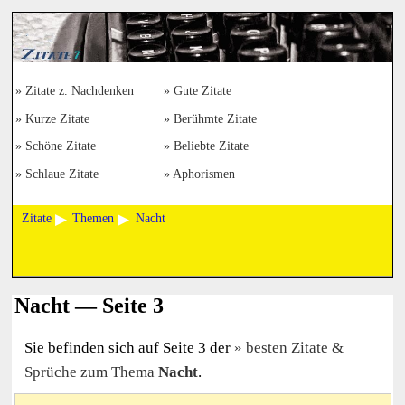
Zitate z. Nachdenken
Gute Zitate
Kurze Zitate
Berühmte Zitate
Schöne Zitate
Beliebte Zitate
Schlaue Zitate
Aphorismen
Zitate
Themen
Nacht
Nacht — Seite 3
Sie befinden sich auf Seite 3 der
besten Zitate &
Sprüche zum Thema
Nacht
.