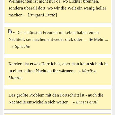
Weihnachten ist nicht nur da, wo Lichter brennen,
sondern überall dort, wo wir die Welt ein wenig heller
machen. [
Irmgard Erath
]
Die schönsten Freuden im Leben haben einen
Nachteil: sie machen entweder dick oder ... ▶ Mehr ...
Sprüche
Karriere ist etwas Herrliches, aber man kann sich nicht
in einer kalten Nacht an ihr wärmen.
Marilyn
Monroe
Das größte Problem mit den Fortschritt ist - auch die
Nachteile entwickeln sich weiter.
Ernst Ferstl