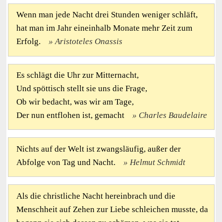
Wenn man jede Nacht drei Stunden weniger schläft,
hat man im Jahr eineinhalb Monate mehr Zeit zum
Erfolg.
Aristoteles Onassis
Es schlägt die Uhr zur Mitternacht,
Und spöttisch stellt sie uns die Frage,
Ob wir bedacht, was wir am Tage,
Der nun entflohen ist, gemacht
Charles Baudelaire
Nichts auf der Welt ist zwangsläufig, außer der
Abfolge von Tag und Nacht.
Helmut Schmidt
Als die christliche Nacht hereinbrach und die
Menschheit auf Zehen zur Liebe schleichen musste, da