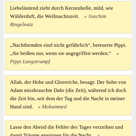
Liebeläutend zieht durch Kerzenhelle, mild, wie
Wälderduft, die Weihnachtszeit.
Joachim
Ringelnatz
„Nachthemden sind nicht gefährlich“, beteuerte Pippi.
„Sie beißen nur, wenn sie angegriffen werden.“
Pippi Langstrumpf
Allah, der Hohe und Glorreiche, besagt: Der Sohn von
Adam missbrauchte Dahr (die Zeit), während ich doch
die Zeit bin, seit dem der Tag und die Nacht in meiner
Hand sind.
Mohammed
Lasse den Abend die Fehler des Tages verzeihen und
damit Träume gewinnen für die Nacht.