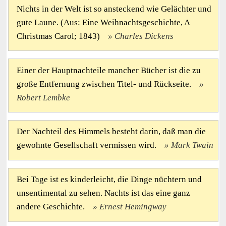
Nichts in der Welt ist so ansteckend wie Gelächter und
gute Laune. (Aus: Eine Weihnachtsgeschichte, A
Christmas Carol; 1843)
Charles Dickens
Einer der Hauptnachteile mancher Bücher ist die zu
große Entfernung zwischen Titel- und Rückseite.
Robert Lembke
Der Nachteil des Himmels besteht darin, daß man die
gewohnte Gesellschaft vermissen wird.
Mark Twain
Bei Tage ist es kinderleicht, die Dinge nüchtern und
unsentimental zu sehen. Nachts ist das eine ganz
andere Geschichte.
Ernest Hemingway