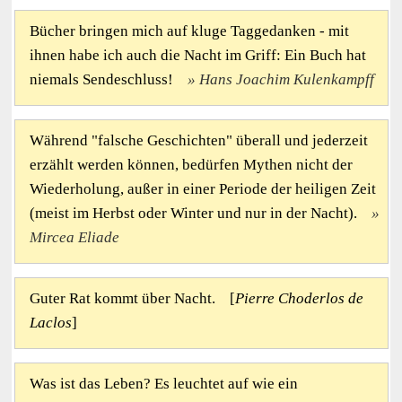
Bücher bringen mich auf kluge Taggedanken - mit
ihnen habe ich auch die Nacht im Griff: Ein Buch hat
niemals Sendeschluss!
Hans Joachim Kulenkampff
Während "falsche Geschichten" überall und jederzeit
erzählt werden können, bedürfen Mythen nicht der
Wiederholung, außer in einer Periode der heiligen Zeit
(meist im Herbst oder Winter und nur in der Nacht).
Mircea Eliade
Guter Rat kommt über Nacht. [
Pierre Choderlos de
Laclos
]
Was ist das Leben? Es leuchtet auf wie ein