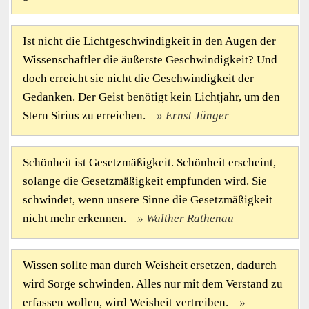
Ist nicht die Lichtgeschwindigkeit in den Augen der
Wissenschaftler die äußerste Geschwindigkeit? Und
doch erreicht sie nicht die Geschwindigkeit der
Gedanken. Der Geist benötigt kein Lichtjahr, um den
Stern Sirius zu erreichen.
Ernst Jünger
Schönheit ist Gesetzmäßigkeit. Schönheit erscheint,
solange die Gesetzmäßigkeit empfunden wird. Sie
schwindet, wenn unsere Sinne die Gesetzmäßigkeit
nicht mehr erkennen.
Walther Rathenau
Wissen sollte man durch Weisheit ersetzen, dadurch
wird Sorge schwinden. Alles nur mit dem Verstand zu
erfassen wollen, wird Weisheit vertreiben.