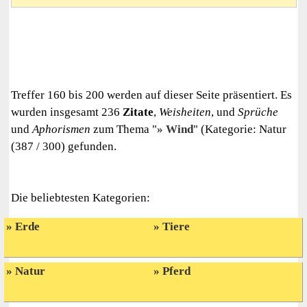
Treffer 160 bis 200 werden auf dieser Seite präsentiert. Es
wurden insgesamt 236
Zitate
,
Weisheiten
, und
Sprüche
und
Aphorismen
zum Thema "
Wind
" (Kategorie: Natur
(387 / 300) gefunden.
Die beliebtesten Kategorien:
Erde
Tiere
Natur
Pferd