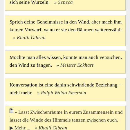
sich seine Wurzeln.
Seneca
Sprich deine Geheimnisse in den Wind, aber mach ihm
keinen Vorwurf, wenn er sie den Bäumen weitererzählt.
Khalil Gibran
Möchte man alles wissen, könnte man auch versuchen,
den Wind zu fangen.
Meister Eckhart
Konversation ist eine dahin schwindende Beziehung –
nicht mehr.
Ralph Waldo Emerson
Lasst Zwischenräume in eurem Zusammensein und
lasset die Winde des Himmels tanzen zwischen euch.
▶ Mehr ...
Khalil Gibran