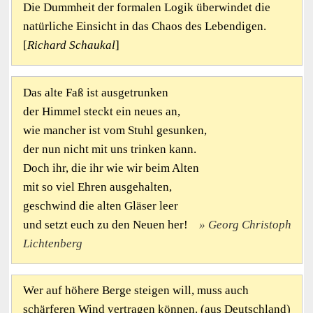
Die Dummheit der formalen Logik überwindet die
natürliche Einsicht in das Chaos des Lebendigen.
[
Richard Schaukal
]
Das alte Faß ist ausgetrunken
der Himmel steckt ein neues an,
wie mancher ist vom Stuhl gesunken,
der nun nicht mit uns trinken kann.
Doch ihr, die ihr wie wir beim Alten
mit so viel Ehren ausgehalten,
geschwind die alten Gläser leer
und setzt euch zu den Neuen her!
Georg Christoph
Lichtenberg
Wer auf höhere Berge steigen will, muss auch
schärferen Wind vertragen können. (aus Deutschland)