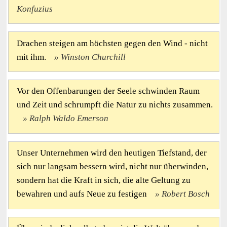
Konfuzius
Drachen steigen am höchsten gegen den Wind - nicht
mit ihm.
Winston Churchill
Vor den Offenbarungen der Seele schwinden Raum
und Zeit und schrumpft die Natur zu nichts zusammen.
Ralph Waldo Emerson
Unser Unternehmen wird den heutigen Tiefstand, der
sich nur langsam bessern wird, nicht nur überwinden,
sondern hat die Kraft in sich, die alte Geltung zu
bewahren und aufs Neue zu festigen
Robert Bosch