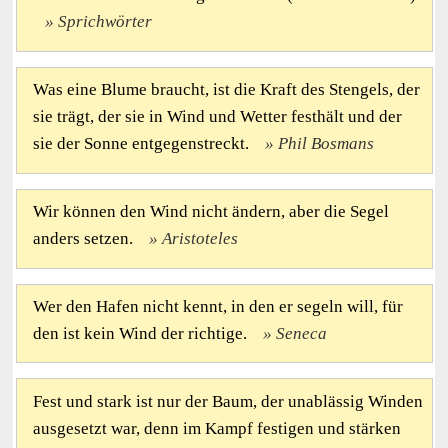
Sprichwörter
Was eine Blume braucht, ist die Kraft des Stengels, der
sie trägt, der sie in Wind und Wetter festhält und der
sie der Sonne entgegenstreckt.
Phil Bosmans
Wir können den Wind nicht ändern, aber die Segel
anders setzen.
Aristoteles
Wer den Hafen nicht kennt, in den er segeln will, für
den ist kein Wind der richtige.
Seneca
Fest und stark ist nur der Baum, der unablässig Winden
ausgesetzt war, denn im Kampf festigen und stärken