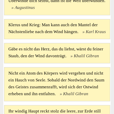
Überwinde dich selbst, dann ist die Welt überwunden.
Augustinus
Klerus und Krieg: Man kann auch den Mantel der
Nächstenliebe nach dem Wind hängen.
Karl Kraus
Gäbe es nicht das Herz, das du liebst, wärst du feiner
Staub, den der Wind davonträgt.
Khalil Gibran
Nicht ein Atom des Körpers wird vergehen und nicht
ein Hauch von Seele. Sobald der Nordwind den Saum
des Geistes zusammenrafft, wird sich der Ostwind
erheben und ihn entfalten.
Khalil Gibran
Ihr windig Haupt reckt stolz die leere, zur Erde still