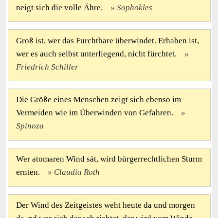
neigt sich die volle Ähre.
Sophokles
Groß ist, wer das Furchtbare überwindet. Erhaben ist,
wer es auch selbst unterliegend, nicht fürchtet.
Friedrich Schiller
Die Größe eines Menschen zeigt sich ebenso im
Vermeiden wie im Überwinden von Gefahren.
Spinoza
Wer atomaren Wind sät, wird bürgerrechtlichen Sturm
ernten.
Claudia Roth
Der Wind des Zeitgeistes weht heute da und morgen