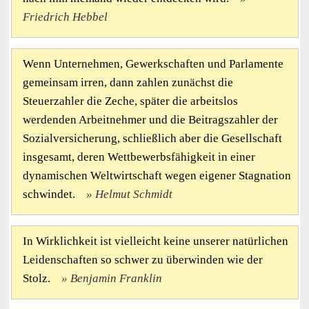
Friedrich Hebbel
Wenn Unternehmen, Gewerkschaften und Parlamente
gemeinsam irren, dann zahlen zunächst die
Steuerzahler die Zeche, später die arbeitslos
werdenden Arbeitnehmer und die Beitragszahler der
Sozialversicherung, schließlich aber die Gesellschaft
insgesamt, deren Wettbewerbsfähigkeit in einer
dynamischen Weltwirtschaft wegen eigener Stagnation
schwindet.
Helmut Schmidt
In Wirklichkeit ist vielleicht keine unserer natürlichen
Leidenschaften so schwer zu überwinden wie der
Stolz.
Benjamin Franklin