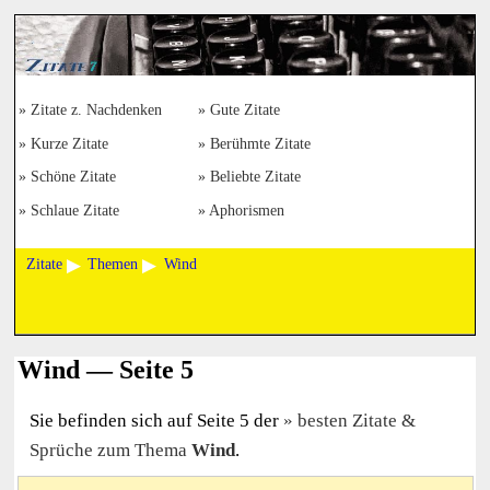
Zitate z. Nachdenken
Gute Zitate
Kurze Zitate
Berühmte Zitate
Schöne Zitate
Beliebte Zitate
Schlaue Zitate
Aphorismen
Zitate
Themen
Wind
Wind — Seite 5
Sie befinden sich auf Seite 5 der
besten Zitate &
Sprüche zum Thema
Wind
.