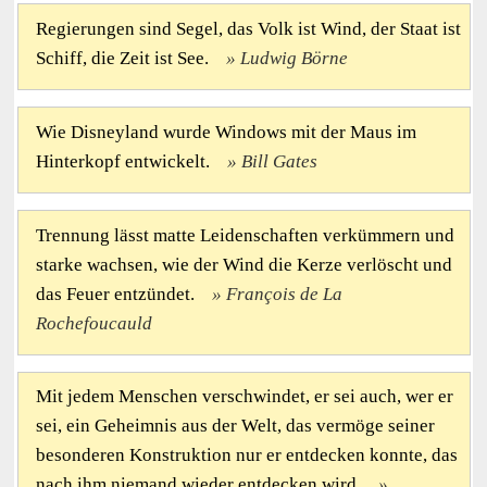
Regierungen sind Segel, das Volk ist Wind, der Staat ist
Schiff, die Zeit ist See.
Ludwig Börne
Wie Disneyland wurde Windows mit der Maus im
Hinterkopf entwickelt.
Bill Gates
Trennung lässt matte Leidenschaften verkümmern und
starke wachsen, wie der Wind die Kerze verlöscht und
das Feuer entzündet.
François de La
Rochefoucauld
Mit jedem Menschen verschwindet, er sei auch, wer er
sei, ein Geheimnis aus der Welt, das vermöge seiner
besonderen Konstruktion nur er entdecken konnte, das
nach ihm niemand wieder entdecken wird.