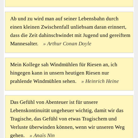
Ab und zu wird man auf seiner Lebensbahn durch
einen kleinen Zwischenfall unliebsam daran erinnert,
dass die Zeit dahinschwindet mit Jugend und gereiftem
Mannesalter.
Arthur Conan Doyle
Mein Kollege sah Windmühlen für Riesen an, ich
hingegen kann in unsern heutigen Riesen nur
prahlende Windmühlen sehen.
Heinrich Heine
Das Gefühl von Abenteuer ist für unsere
Lebenskontinuität ungeheuer wichtig, damit wir das
Tragische, das Gefühl von etwas Tragischem und
Verluste überwinden können, wenn wir unseren Weg
gehen.
Anaïs Nin