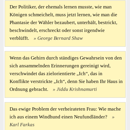
Der Politiker, der ehemals lernen musste, wie man
Königen schmeichelt, muss jetzt lernen, wie man die
Phantasie der Wähler bezaubert, unterhält, bestrickt,
beschwindelt, erschreckt oder sonst irgendwie
verblüfft.
George Bernard Shaw
Wenn das Gehirn durch ständiges Gewahrsein von den
sich ansammelnden Erinnerungen gereinigt wird,
verschwindet das zielorientierte „Ich“, das in
Konflikte verstrickte „Ich“, denn Sie haben Ihr Haus in
Ordnung gebracht.
Jiddu Krishnamurti
Das ewige Problem der verheirateten Frau: Wie mache
ich aus einem Windhund einen Neufundländer?
Karl Farkas