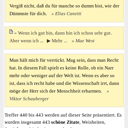
Vergiß nicht, daß du für manche so dumm bist, wie der
Dümmste für dich.
Elias Canetti
Wenn ich gut bin, dann bin ich schon sehr gut.
Aber wenn ich ... ▶ Mehr ...
Mae West
Man hält mich für verrückt. Mag sein, dass man Recht
hat. In diesem Fall spielt es keine Rolle, ob ein Narr
mehr oder weniger auf der Welt ist. Wenn es aber so
ist, dass ich recht habe und die Wissenschaft irrt, dann
möge der Herr sich der Menschheit erbarmen.
Viktor Schauberger
Treffer 440 bis 443 werden auf dieser Seite präsentiert. Es
wurden insgesamt 443
schöne
Zitate
, Weisheiten,