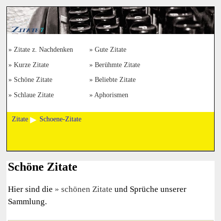
Zitate z. Nachdenken
Gute Zitate
Kurze Zitate
Berühmte Zitate
Schöne Zitate
Beliebte Zitate
Schlaue Zitate
Aphorismen
Zitate
Schoene-Zitate
Schöne Zitate
Hier sind die
schönen Zitate
und Sprüche unserer
Sammlung.