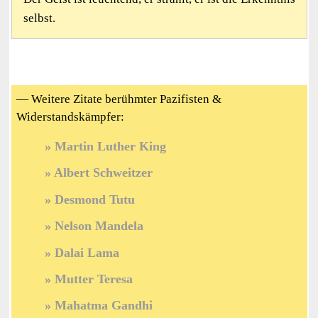
selbst.
— Weitere Zitate berühmter Pazifisten &
Widerstandskämpfer:
Martin Luther King
Albert Schweitzer
Desmond Tutu
Nelson Mandela
Dalai Lama
Mutter Teresa
Mahatma Gandhi