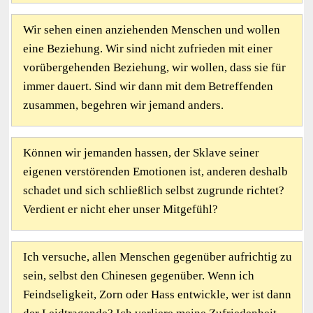
Wir sehen einen anziehenden Menschen und wollen
eine Beziehung. Wir sind nicht zufrieden mit einer
vorübergehenden Beziehung, wir wollen, dass sie für
immer dauert. Sind wir dann mit dem Betreffenden
zusammen, begehren wir jemand anders.
Können wir jemanden hassen, der Sklave seiner
eigenen verstörenden Emotionen ist, anderen deshalb
schadet und sich schließlich selbst zugrunde richtet?
Verdient er nicht eher unser Mitgefühl?
Ich versuche, allen Menschen gegenüber aufrichtig zu
sein, selbst den Chinesen gegenüber. Wenn ich
Feindseligkeit, Zorn oder Hass entwickle, wer ist dann