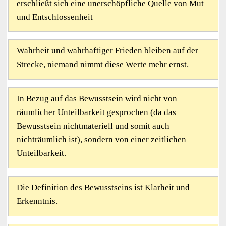
erschließt sich eine unerschöpfliche Quelle von Mut
und Entschlossenheit
Wahrheit und wahrhaftiger Frieden bleiben auf der
Strecke, niemand nimmt diese Werte mehr ernst.
In Bezug auf das Bewusstsein wird nicht von
räumlicher Unteilbarkeit gesprochen (da das
Bewusstsein nichtmateriell und somit auch
nichträumlich ist), sondern von einer zeitlichen
Unteilbarkeit.
Die Definition des Bewusstseins ist Klarheit und
Erkenntnis.