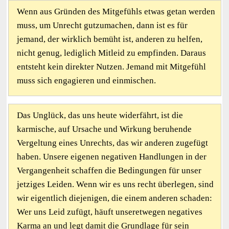
Wenn aus Gründen des Mitgefühls etwas getan werden
muss, um Unrecht gutzumachen, dann ist es für
jemand, der wirklich bemüht ist, anderen zu helfen,
nicht genug, lediglich Mitleid zu empfinden. Daraus
entsteht kein direkter Nutzen. Jemand mit Mitgefühl
muss sich engagieren und einmischen.
Das Unglück, das uns heute widerfährt, ist die
karmische, auf Ursache und Wirkung beruhende
Vergeltung eines Unrechts, das wir anderen zugefügt
haben. Unsere eigenen negativen Handlungen in der
Vergangenheit schaffen die Bedingungen für unser
jetziges Leiden. Wenn wir es uns recht überlegen, sind
wir eigentlich diejenigen, die einem anderen schaden:
Wer uns Leid zufügt, häuft unseretwegen negatives
Karma an und legt damit die Grundlage für sein