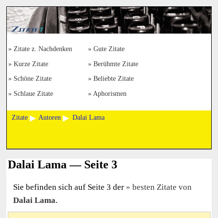
Zitate z. Nachdenken
Gute Zitate
Kurze Zitate
Berühmte Zitate
Schöne Zitate
Beliebte Zitate
Schlaue Zitate
Aphorismen
Zitate
Autoren
Dalai Lama
Dalai Lama — Seite 3
Sie befinden sich auf Seite 3 der
besten Zitate von
Dalai Lama
.