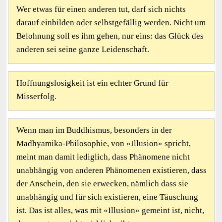
Wer etwas für einen anderen tut, darf sich nichts
darauf einbilden oder selbstgefällig werden. Nicht um
Belohnung soll es ihm gehen, nur eins: das Glück des
anderen sei seine ganze Leidenschaft.
Hoffnungslosigkeit ist ein echter Grund für
Misserfolg.
Wenn man im Buddhismus, besonders in der
Madhyamika-Philosophie, von «Illusion» spricht,
meint man damit lediglich, dass Phänomene nicht
unabhängig von anderen Phänomenen existieren, dass
der Anschein, den sie erwecken, nämlich dass sie
unabhängig und für sich existieren, eine Täuschung
ist. Das ist alles, was mit «Illusion» gemeint ist, nicht,