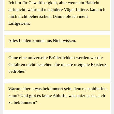
Ich bin für Gewaltlosigkeit, aber wenn ein Habicht
auftaucht, während ich andere Vögel füttere, kann ich
mich nicht beherrschen. Dann hole ich mein
Luftgewehr.
Alles Leiden kommt aus Nichtwissen.
Ohne eine universelle Brüderlichkeit werden wir die
Gefahren nicht bestehen, die unsere ureigene Existenz
bedrohen.
Warum über etwas bekümmert sein, dem man abhelfen
kann? Und gibt es keine Abhilfe, was nutzt es da, sich
zu bekümmern?