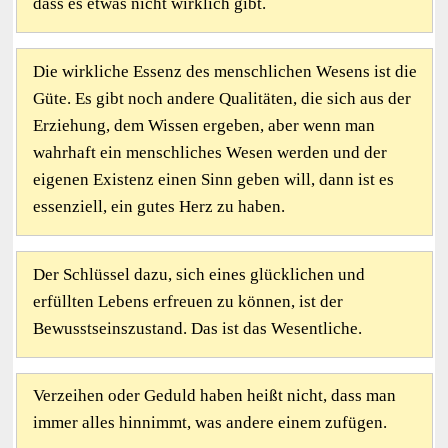
dass es etwas nicht wirklich gibt.
Die wirkliche Essenz des menschlichen Wesens ist die
Güte. Es gibt noch andere Qualitäten, die sich aus der
Erziehung, dem Wissen ergeben, aber wenn man
wahrhaft ein menschliches Wesen werden und der
eigenen Existenz einen Sinn geben will, dann ist es
essenziell, ein gutes Herz zu haben.
Der Schlüssel dazu, sich eines glücklichen und
erfüllten Lebens erfreuen zu können, ist der
Bewusstseinszustand. Das ist das Wesentliche.
Verzeihen oder Geduld haben heißt nicht, dass man
immer alles hinnimmt, was andere einem zufügen.