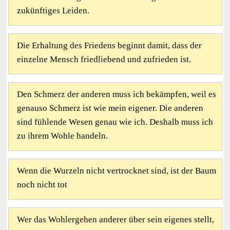
zukünftiges Leiden.
Die Erhaltung des Friedens beginnt damit, dass der
einzelne Mensch friedliebend und zufrieden ist.
Den Schmerz der anderen muss ich bekämpfen, weil es
genauso Schmerz ist wie mein eigener. Die anderen
sind fühlende Wesen genau wie ich. Deshalb muss ich
zu ihrem Wohle handeln.
Wenn die Wurzeln nicht vertrocknet sind, ist der Baum
noch nicht tot
Wer das Wohlergehen anderer über sein eigenes stellt,