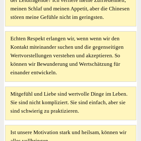
der Leidtragende? Ich verliere meine Zufriedenheit,
meinen Schlaf und meinen Appetit, aber die Chinesen
stören meine Gefühle nicht im geringsten.
Echten Respekt erlangen wir, wenn wenn wir den
Kontakt miteinander suchen und die gegenseitigen
Wertvorstellungen verstehen und akzeptieren. So
können wir Bewunderung und Wertschätzung für
einander entwickeln.
Mitgefühl und Liebe sind wertvolle Dinge im Leben.
Sie sind nicht kompliziert. Sie sind einfach, aber sie
sind schwierig zu praktizieren.
Ist unsere Motivation stark und heilsam, können wir
alles vollbringen.