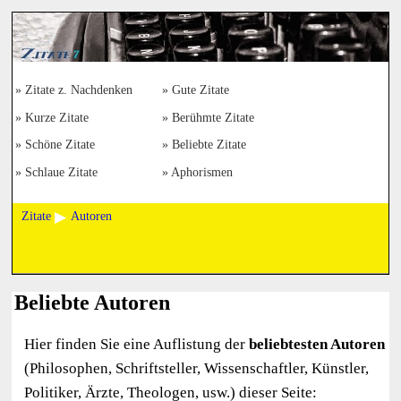
Zitate z. Nachdenken
Gute Zitate
Kurze Zitate
Berühmte Zitate
Schöne Zitate
Beliebte Zitate
Schlaue Zitate
Aphorismen
Zitate
Autoren
Beliebte Autoren
Hier finden Sie eine Auflistung der
beliebtesten Autoren
(Philosophen, Schriftsteller, Wissenschaftler, Künstler,
Politiker, Ärzte, Theologen, usw.) dieser Seite: