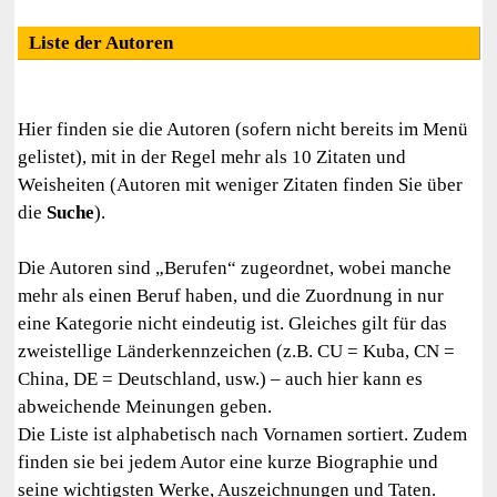
Liste der Autoren
Hier finden sie die Autoren (sofern nicht bereits im Menü
gelistet), mit in der Regel mehr als 10 Zitaten und
Weisheiten (Autoren mit weniger Zitaten finden Sie über
die
Suche
).
Die Autoren sind „Berufen“ zugeordnet, wobei manche
mehr als einen Beruf haben, und die Zuordnung in nur
eine Kategorie nicht eindeutig ist. Gleiches gilt für das
zweistellige Länderkennzeichen (z.B. CU = Kuba, CN =
China, DE = Deutschland, usw.) – auch hier kann es
abweichende Meinungen geben.
Die Liste ist alphabetisch nach Vornamen sortiert. Zudem
finden sie bei jedem Autor eine kurze Biographie und
seine wichtigsten Werke, Auszeichnungen und Taten.