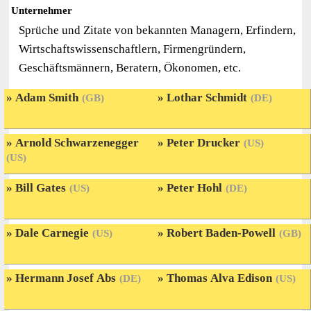
Unternehmer
Sprüche und Zitate von bekannten Managern, Erfindern,
Wirtschaftswissenschaftlern, Firmengründern,
Geschäftsmännern, Beratern, Ökonomen, etc.
Adam Smith
Lothar Schmidt
(GB)
(DE)
Arnold Schwarzenegger
Peter Drucker
(US)
(US)
Bill Gates
Peter Hohl
(US)
(DE)
Dale Carnegie
Robert Baden-Powell
(US)
(GB)
Hermann Josef Abs
Thomas Alva Edison
(DE)
(US)