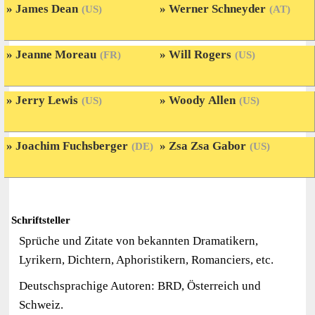
James Dean
Werner Schneyder
(US)
(AT)
Jeanne Moreau
Will Rogers
(FR)
(US)
Jerry Lewis
Woody Allen
(US)
(US)
Joachim Fuchsberger
Zsa Zsa Gabor
(DE)
(US)
Schriftsteller
Sprüche und Zitate von bekannten Dramatikern,
Lyrikern, Dichtern, Aphoristikern, Romanciers, etc.
Deutschsprachige Autoren: BRD, Österreich und
Schweiz.