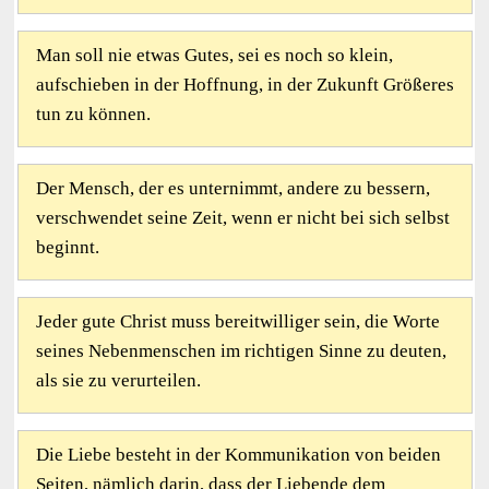
Man soll nie etwas Gutes, sei es noch so klein,
aufschieben in der Hoffnung, in der Zukunft Größeres
tun zu können.
Der Mensch, der es unternimmt, andere zu bessern,
verschwendet seine Zeit, wenn er nicht bei sich selbst
beginnt.
Jeder gute Christ muss bereitwilliger sein, die Worte
seines Nebenmenschen im richtigen Sinne zu deuten,
als sie zu verurteilen.
Die Liebe besteht in der Kommunikation von beiden
Seiten, nämlich darin, dass der Liebende dem