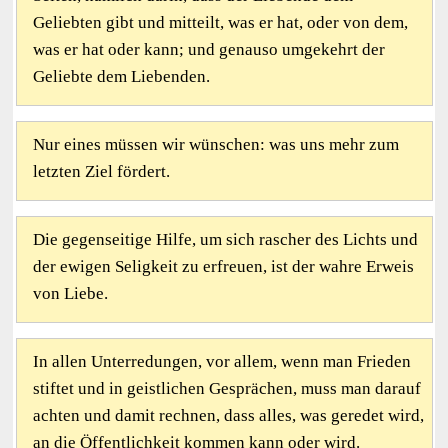
Geliebten gibt und mitteilt, was er hat, oder von dem,
was er hat oder kann; und genauso umgekehrt der
Geliebte dem Liebenden.
Nur eines müssen wir wünschen: was uns mehr zum
letzten Ziel fördert.
Die gegenseitige Hilfe, um sich rascher des Lichts und
der ewigen Seligkeit zu erfreuen, ist der wahre Erweis
von Liebe.
In allen Unterredungen, vor allem, wenn man Frieden
stiftet und in geistlichen Gesprächen, muss man darauf
achten und damit rechnen, dass alles, was geredet wird,
an die Öffentlichkeit kommen kann oder wird.