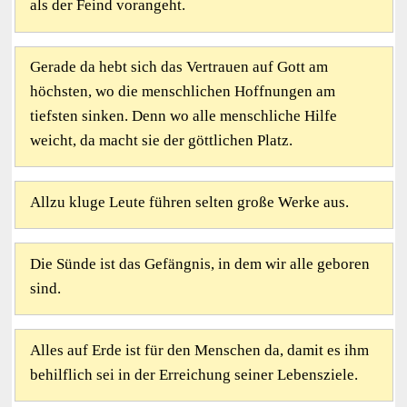
als der Feind vorangeht.
Gerade da hebt sich das Vertrauen auf Gott am
höchsten, wo die menschlichen Hoffnungen am
tiefsten sinken. Denn wo alle menschliche Hilfe
weicht, da macht sie der göttlichen Platz.
Allzu kluge Leute führen selten große Werke aus.
Die Sünde ist das Gefängnis, in dem wir alle geboren
sind.
Alles auf Erde ist für den Menschen da, damit es ihm
behilflich sei in der Erreichung seiner Lebensziele.