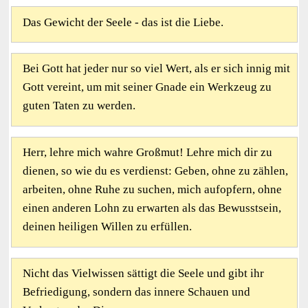
Das Gewicht der Seele - das ist die Liebe.
Bei Gott hat jeder nur so viel Wert, als er sich innig mit
Gott vereint, um mit seiner Gnade ein Werkzeug zu
guten Taten zu werden.
Herr, lehre mich wahre Großmut! Lehre mich dir zu
dienen, so wie du es verdienst: Geben, ohne zu zählen,
arbeiten, ohne Ruhe zu suchen, mich aufopfern, ohne
einen anderen Lohn zu erwarten als das Bewusstsein,
deinen heiligen Willen zu erfüllen.
Nicht das Vielwissen sättigt die Seele und gibt ihr
Befriedigung, sondern das innere Schauen und