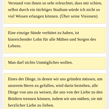
Verstand von ihnen so sehr erleuchtet, dass mir schien,
selbst durch ein tüchtiges Studium würde ich nicht so
viel Wissen erlangen können. (Über seine Visionen)
Eine einzige Sünde verhütet zu haben, ist
hinreichender Lohn für alle Mühen und Sorgen des
Lebens.
Man darf nichts Unmögliches wollen.
Eines der Dinge, in denen wir uns gründen müssen, um
unserem Herrn zu gefallen, wird darin bestehen, alle
Dinge von uns zu weisen, die uns von der Liebe zu den
Brüdern trennen können, indem wir uns mühen, sie mit
herzlicher Liebe zu lieben.