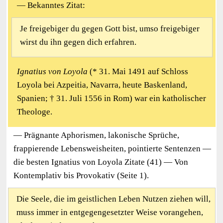
— Bekanntes Zitat:
Je freigebiger du gegen Gott bist, umso freigebiger
wirst du ihn gegen dich erfahren.
Ignatius von Loyola
(* 31. Mai 1491 auf Schloss
Loyola bei Azpeitia, Navarra, heute Baskenland,
Spanien; † 31. Juli 1556 in Rom) war ein katholischer
Theologe.
— Prägnante Aphorismen, lakonische Sprüche,
frappierende Lebensweisheiten, pointierte Sentenzen —
die besten Ignatius von Loyola Zitate (41) — Von
Kontemplativ bis Provokativ (Seite 1).
Die Seele, die im geistlichen Leben Nutzen ziehen will,
muss immer in entgegengesetzter Weise vorangehen,