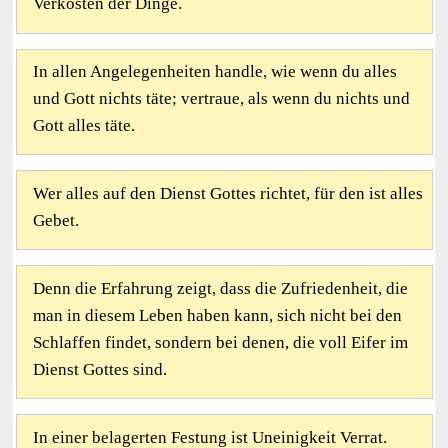
Verkosten der Dinge.
In allen Angelegenheiten handle, wie wenn du alles
und Gott nichts täte; vertraue, als wenn du nichts und
Gott alles täte.
Wer alles auf den Dienst Gottes richtet, für den ist alles
Gebet.
Denn die Erfahrung zeigt, dass die Zufriedenheit, die
man in diesem Leben haben kann, sich nicht bei den
Schlaffen findet, sondern bei denen, die voll Eifer im
Dienst Gottes sind.
In einer belagerten Festung ist Uneinigkeit Verrat.