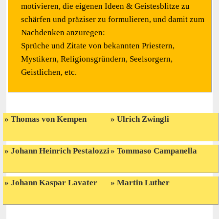
motivieren, die eigenen Ideen & Geistesblitze zu
schärfen und präziser zu formulieren, und damit zum
Nachdenken anzuregen:
Sprüche und Zitate von bekannten Priestern,
Mystikern, Religionsgründern, Seelsorgern,
Geistlichen, etc.
Thomas von Kempen
Ulrich Zwingli
Johann Heinrich Pestalozzi
Tommaso Campanella
Johann Kaspar Lavater
Martin Luther