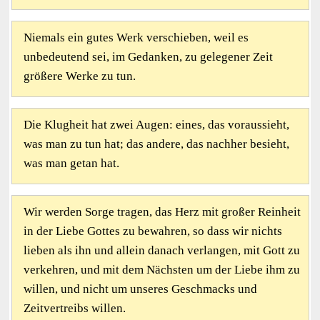
Niemals ein gutes Werk verschieben, weil es
unbedeutend sei, im Gedanken, zu gelegener Zeit
größere Werke zu tun.
Die Klugheit hat zwei Augen: eines, das voraussieht,
was man zu tun hat; das andere, das nachher besieht,
was man getan hat.
Wir werden Sorge tragen, das Herz mit großer Reinheit
in der Liebe Gottes zu bewahren, so dass wir nichts
lieben als ihn und allein danach verlangen, mit Gott zu
verkehren, und mit dem Nächsten um der Liebe ihm zu
willen, und nicht um unseres Geschmacks und
Zeitvertreibs willen.