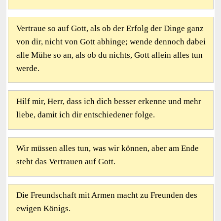
Vertraue so auf Gott, als ob der Erfolg der Dinge ganz
von dir, nicht von Gott abhinge; wende dennoch dabei
alle Mühe so an, als ob du nichts, Gott allein alles tun
werde.
Hilf mir, Herr, dass ich dich besser erkenne und mehr
liebe, damit ich dir entschiedener folge.
Wir müssen alles tun, was wir können, aber am Ende
steht das Vertrauen auf Gott.
Die Freundschaft mit Armen macht zu Freunden des
ewigen Königs.