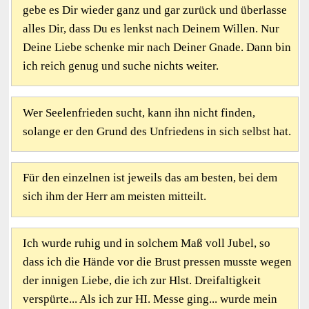
gebe es Dir wieder ganz und gar zurück und überlasse
alles Dir, dass Du es lenkst nach Deinem Willen. Nur
Deine Liebe schenke mir nach Deiner Gnade. Dann bin
ich reich genug und suche nichts weiter.
Wer Seelenfrieden sucht, kann ihn nicht finden,
solange er den Grund des Unfriedens in sich selbst hat.
Für den einzelnen ist jeweils das am besten, bei dem
sich ihm der Herr am meisten mitteilt.
Ich wurde ruhig und in solchem Maß voll Jubel, so
dass ich die Hände vor die Brust pressen musste wegen
der innigen Liebe, die ich zur Hlst. Dreifaltigkeit
verspürte... Als ich zur HI. Messe ging... wurde mein