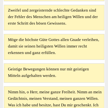
Zweifel und zergeisternde schlechte Gedanken sind
der Fehler des Menschen am heiligen Willen und der
erste Schritt des bösen Gewissens.
Möge die höchste Güte Gottes allen Gnade verleihen,
damit sie seinen heiligsten Willen immer recht
erkennen und ganz erfüllen.
Geistige Bewegungen können nur mit geistigen
Mitteln aufgehalten werden.
Nimm hin, o Herr, meine ganze Freiheit. Nimm an mein
Gedächtnis, meinen Verstand, meinen ganzen Willen.
Was ich habe und besitze, hast Du mir geschenkt. Ich