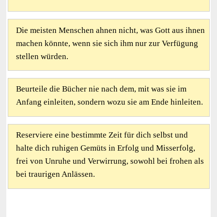
Die meisten Menschen ahnen nicht, was Gott aus ihnen
machen könnte, wenn sie sich ihm nur zur Verfügung
stellen würden.
Beurteile die Bücher nie nach dem, mit was sie im
Anfang einleiten, sondern wozu sie am Ende hinleiten.
Reserviere eine bestimmte Zeit für dich selbst und
halte dich ruhigen Gemüts in Erfolg und Misserfolg,
frei von Unruhe und Verwirrung, sowohl bei frohen als
bei traurigen Anlässen.