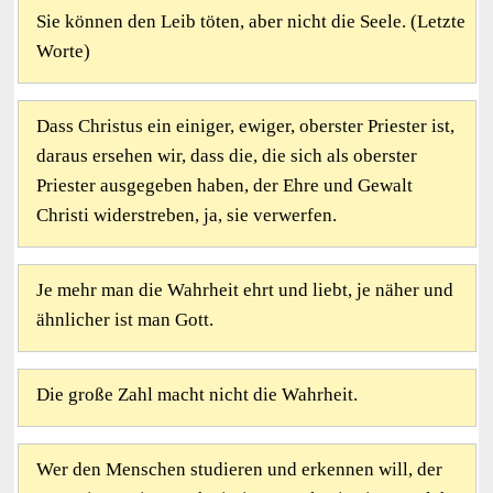
Sie können den Leib töten, aber nicht die Seele. (Letzte
Worte)
Dass Christus ein einiger, ewiger, oberster Priester ist,
daraus ersehen wir, dass die, die sich als oberster
Priester ausgegeben haben, der Ehre und Gewalt
Christi widerstreben, ja, sie verwerfen.
Je mehr man die Wahrheit ehrt und liebt, je näher und
ähnlicher ist man Gott.
Die große Zahl macht nicht die Wahrheit.
Wer den Menschen studieren und erkennen will, der