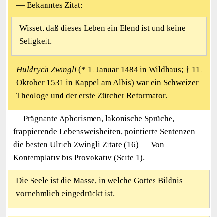
— Bekanntes Zitat:
Wisset, daß dieses Leben ein Elend ist und keine
Seligkeit.
Huldrych Zwingli
(* 1. Januar 1484 in Wildhaus; † 11.
Oktober 1531 in Kappel am Albis) war ein Schweizer
Theologe und der erste Zürcher Reformator.
— Prägnante Aphorismen, lakonische Sprüche,
frappierende Lebensweisheiten, pointierte Sentenzen —
die besten Ulrich Zwingli Zitate (16) — Von
Kontemplativ bis Provokativ (Seite 1).
Die Seele ist die Masse, in welche Gottes Bildnis
vornehmlich eingedrückt ist.