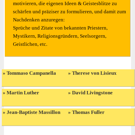
motivieren, die eigenen Ideen & Geistesblitze zu
schärfen und präziser zu formulieren, und damit zum
Nachdenken anzuregen:
Sprüche und Zitate von bekannten Priestern,
Mystikern, Religionsgründern, Seelsorgern,
Geistlichen, etc.
Tommaso Campanella
Therese von Lisieux
Martin Luther
David Livingstone
Jean-Baptiste Massillon
Thomas Fuller