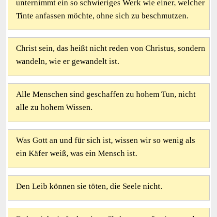
unternimmt ein so schwieriges Werk wie einer, welcher
Tinte anfassen möchte, ohne sich zu beschmutzen.
Christ sein, das heißt nicht reden von Christus, sondern
wandeln, wie er gewandelt ist.
Alle Menschen sind geschaffen zu hohem Tun, nicht
alle zu hohem Wissen.
Was Gott an und für sich ist, wissen wir so wenig als
ein Käfer weiß, was ein Mensch ist.
Den Leib können sie töten, die Seele nicht.