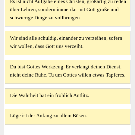
Es ist nicht Aufgabe eines Christen, großartig zu reden
über Lehren, sondern immerdar mit Gott große und
schwierige Dinge zu vollbringen
Wir sind alle schuldig, einander zu verzeihen, sofern
wir wollen, dass Gott uns verzeiht.
Du bist Gottes Werkzeug. Er verlangt deinen Dienst,
nicht deine Ruhe. Tu um Gottes willen etwas Tapferes.
Die Wahrheit hat ein fröhlich Antlitz.
Lüge ist der Anfang zu allem Bösen.