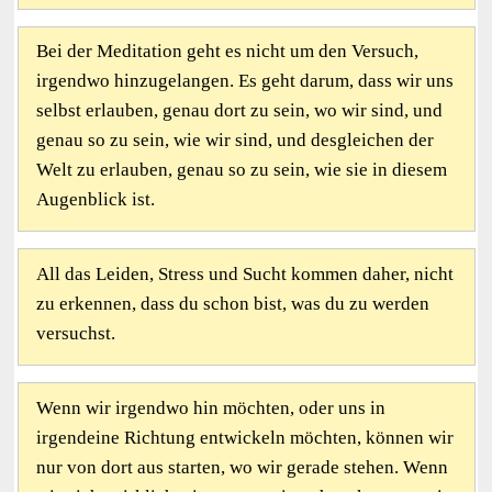
Bei der Meditation geht es nicht um den Versuch,
irgendwo hinzugelangen. Es geht darum, dass wir uns
selbst erlauben, genau dort zu sein, wo wir sind, und
genau so zu sein, wie wir sind, und desgleichen der
Welt zu erlauben, genau so zu sein, wie sie in diesem
Augenblick ist.
All das Leiden, Stress und Sucht kommen daher, nicht
zu erkennen, dass du schon bist, was du zu werden
versuchst.
Wenn wir irgendwo hin möchten, oder uns in
irgendeine Richtung entwickeln möchten, können wir
nur von dort aus starten, wo wir gerade stehen. Wenn