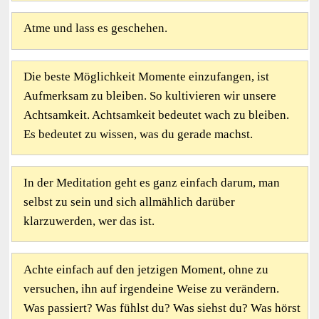
Atme und lass es geschehen.
Die beste Möglichkeit Momente einzufangen, ist
Aufmerksam zu bleiben. So kultivieren wir unsere
Achtsamkeit. Achtsamkeit bedeutet wach zu bleiben.
Es bedeutet zu wissen, was du gerade machst.
In der Meditation geht es ganz einfach darum, man
selbst zu sein und sich allmählich darüber
klarzuwerden, wer das ist.
Achte einfach auf den jetzigen Moment, ohne zu
versuchen, ihn auf irgendeine Weise zu verändern.
Was passiert? Was fühlst du? Was siehst du? Was hörst