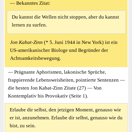
— Bekanntes Zitat:
Du kannst die Wellen nicht stoppen, aber du kannst
lernen zu surfen.
Jon Kabat-Zinn
(* 5. Juni 1944 in New York) ist ein
US-amerikanischer Biologe und Begründer der
Achtsamkeitsbewegung.
— Prägnante Aphorismen, lakonische Sprüche,
frappierende Lebensweisheiten, pointierte Sentenzen —
die besten Jon Kabat-Zinn Zitate (27) — Von
Kontemplativ bis Provokativ (Seite 1).
Erlaube dir selbst, den jetzigen Moment, genauso wie
er ist, anzunehmen. Erlaube dir selbst, genauso wie du
bist, zu sein.