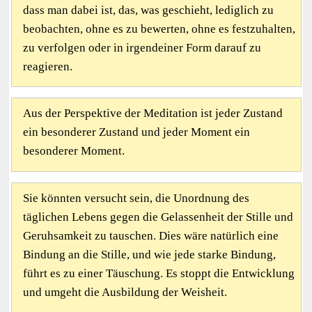
dass man dabei ist, das, was geschieht, lediglich zu
beobachten, ohne es zu bewerten, ohne es festzuhalten,
zu verfolgen oder in irgendeiner Form darauf zu
reagieren.
Aus der Perspektive der Meditation ist jeder Zustand
ein besonderer Zustand und jeder Moment ein
besonderer Moment.
Sie könnten versucht sein, die Unordnung des
täglichen Lebens gegen die Gelassenheit der Stille und
Geruhsamkeit zu tauschen. Dies wäre natürlich eine
Bindung an die Stille, und wie jede starke Bindung,
führt es zu einer Täuschung. Es stoppt die Entwicklung
und umgeht die Ausbildung der Weisheit.