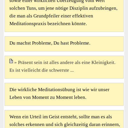
sowie einer wirklichen Überzeugung vom Wert
solchen Tuns, um jene nötige Disziplin aufzubringen,
die man als Grundpfeiler einer effektiven
Meditationspraxis bezeichnen könnte.
Du machst Probleme, Du hast Probleme.
Präsent sein ist alles andere als eine Kleinigkeit.
Es ist vielleicht die schwerste ...
Die wirkliche Meditationsübung ist wie wir unser
Leben von Moment zu Moment leben.
Wenn ein Urteil im Geist entsteht, sollte man es als
solches erkennen und sich gleichzeitig daran erinnern,