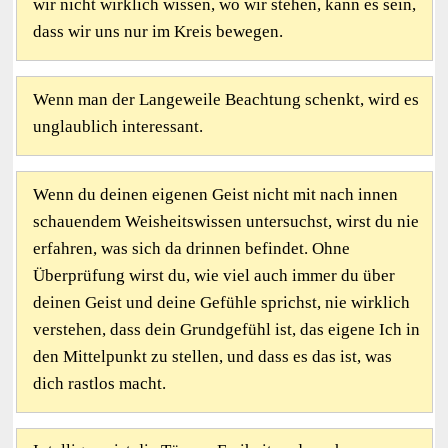
wir nicht wirklich wissen, wo wir stehen, kann es sein,
dass wir uns nur im Kreis bewegen.
Wenn man der Langeweile Beachtung schenkt, wird es
unglaublich interessant.
Wenn du deinen eigenen Geist nicht mit nach innen
schauendem Weisheitswissen untersuchst, wirst du nie
erfahren, was sich da drinnen befindet. Ohne
Überprüfung wirst du, wie viel auch immer du über
deinen Geist und deine Gefühle sprichst, nie wirklich
verstehen, dass dein Grundgefühl ist, das eigene Ich in
den Mittelpunkt zu stellen, und dass es das ist, was
dich rastlos macht.