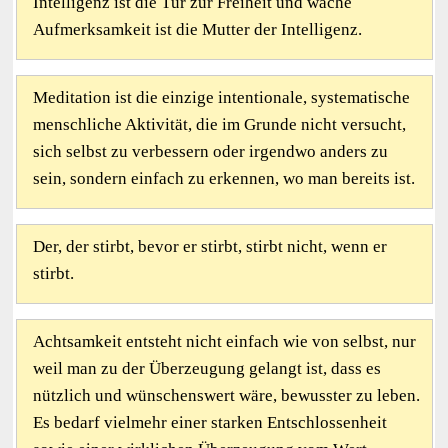
Intelligenz ist die Tür zur Freiheit und wache
Aufmerksamkeit ist die Mutter der Intelligenz.
Meditation ist die einzige intentionale, systematische
menschliche Aktivität, die im Grunde nicht versucht,
sich selbst zu verbessern oder irgendwo anders zu
sein, sondern einfach zu erkennen, wo man bereits ist.
Der, der stirbt, bevor er stirbt, stirbt nicht, wenn er
stirbt.
Achtsamkeit entsteht nicht einfach wie von selbst, nur
weil man zu der Überzeugung gelangt ist, dass es
nützlich und wünschenswert wäre, bewusster zu leben.
Es bedarf vielmehr einer starken Entschlossenheit