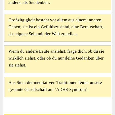
anders, als Sie denken.
Großzügigkeit besteht vor allem aus einem inneren
Geben; sie ist ein Gefühlszustand, eine Bereitschaft,
das eigene Sein mit der Welt zu teilen.
Wenn du andere Leute ansiehst, frage dich, ob du sie
wirklich siehst, oder ob du nur deine Gedanken über
sie siehst.
Aus Sicht der meditativen Traditionen leidet unsere
gesamte Gesellschaft am "ADHS-Syndrom".