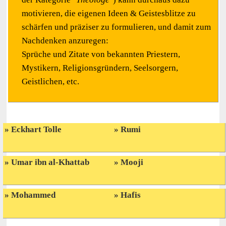
motivieren, die eigenen Ideen & Geistesblitze zu
schärfen und präziser zu formulieren, und damit zum
Nachdenken anzuregen:
Sprüche und Zitate von bekannten Priestern,
Mystikern, Religionsgründern, Seelsorgern,
Geistlichen, etc.
Eckhart Tolle
Rumi
Umar ibn al-Khattab
Mooji
Mohammed
Hafis