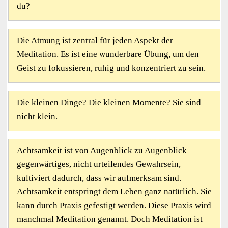
du?
Die Atmung ist zentral für jeden Aspekt der
Meditation. Es ist eine wunderbare Übung, um den
Geist zu fokussieren, ruhig und konzentriert zu sein.
Die kleinen Dinge? Die kleinen Momente? Sie sind
nicht klein.
Achtsamkeit ist von Augenblick zu Augenblick
gegenwärtiges, nicht urteilendes Gewahrsein,
kultiviert dadurch, dass wir aufmerksam sind.
Achtsamkeit entspringt dem Leben ganz natürlich. Sie
kann durch Praxis gefestigt werden. Diese Praxis wird
manchmal Meditation genannt. Doch Meditation ist