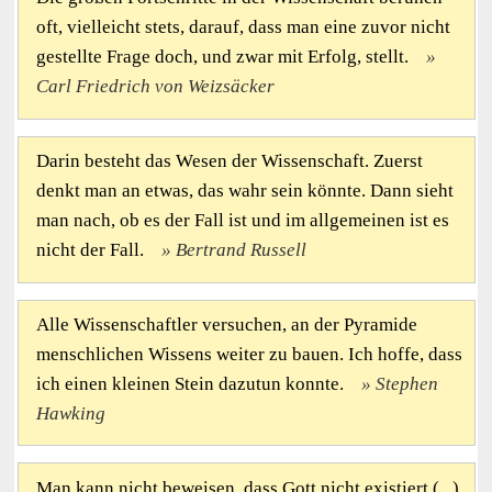
oft, vielleicht stets, darauf, dass man eine zuvor nicht
gestellte Frage doch, und zwar mit Erfolg, stellt.
Carl Friedrich von Weizsäcker
Darin besteht das Wesen der Wissenschaft. Zuerst
denkt man an etwas, das wahr sein könnte. Dann sieht
man nach, ob es der Fall ist und im allgemeinen ist es
nicht der Fall.
Bertrand Russell
Alle Wissenschaftler versuchen, an der Pyramide
menschlichen Wissens weiter zu bauen. Ich hoffe, dass
ich einen kleinen Stein dazutun konnte.
Stephen
Hawking
Man kann nicht beweisen, dass Gott nicht existiert (...).