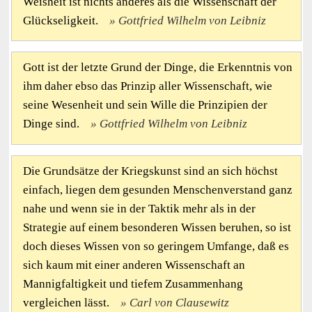
Weisheit ist nichts anderes als die Wissenschaft der
Glückseligkeit.
Gottfried Wilhelm von Leibniz
Gott ist der letzte Grund der Dinge, die Erkenntnis von
ihm daher ebso das Prinzip aller Wissenschaft, wie
seine Wesenheit und sein Wille die Prinzipien der
Dinge sind.
Gottfried Wilhelm von Leibniz
Die Grundsätze der Kriegskunst sind an sich höchst
einfach, liegen dem gesunden Menschenverstand ganz
nahe und wenn sie in der Taktik mehr als in der
Strategie auf einem besonderen Wissen beruhen, so ist
doch dieses Wissen von so geringem Umfange, daß es
sich kaum mit einer anderen Wissenschaft an
Mannigfaltigkeit und tiefem Zusammenhang
vergleichen lässt.
Carl von Clausewitz