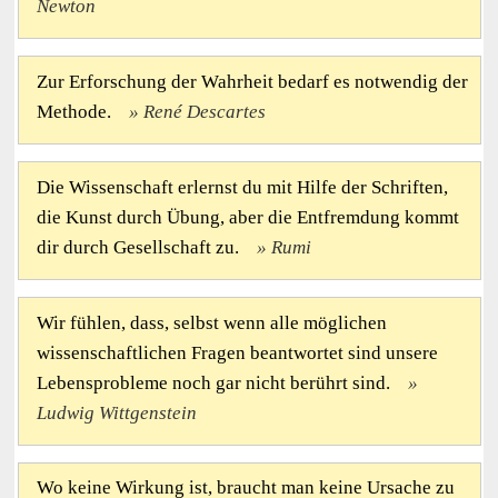
Newton
Zur Erforschung der Wahrheit bedarf es notwendig der
Methode.
René Descartes
Die Wissenschaft erlernst du mit Hilfe der Schriften,
die Kunst durch Übung, aber die Entfremdung kommt
dir durch Gesellschaft zu.
Rumi
Wir fühlen, dass, selbst wenn alle möglichen
wissenschaftlichen Fragen beantwortet sind unsere
Lebensprobleme noch gar nicht berührt sind.
Ludwig Wittgenstein
Wo keine Wirkung ist, braucht man keine Ursache zu