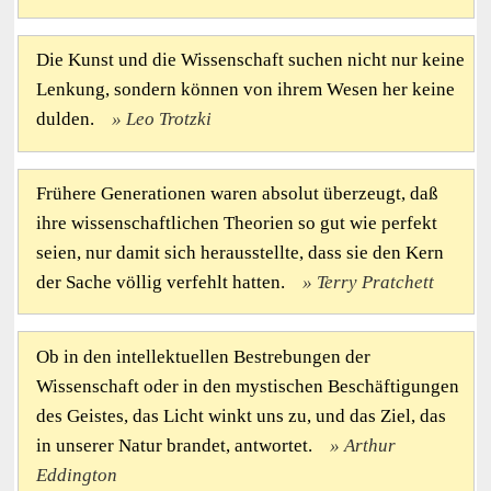
Die Kunst und die Wissenschaft suchen nicht nur keine
Lenkung, sondern können von ihrem Wesen her keine
dulden.
Leo Trotzki
Frühere Generationen waren absolut überzeugt, daß
ihre wissenschaftlichen Theorien so gut wie perfekt
seien, nur damit sich herausstellte, dass sie den Kern
der Sache völlig verfehlt hatten.
Terry Pratchett
Ob in den intellektuellen Bestrebungen der
Wissenschaft oder in den mystischen Beschäftigungen
des Geistes, das Licht winkt uns zu, und das Ziel, das
in unserer Natur brandet, antwortet.
Arthur
Eddington