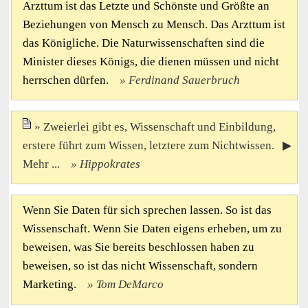
Arzttum ist das Letzte und Schönste und Größte an
Beziehungen von Mensch zu Mensch. Das Arzttum ist
das Königliche. Die Naturwissenschaften sind die
Minister dieses Königs, die dienen müssen und nicht
herrschen dürfen.
Ferdinand Sauerbruch
Zweierlei gibt es, Wissenschaft und Einbildung,
erstere führt zum Wissen, letztere zum Nichtwissen. ▶
Mehr ...
Hippokrates
Wenn Sie Daten für sich sprechen lassen. So ist das
Wissenschaft. Wenn Sie Daten eigens erheben, um zu
beweisen, was Sie bereits beschlossen haben zu
beweisen, so ist das nicht Wissenschaft, sondern
Marketing.
Tom DeMarco