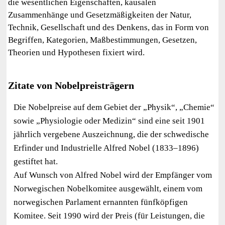
die wesentlichen Eigenschaften, kausalen
Zusammenhänge und Gesetzmäßigkeiten der Natur,
Technik, Gesellschaft und des Denkens, das in Form von
Begriffen, Kategorien, Maßbestimmungen, Gesetzen,
Theorien und Hypothesen fixiert wird.
Zitate von Nobelpreisträgern
Die Nobelpreise auf dem Gebiet der „Physik“, „Chemie“
sowie „Physiologie oder Medizin“ sind eine seit 1901
jährlich vergebene Auszeichnung, die der schwedische
Erfinder und Industrielle Alfred Nobel (1833–1896)
gestiftet hat.
Auf Wunsch von Alfred Nobel wird der Empfänger vom
Norwegischen Nobelkomitee ausgewählt, einem vom
norwegischen Parlament ernannten fünfköpfigen
Komitee. Seit 1990 wird der Preis (für Leistungen, die