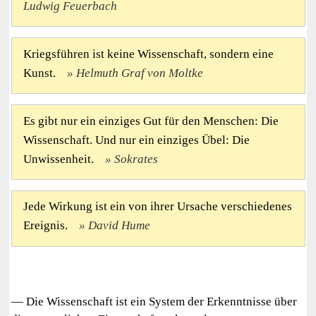
Ludwig Feuerbach
Kriegsführen ist keine Wissenschaft, sondern eine
Kunst.
Helmuth Graf von Moltke
Es gibt nur ein einziges Gut für den Menschen: Die
Wissenschaft. Und nur ein einziges Übel: Die
Unwissenheit.
Sokrates
Jede Wirkung ist ein von ihrer Ursache verschiedenes
Ereignis.
David Hume
— Die Wissenschaft ist ein System der Erkenntnisse über