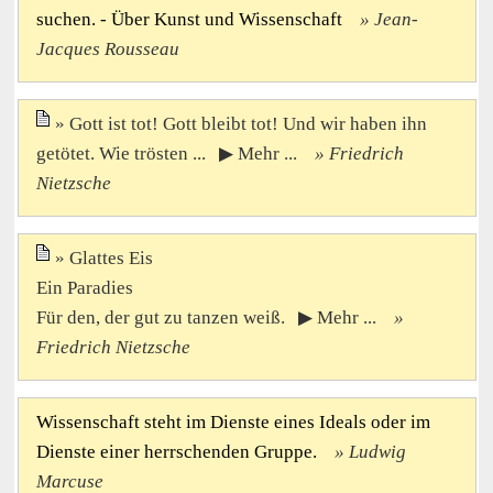
suchen. - Über Kunst und Wissenschaft
Jean-
Jacques Rousseau
Gott ist tot! Gott bleibt tot! Und wir haben ihn
getötet. Wie trösten ... ▶ Mehr ...
Friedrich
Nietzsche
Glattes Eis
Ein Paradies
Für den, der gut zu tanzen weiß. ▶ Mehr ...
Friedrich Nietzsche
Wissenschaft steht im Dienste eines Ideals oder im
Dienste einer herrschenden Gruppe.
Ludwig
Marcuse