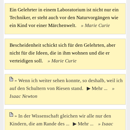
Ein Gelehrter in einem Laboratorium ist nicht nur ein
Techniker, er steht auch vor den Naturvorgängen wie
ein Kind vor einer Märchenwelt.
Marie Curie
Bescheidenheit schickt sich für den Gelehrten, aber
nicht für die Ideen, die in ihm wohnen und die er
verteidigen soll.
Marie Curie
Wenn ich weiter sehen konnte, so deshalb, weil ich
auf den Schultern von Riesen stand. ▶ Mehr ...
Isaac Newton
In der Wissenschaft gleichen wir alle nur den
Kindern, die am Rande des ... ▶ Mehr ...
Isaac