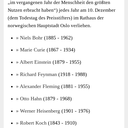
„im vergangenen Jahr der Menschheit den größten
Nutzen erbracht haben“) jedes Jahr am 10. Dezember
(dem Todestag des Preisstifters) im Rathaus der
norwegischen Hauptstadt Oslo verliehen.
Niels Bohr
(1885 - 1962)
Marie Curie
(1867 - 1934)
Albert Einstein
(1879 - 1955)
Richard Feynman
(1918 - 1988)
Alexander Fleming
(1881 - 1955)
Otto Hahn
(1879 - 1968)
Werner Heisenberg
(1901 - 1976)
Robert Koch
(1843 - 1910)