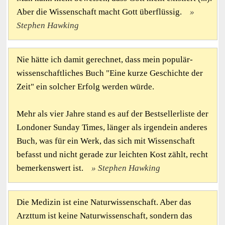
Aber die Wissenschaft macht Gott überflüssig.
Stephen Hawking
Nie hätte ich damit gerechnet, dass mein populär-
wissenschaftliches Buch "Eine kurze Geschichte der
Zeit" ein solcher Erfolg werden würde.
Mehr als vier Jahre stand es auf der Bestsellerliste der
Londoner Sunday Times, länger als irgendein anderes
Buch, was für ein Werk, das sich mit Wissenschaft
befasst und nicht gerade zur leichten Kost zählt, recht
bemerkenswert ist.
Stephen Hawking
Die Medizin ist eine Naturwissenschaft. Aber das
Arzttum ist keine Naturwissenschaft, sondern das