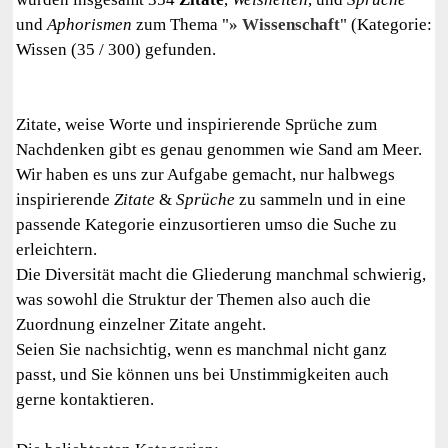
und
Aphorismen
zum Thema "
Wissenschaft
" (Kategorie:
Wissen (35 / 300) gefunden.
Zitate, weise Worte und inspirierende Sprüche zum
Nachdenken gibt es genau genommen wie Sand am Meer.
Wir haben es uns zur Aufgabe gemacht, nur halbwegs
inspirierende
Zitate
&
Sprüche
zu sammeln und in eine
passende Kategorie einzusortieren umso die Suche zu
erleichtern.
Die Diversität macht die Gliederung manchmal schwierig,
was sowohl die Struktur der Themen also auch die
Zuordnung einzelner Zitate angeht.
Seien Sie nachsichtig, wenn es manchmal nicht ganz
passt, und Sie können uns bei Unstimmigkeiten auch
gerne kontaktieren.