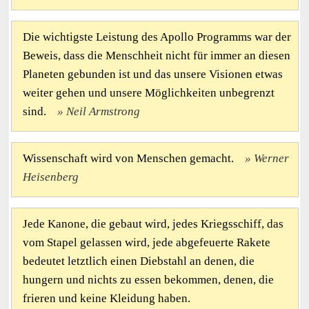
Die wichtigste Leistung des Apollo Programms war der
Beweis, dass die Menschheit nicht für immer an diesen
Planeten gebunden ist und das unsere Visionen etwas
weiter gehen und unsere Möglichkeiten unbegrenzt
sind.
Neil Armstrong
Wissenschaft wird von Menschen gemacht.
Werner
Heisenberg
Jede Kanone, die gebaut wird, jedes Kriegsschiff, das
vom Stapel gelassen wird, jede abgefeuerte Rakete
bedeutet letztlich einen Diebstahl an denen, die
hungern und nichts zu essen bekommen, denen, die
frieren und keine Kleidung haben.