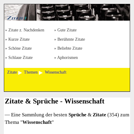
Zitate z. Nachdenken
Gute Zitate
Kurze Zitate
Berühmte Zitate
Schöne Zitate
Beliebte Zitate
Schlaue Zitate
Aphorismen
Zitate
Themen
Wissenschaft
Zitate & Sprüche - Wissenschaft
— Eine Sammlung der besten
Sprüche
&
Zitate
(354) zum
Thema "
Wissenschaft
"