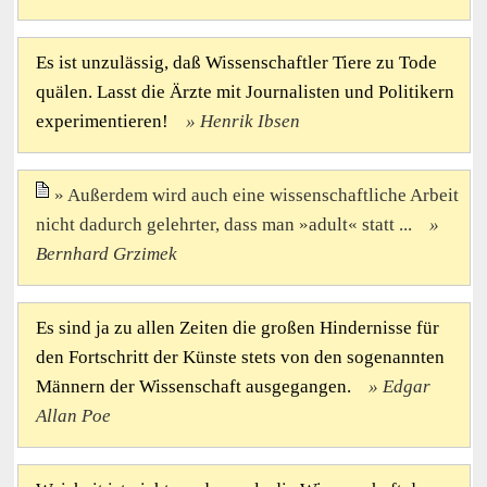
Es ist unzulässig, daß Wissenschaftler Tiere zu Tode
quälen. Lasst die Ärzte mit Journalisten und Politikern
experimentieren!
Henrik Ibsen
Außerdem wird auch eine wissenschaftliche Arbeit
nicht dadurch gelehrter, dass man »adult« statt ...
Bernhard Grzimek
Es sind ja zu allen Zeiten die großen Hindernisse für
den Fortschritt der Künste stets von den sogenannten
Männern der Wissenschaft ausgegangen.
Edgar
Allan Poe