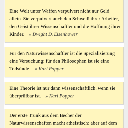
Eine Welt unter Waffen verpulvert nicht nur Geld
allein. Sie verpulvert auch den Schweiß ihrer Arbeiter,
den Geist ihrer Wissenschaftler und die Hoffnung ihrer
Kinder.
Dwight D. Eisenhower
Für den Naturwissenschaftler ist die Spezialisierung
eine Versuchung; für den Philosophen ist sie eine
Todsünde.
Karl Popper
Eine Theorie ist nur dann wissenschaftlich, wenn sie
überprüfbar ist.
Karl Popper
Der erste Trunk aus dem Becher der
Naturwissenschaften macht atheistisch; aber auf dem