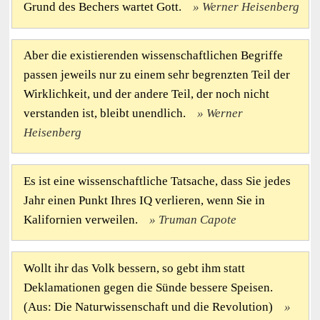
Grund des Bechers wartet Gott.
Werner Heisenberg
Aber die existierenden wissenschaftlichen Begriffe
passen jeweils nur zu einem sehr begrenzten Teil der
Wirklichkeit, und der andere Teil, der noch nicht
verstanden ist, bleibt unendlich.
Werner
Heisenberg
Es ist eine wissenschaftliche Tatsache, dass Sie jedes
Jahr einen Punkt Ihres IQ verlieren, wenn Sie in
Kalifornien verweilen.
Truman Capote
Wollt ihr das Volk bessern, so gebt ihm statt
Deklamationen gegen die Sünde bessere Speisen.
(Aus: Die Naturwissenschaft und die Revolution)