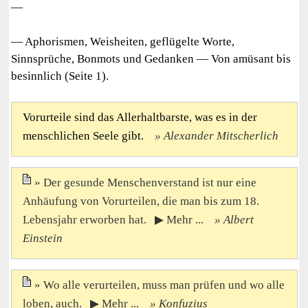
—
— Aphorismen, Weisheiten, geflügelte Worte,
Sinnsprüche, Bonmots und Gedanken — Von amüsant bis
besinnlich (Seite 1).
Vorurteile sind das Allerhaltbarste, was es in der
menschlichen Seele gibt.
Alexander Mitscherlich
Der gesunde Menschenverstand ist nur eine
Anhäufung von Vorurteilen, die man bis zum 18.
Lebensjahr erworben hat. ▶ Mehr ...
Albert
Einstein
Wo alle verurteilen, muss man prüfen und wo alle
loben, auch. ▶ Mehr ...
Konfuzius