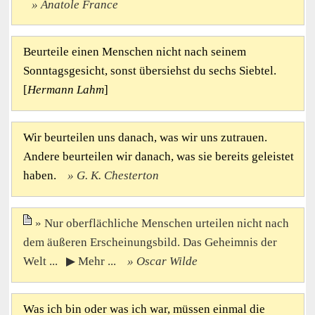
Anatole France
Beurteile einen Menschen nicht nach seinem
Sonntagsgesicht, sonst übersiehst du sechs Siebtel.
[
Hermann Lahm
]
Wir beurteilen uns danach, was wir uns zutrauen.
Andere beurteilen wir danach, was sie bereits geleistet
haben.
G. K. Chesterton
Nur oberflächliche Menschen urteilen nicht nach
dem äußeren Erscheinungsbild. Das Geheimnis der
Welt ... ▶ Mehr ...
Oscar Wilde
Was ich bin oder was ich war, müssen einmal die