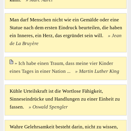
Man darf Menschen nicht wie ein Gemälde oder eine
Statue nach dem ersten Eindruck beurteilen, die haben
ein Inneres, ein Herz, das ergründet sein will.
Jean
de La Bruyère
Ich habe einen Traum, dass meine vier Kinder
eines Tages in einer Nation ...
Martin Luther King
Kühle Urteilskraft ist die Wortlose Fähigkeit,
Sinneseindrücke und Handlungen zu einer Einheit zu
fassen.
Oswald Spengler
Wahre Gelehrsamkeit besteht darin, nicht zu wissen,