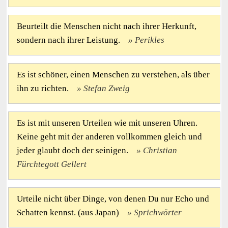
Beurteilt die Menschen nicht nach ihrer Herkunft,
sondern nach ihrer Leistung.
Perikles
Es ist schöner, einen Menschen zu verstehen, als über
ihn zu richten.
Stefan Zweig
Es ist mit unseren Urteilen wie mit unseren Uhren.
Keine geht mit der anderen vollkommen gleich und
jeder glaubt doch der seinigen.
Christian
Fürchtegott Gellert
Urteile nicht über Dinge, von denen Du nur Echo und
Schatten kennst. (aus Japan)
Sprichwörter