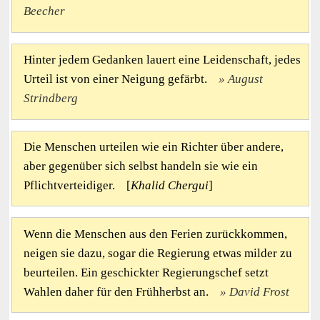
Beecher
Hinter jedem Gedanken lauert eine Leidenschaft, jedes
Urteil ist von einer Neigung gefärbt.
August
Strindberg
Die Menschen urteilen wie ein Richter über andere,
aber gegenüber sich selbst handeln sie wie ein
Pflichtverteidiger. [
Khalid Chergui
]
Wenn die Menschen aus den Ferien zurückkommen,
neigen sie dazu, sogar die Regierung etwas milder zu
beurteilen. Ein geschickter Regierungschef setzt
Wahlen daher für den Frühherbst an.
David Frost