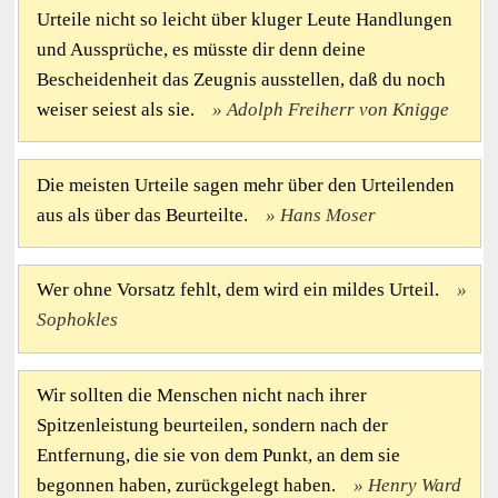
Urteile nicht so leicht über kluger Leute Handlungen
und Aussprüche, es müsste dir denn deine
Bescheidenheit das Zeugnis ausstellen, daß du noch
weiser seiest als sie.
Adolph Freiherr von Knigge
Die meisten Urteile sagen mehr über den Urteilenden
aus als über das Beurteilte.
Hans Moser
Wer ohne Vorsatz fehlt, dem wird ein mildes Urteil.
Sophokles
Wir sollten die Menschen nicht nach ihrer
Spitzenleistung beurteilen, sondern nach der
Entfernung, die sie von dem Punkt, an dem sie
begonnen haben, zurückgelegt haben.
Henry Ward