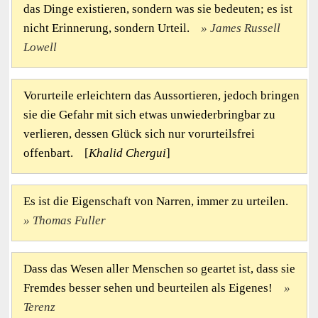
das Dinge existieren, sondern was sie bedeuten; es ist
nicht Erinnerung, sondern Urteil.
James Russell
Lowell
Vorurteile erleichtern das Aussortieren, jedoch bringen
sie die Gefahr mit sich etwas unwiederbringbar zu
verlieren, dessen Glück sich nur vorurteilsfrei
offenbart. [
Khalid Chergui
]
Es ist die Eigenschaft von Narren, immer zu urteilen.
Thomas Fuller
Dass das Wesen aller Menschen so geartet ist, dass sie
Fremdes besser sehen und beurteilen als Eigenes!
Terenz