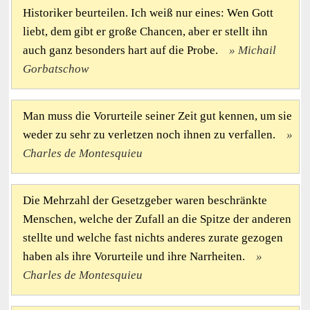
Historiker beurteilen. Ich weiß nur eines: Wen Gott
liebt, dem gibt er große Chancen, aber er stellt ihn
auch ganz besonders hart auf die Probe.
Michail
Gorbatschow
Man muss die Vorurteile seiner Zeit gut kennen, um sie
weder zu sehr zu verletzen noch ihnen zu verfallen.
Charles de Montesquieu
Die Mehrzahl der Gesetzgeber waren beschränkte
Menschen, welche der Zufall an die Spitze der anderen
stellte und welche fast nichts anderes zurate gezogen
haben als ihre Vorurteile und ihre Narrheiten.
Charles de Montesquieu