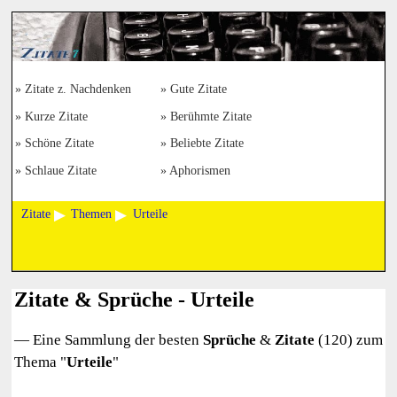
Zitate z. Nachdenken
Gute Zitate
Kurze Zitate
Berühmte Zitate
Schöne Zitate
Beliebte Zitate
Schlaue Zitate
Aphorismen
Zitate
Themen
Urteile
Zitate & Sprüche - Urteile
— Eine Sammlung der besten
Sprüche
&
Zitate
(120) zum
Thema "
Urteile
"