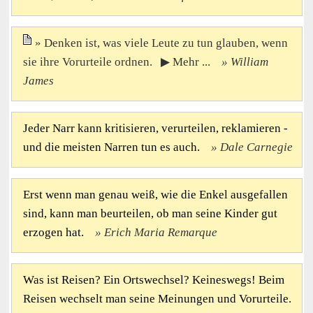
Denken ist, was viele Leute zu tun glauben, wenn
sie ihre Vorurteile ordnen. ▶ Mehr ...
William
James
Jeder Narr kann kritisieren, verurteilen, reklamieren -
und die meisten Narren tun es auch.
Dale Carnegie
Erst wenn man genau weiß, wie die Enkel ausgefallen
sind, kann man beurteilen, ob man seine Kinder gut
erzogen hat.
Erich Maria Remarque
Was ist Reisen? Ein Ortswechsel? Keineswegs! Beim
Reisen wechselt man seine Meinungen und Vorurteile.