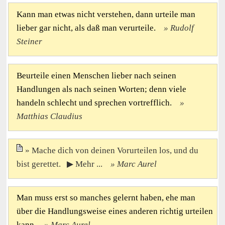
Kann man etwas nicht verstehen, dann urteile man
lieber gar nicht, als daß man verurteile.
Rudolf
Steiner
Beurteile einen Menschen lieber nach seinen
Handlungen als nach seinen Worten; denn viele
handeln schlecht und sprechen vortrefflich.
Matthias Claudius
Mache dich von deinen Vorurteilen los, und du
bist gerettet. ▶ Mehr ...
Marc Aurel
Man muss erst so manches gelernt haben, ehe man
über die Handlungsweise eines anderen richtig urteilen
kann.
Marc Aurel