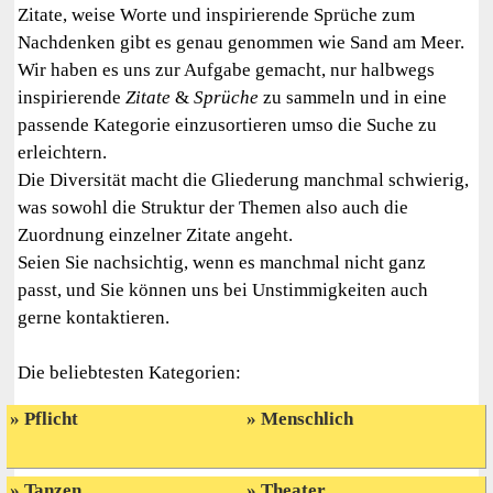
Zitate, weise Worte und inspirierende Sprüche zum
Nachdenken gibt es genau genommen wie Sand am Meer.
Wir haben es uns zur Aufgabe gemacht, nur halbwegs
inspirierende
Zitate
&
Sprüche
zu sammeln und in eine
passende Kategorie einzusortieren umso die Suche zu
erleichtern.
Die Diversität macht die Gliederung manchmal schwierig,
was sowohl die Struktur der Themen also auch die
Zuordnung einzelner Zitate angeht.
Seien Sie nachsichtig, wenn es manchmal nicht ganz
passt, und Sie können uns bei Unstimmigkeiten auch
gerne kontaktieren.
Die beliebtesten Kategorien:
Pflicht
Menschlich
Tanzen
Theater