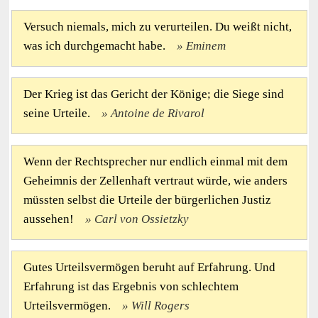
Versuch niemals, mich zu verurteilen. Du weißt nicht,
was ich durchgemacht habe.
Eminem
Der Krieg ist das Gericht der Könige; die Siege sind
seine Urteile.
Antoine de Rivarol
Wenn der Rechtsprecher nur endlich einmal mit dem
Geheimnis der Zellenhaft vertraut würde, wie anders
müssten selbst die Urteile der bürgerlichen Justiz
aussehen!
Carl von Ossietzky
Gutes Urteilsvermögen beruht auf Erfahrung. Und
Erfahrung ist das Ergebnis von schlechtem
Urteilsvermögen.
Will Rogers