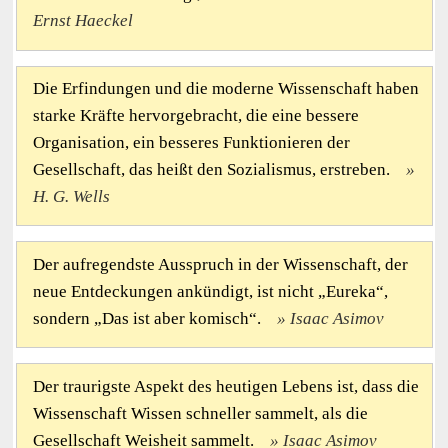
Ernst Haeckel
Die Erfindungen und die moderne Wissenschaft haben
starke Kräfte hervorgebracht, die eine bessere
Organisation, ein besseres Funktionieren der
Gesellschaft, das heißt den Sozialismus, erstreben.
H. G. Wells
Der aufregendste Ausspruch in der Wissenschaft, der
neue Entdeckungen ankündigt, ist nicht „Eureka“,
sondern „Das ist aber komisch“.
Isaac Asimov
Der traurigste Aspekt des heutigen Lebens ist, dass die
Wissenschaft Wissen schneller sammelt, als die
Gesellschaft Weisheit sammelt.
Isaac Asimov