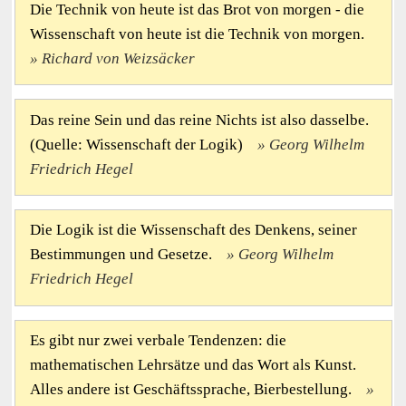
Die Technik von heute ist das Brot von morgen - die
Wissenschaft von heute ist die Technik von morgen.
Richard von Weizsäcker
Das reine Sein und das reine Nichts ist also dasselbe.
(Quelle: Wissenschaft der Logik)
Georg Wilhelm
Friedrich Hegel
Die Logik ist die Wissenschaft des Denkens, seiner
Bestimmungen und Gesetze.
Georg Wilhelm
Friedrich Hegel
Es gibt nur zwei verbale Tendenzen: die
mathematischen Lehrsätze und das Wort als Kunst.
Alles andere ist Geschäftssprache, Bierbestellung.