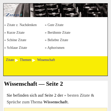
Zitate z. Nachdenken
Gute Zitate
Kurze Zitate
Berühmte Zitate
Schöne Zitate
Beliebte Zitate
Schlaue Zitate
Aphorismen
Zitate
Themen
Wissenschaft
Wissenschaft — Seite 2
Sie befinden sich auf Seite 2 der
besten Zitate &
Sprüche zum Thema
Wissenschaft
.