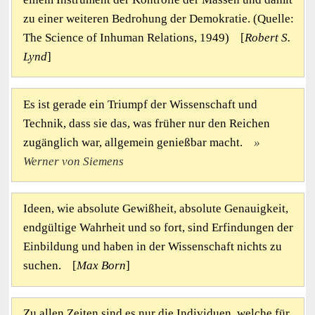
zu einer weiteren Bedrohung der Demokratie. (Quelle:
The Science of Inhuman Relations, 1949) [
Robert S.
Lynd
]
Es ist gerade ein Triumpf der Wissenschaft und
Technik, dass sie das, was früher nur den Reichen
zugänglich war, allgemein genießbar macht.
Werner von Siemens
Ideen, wie absolute Gewißheit, absolute Genauigkeit,
endgültige Wahrheit und so fort, sind Erfindungen der
Einbildung und haben in der Wissenschaft nichts zu
suchen. [
Max Born
]
Zu allen Zeiten sind es nur die Individuen, welche für