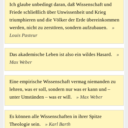
Ich glaube unbedingt daran, daß Wissenschaft und
Friede schließlich über Unwissenheit und Krieg
triumphieren und die Völker der Erde übereinkommen
werden, nicht zu zerstören, sondern aufzubauen.
Louis Pasteur
Das akademische Leben ist also ein wildes Hasard.
Max Weber
Eine empirische Wissenschaft vermag niemanden zu
lehren, was er soll, sondern nur was er kann und –
unter Umständen – was er will.
Max Weber
Es können alle Wissenschaften in ihrer Spitze
Theologie sein.
Karl Barth