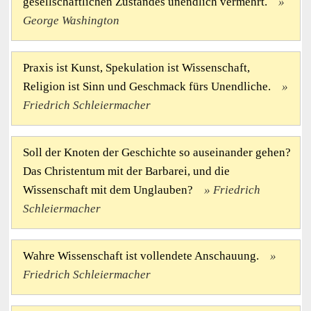
gesellschaftlichen Zustandes unendlich vermehrt.
George Washington
Praxis ist Kunst, Spekulation ist Wissenschaft,
Religion ist Sinn und Geschmack fürs Unendliche.
Friedrich Schleiermacher
Soll der Knoten der Geschichte so auseinander gehen?
Das Christentum mit der Barbarei, und die
Wissenschaft mit dem Unglauben?
Friedrich
Schleiermacher
Wahre Wissenschaft ist vollendete Anschauung.
Friedrich Schleiermacher