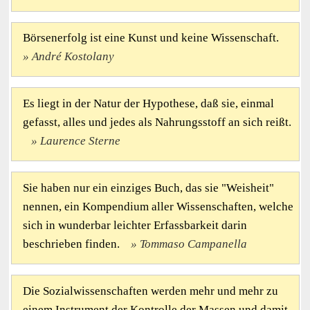
Börsenerfolg ist eine Kunst und keine Wissenschaft.
André Kostolany
Es liegt in der Natur der Hypothese, daß sie, einmal
gefasst, alles und jedes als Nahrungsstoff an sich reißt.
Laurence Sterne
Sie haben nur ein einziges Buch, das sie "Weisheit"
nennen, ein Kompendium aller Wissenschaften, welche
sich in wunderbar leichter Erfassbarkeit darin
beschrieben finden.
Tommaso Campanella
Die Sozialwissenschaften werden mehr und mehr zu
einem Instrument der Kontrolle der Massen und damit