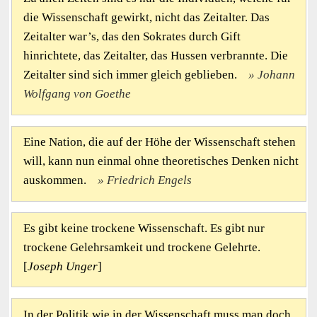
die Wissenschaft gewirkt, nicht das Zeitalter. Das
Zeitalter war’s, das den Sokrates durch Gift
hinrichtete, das Zeitalter, das Hussen verbrannte. Die
Zeitalter sind sich immer gleich geblieben.
Johann
Wolfgang von Goethe
Eine Nation, die auf der Höhe der Wissenschaft stehen
will, kann nun einmal ohne theoretisches Denken nicht
auskommen.
Friedrich Engels
Es gibt keine trockene Wissenschaft. Es gibt nur
trockene Gelehrsamkeit und trockene Gelehrte.
[
Joseph Unger
]
In der Politik wie in der Wissenschaft muss man doch