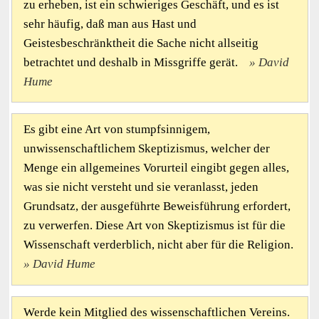
zu erheben, ist ein schwieriges Geschäft, und es ist
sehr häufig, daß man aus Hast und
Geistesbeschränktheit die Sache nicht allseitig
betrachtet und deshalb in Missgriffe gerät.
David
Hume
Es gibt eine Art von stumpfsinnigem,
unwissenschaftlichem Skeptizismus, welcher der
Menge ein allgemeines Vorurteil eingibt gegen alles,
was sie nicht versteht und sie veranlasst, jeden
Grundsatz, der ausgeführte Beweisführung erfordert,
zu verwerfen. Diese Art von Skeptizismus ist für die
Wissenschaft verderblich, nicht aber für die Religion.
David Hume
Werde kein Mitglied des wissenschaftlichen Vereins.