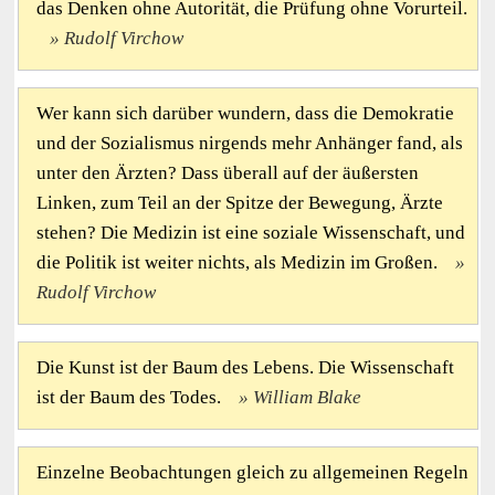
das Denken ohne Autorität, die Prüfung ohne Vorurteil.
Rudolf Virchow
Wer kann sich darüber wundern, dass die Demokratie
und der Sozialismus nirgends mehr Anhänger fand, als
unter den Ärzten? Dass überall auf der äußersten
Linken, zum Teil an der Spitze der Bewegung, Ärzte
stehen? Die Medizin ist eine soziale Wissenschaft, und
die Politik ist weiter nichts, als Medizin im Großen.
Rudolf Virchow
Die Kunst ist der Baum des Lebens. Die Wissenschaft
ist der Baum des Todes.
William Blake
Einzelne Beobachtungen gleich zu allgemeinen Regeln