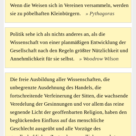
Wenn die Weisen sich in Vereinen versammeln, werden
sie zu pöbelhaften Kleinbürgern.
Pythagoras
Politik sehe ich als nichts anderes an, als die
Wissenschaft von einer planmäßigen Entwicklung der
Gesellschaft nach den Regeln größter Nützlichkeit und
Annehmlichkeit für sie selbst.
Woodrow Wilson
Die freie Ausbildung aller Wissenschaften, die
unbegrenzte Ausdehnung des Handels, die
fortschreitende Verfeinerung der Sitten, die wachsende
Veredelung der Gesinnungen und vor allem das reine
segnende Licht der geoffenbarten Religion, haben den
beglückenden Einfluss auf das menschliche
Geschlecht ausgeübt und alle Vorzüge des