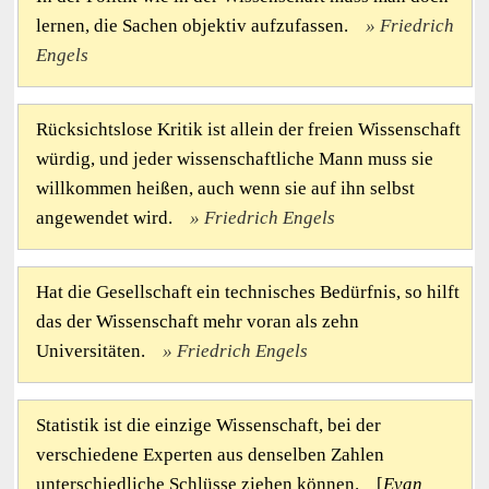
lernen, die Sachen objektiv aufzufassen.
Friedrich
Engels
Rücksichtslose Kritik ist allein der freien Wissenschaft
würdig, und jeder wissenschaftliche Mann muss sie
willkommen heißen, auch wenn sie auf ihn selbst
angewendet wird.
Friedrich Engels
Hat die Gesellschaft ein technisches Bedürfnis, so hilft
das der Wissenschaft mehr voran als zehn
Universitäten.
Friedrich Engels
Statistik ist die einzige Wissenschaft, bei der
verschiedene Experten aus denselben Zahlen
unterschiedliche Schlüsse ziehen können. [
Evan