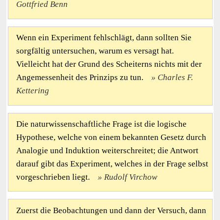
Gottfried Benn
Wenn ein Experiment fehlschlägt, dann sollten Sie
sorgfältig untersuchen, warum es versagt hat.
Vielleicht hat der Grund des Scheiterns nichts mit der
Angemessenheit des Prinzips zu tun.
Charles F.
Kettering
Die naturwissenschaftliche Frage ist die logische
Hypothese, welche von einem bekannten Gesetz durch
Analogie und Induktion weiterschreitet; die Antwort
darauf gibt das Experiment, welches in der Frage selbst
vorgeschrieben liegt.
Rudolf Virchow
Zuerst die Beobachtungen und dann der Versuch, dann