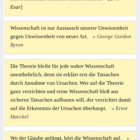
Esar
]
Wissenschaft ist nur Austausch unserer Unwissenheit
gegen Unwissenheit von neuer Art.
George Gordon
Byron
Die Theorie bleibt für jede wahre Wissenschaft
unentbehrlich, denn sie erklärt erst die Tatsachen
durch Annahme von Ursachen. Wer auf die Theorie
ganz verzichten und reine Wissenschaft bloß aus
sicheren Tatsachen aufbauen will, der verzichtet damit
auf die Erkenntnis der Ursachen überhaupt.
Ernst
Haeckel
Wo der Glaube anfängt, hört die Wissenschaft auf.