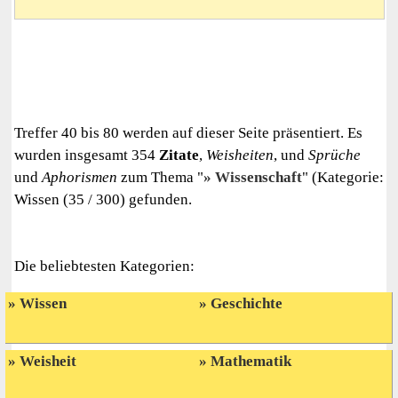
Treffer 40 bis 80 werden auf dieser Seite präsentiert. Es
wurden insgesamt 354
Zitate
,
Weisheiten
, und
Sprüche
und
Aphorismen
zum Thema "
Wissenschaft
" (Kategorie:
Wissen (35 / 300) gefunden.
Die beliebtesten Kategorien:
Wissen
Geschichte
Weisheit
Mathematik