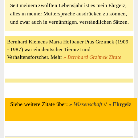
Seit meinem zwölften Lebensjahr ist es mein Ehrgeiz,
alles in meiner Muttersprache ausdrücken zu können,
und zwar auch in vernünftigen, verständlichen Sätzen.
Bernhard Klemens Maria Hofbauer Pius Grzimek (1909
- 1987) war ein deutscher Tierarzt und
Verhaltensforscher. Mehr
Bernhard Grzimek Zitate
Siehe weitere Zitate über:
Wissenschaft
//
Ehrgeiz