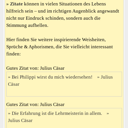
Zitate
können in vielen Situationen des Lebens
hilfreich sein – und im richtigen Augenblick angewandt
nicht nur Eindruck schinden, sondern auch die
Stimmung aufhellen.
Hier finden Sie weitere inspirierende Weisheiten,
Sprüche & Aphorismen, die Sie vielleicht interessant
finden:
Gutes Zitat von: Julius Cäsar
Bei Philippi wirst du mich wiedersehen!
Julius
Cäsar
Gutes Zitat von: Julius Cäsar
Die Erfahrung ist die Lehrmeisterin in allem.
Julius Cäsar