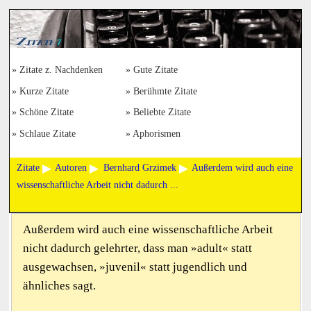
Zitate z. Nachdenken
Gute Zitate
Kurze Zitate
Berühmte Zitate
Schöne Zitate
Beliebte Zitate
Schlaue Zitate
Aphorismen
Zitate
Autoren
Bernhard Grzimek
Außerdem wird auch eine
wissenschaftliche Arbeit nicht dadurch ...
Außerdem wird auch eine wissenschaftliche Arbeit
nicht dadurch gelehrter, dass man »adult« statt
ausgewachsen, »juvenil« statt jugendlich und
ähnliches sagt.