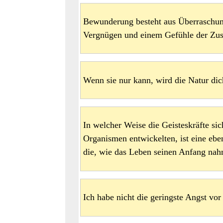
Bewunderung besteht aus Überraschun
Vergnügen und einem Gefühle der Zu
Wenn sie nur kann, wird die Natur dic
In welcher Weise die Geisteskräfte sic
Organismen entwickelten, ist eine eb
die, wie das Leben seinen Anfang nah
Ich habe nicht die geringste Angst vo