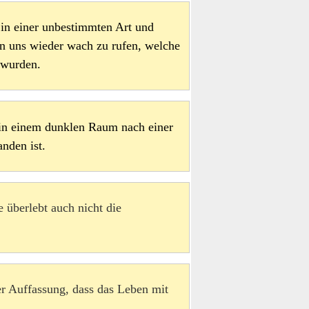
 in einer unbestimmten Art und
n uns wieder wach zu rufen, welche
 wurden.
r in einem dunklen Raum nach einer
nden ist.
ie überlebt auch nicht die
ser Auffassung, dass das Leben mit