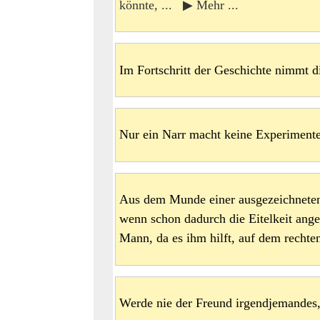
könnte, ... ▶ Mehr ...
Im Fortschritt der Geschichte nimmt d
Nur ein Narr macht keine Experimente
Aus dem Munde einer ausgezeichneten P
wenn schon dadurch die Eitelkeit ange
Mann, da es ihm hilft, auf dem rechte
Werde nie der Freund irgendjemandes,