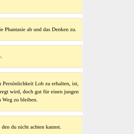
ie Phantasie ab und das Denken zu.
.
ersönlichkeit Lob zu erhalten, ist,
regt wird, doch gut für einen jungen
n Weg zu bleiben.
 den du nicht achten kannst.