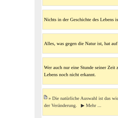
Nichts in der Geschichte des Lebens is
Alles, was gegen die Natur ist, hat au
Wer auch nur eine Stunde seiner Zeit 
Lebens noch nicht erkannt.
Die natürliche Auswahl ist das wic
der Veränderung. ▶ Mehr ...