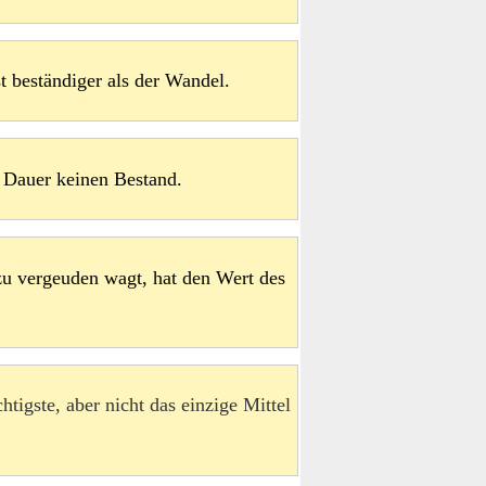
t beständiger als der Wandel.
f Dauer keinen Bestand.
zu vergeuden wagt, hat den Wert des
htigste, aber nicht das einzige Mittel