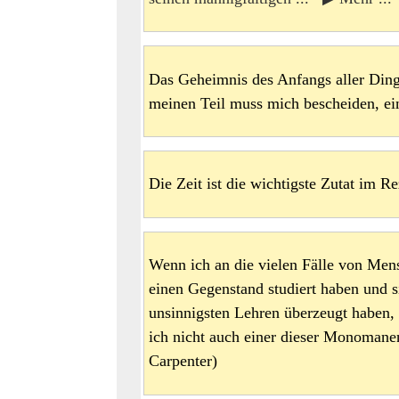
Das Geheimnis des Anfangs aller Dinge
meinen Teil muss mich bescheiden, ein
Die Zeit ist die wichtigste Zutat im R
Wenn ich an die vielen Fälle von Mens
einen Gegenstand studiert haben und s
unsinnigsten Lehren überzeugt haben,
ich nicht auch einer dieser Monomanen
Carpenter)