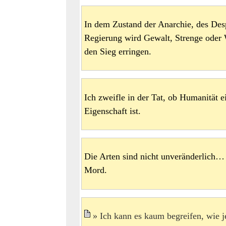
In dem Zustand der Anarchie, des Des
Regierung wird Gewalt, Strenge oder Wi
den Sieg erringen.
Ich zweifle in der Tat, ob Humanität e
Eigenschaft ist.
Die Arten sind nicht unveränderlich… M
Mord.
Ich kann es kaum begreifen, wie 