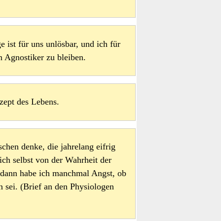
 ist für uns unlösbar, und ich für
 Agnostiker zu bleiben.
ezept des Lebens.
chen denke, die jahrelang eifrig
ich selbst von der Wahrheit der
 dann habe ich manchmal Angst, ob
 sei. (Brief an den Physiologen