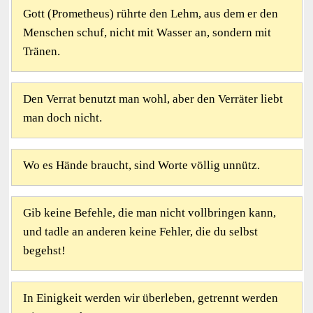
Gott (Prometheus) rührte den Lehm, aus dem er den
Menschen schuf, nicht mit Wasser an, sondern mit
Tränen.
Den Verrat benutzt man wohl, aber den Verräter liebt
man doch nicht.
Wo es Hände braucht, sind Worte völlig unnütz.
Gib keine Befehle, die man nicht vollbringen kann,
und tadle an anderen keine Fehler, die du selbst
begehst!
In Einigkeit werden wir überleben, getrennt werden