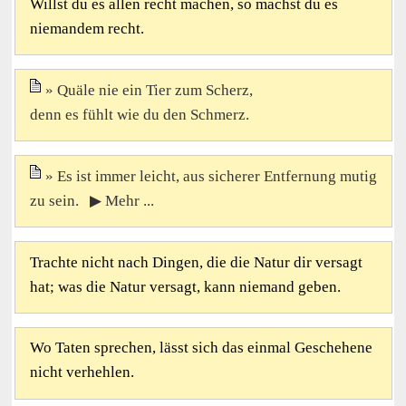
Willst du es allen recht machen, so machst du es
niemandem recht.
Quäle nie ein Tier zum Scherz,
denn es fühlt wie du den Schmerz.
Es ist immer leicht, aus sicherer Entfernung mutig
zu sein. ▶ Mehr ...
Trachte nicht nach Dingen, die die Natur dir versagt
hat; was die Natur versagt, kann niemand geben.
Wo Taten sprechen, lässt sich das einmal Geschehene
nicht verhehlen.