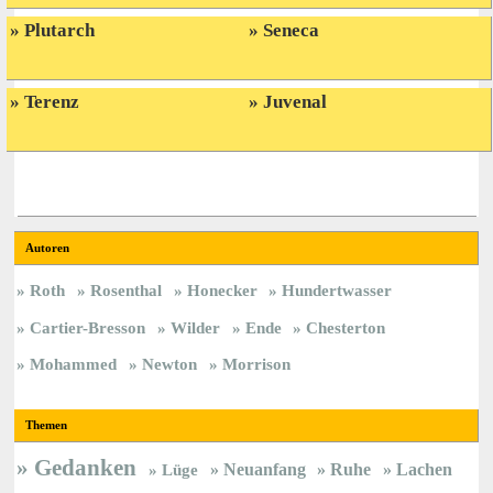
Plutarch
Seneca
Terenz
Juvenal
Autoren
Roth
Rosenthal
Honecker
Hundertwasser
Cartier-Bresson
Wilder
Ende
Chesterton
Mohammed
Newton
Morrison
Themen
Gedanken
Neuanfang
Ruhe
Lachen
Lüge