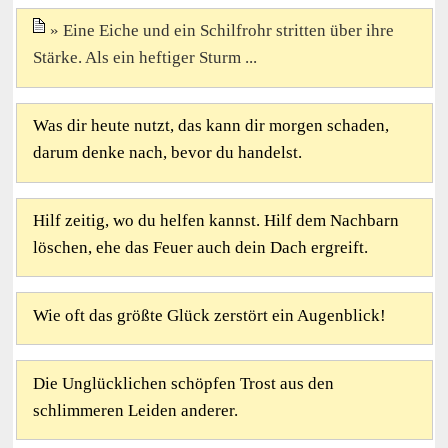
Eine Eiche und ein Schilfrohr stritten über ihre
Stärke. Als ein heftiger Sturm ...
Was dir heute nutzt, das kann dir morgen schaden,
darum denke nach, bevor du handelst.
Hilf zeitig, wo du helfen kannst. Hilf dem Nachbarn
löschen, ehe das Feuer auch dein Dach ergreift.
Wie oft das größte Glück zerstört ein Augenblick!
Die Unglücklichen schöpfen Trost aus den
schlimmeren Leiden anderer.