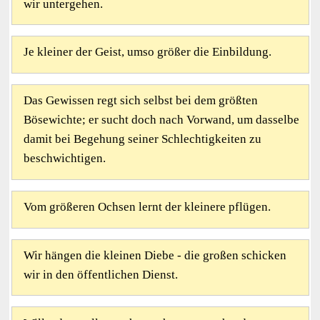
wir untergehen.
Je kleiner der Geist, umso größer die Einbildung.
Das Gewissen regt sich selbst bei dem größten
Bösewichte; er sucht doch nach Vorwand, um dasselbe
damit bei Begehung seiner Schlechtigkeiten zu
beschwichtigen.
Vom größeren Ochsen lernt der kleinere pflügen.
Wir hängen die kleinen Diebe - die großen schicken
wir in den öffentlichen Dienst.