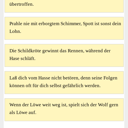
übertroffen.
Prahle nie mit erborgtem Schimmer, Spott ist sonst dein
Lohn.
Die Schildkröte gewinnt das Rennen, während der
Hase schläft.
Laß dich vom Hasse nicht betören, denn seine Folgen
können oft für dich selbst gefährlich werden.
Wenn der Löwe weit weg ist, spielt sich der Wolf gern
als Löwe auf.