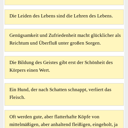
Die Leiden des Lebens sind die Lehren des Lebens.
Genügsamkeit und Zufriedenheit macht glücklicher als
Reichtum und Überfluß unter großen Sorgen.
Die Bildung des Geistes gibt erst der Schönheit des
Körpers einen Wert.
Ein Hund, der nach Schatten schnappt, verliert das
Fleisch.
Oft werden gute, aber flatterhafte Köpfe von
mittelmäßigen, aber anhaltend fleißigen, eingeholt, ja