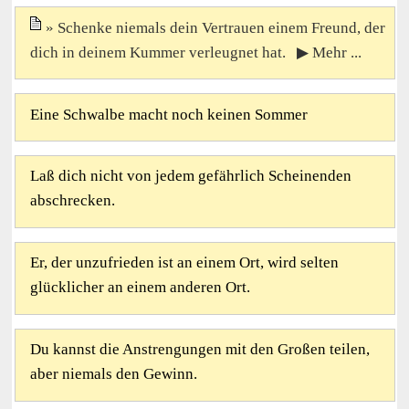
Schenke niemals dein Vertrauen einem Freund, der
dich in deinem Kummer verleugnet hat. ▶ Mehr ...
Eine Schwalbe macht noch keinen Sommer
Laß dich nicht von jedem gefährlich Scheinenden
abschrecken.
Er, der unzufrieden ist an einem Ort, wird selten
glücklicher an einem anderen Ort.
Du kannst die Anstrengungen mit den Großen teilen,
aber niemals den Gewinn.