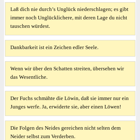
Laß dich nie durch’s Unglück niederschlagen; es gibt
immer noch Unglücklichere, mit deren Lage du nicht
tauschen würdest.
Dankbarkeit ist ein Zeichen edler Seele.
Wenn wir über den Schatten streiten, übersehen wir
das Wesentliche.
Der Fuchs schmähte die Löwin, daß sie immer nur ein
Junges werfe. Ja, erwiderte sie, aber einen Löwen!
Die Folgen des Neides gereichen nicht selten dem
Neider selbst zum Verderben.