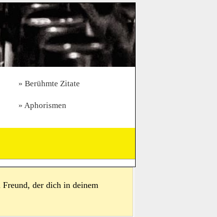
Berühmte Zitate
Aphorismen
 Freund, der dich in deinem