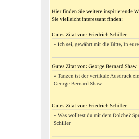
Hier finden Sie weitere inspirierende 
Sie vielleicht interessant finden:
Gutes Zitat von: Friedrich Schiller
Ich sei, gewährt mir die Bitte, In eure
Gutes Zitat von: George Bernard Shaw
Tanzen ist der vertikale Ausdruck ei
George Bernard Shaw
Gutes Zitat von: Friedrich Schiller
Was wolltest du mit dem Dolche? Spri
Schiller