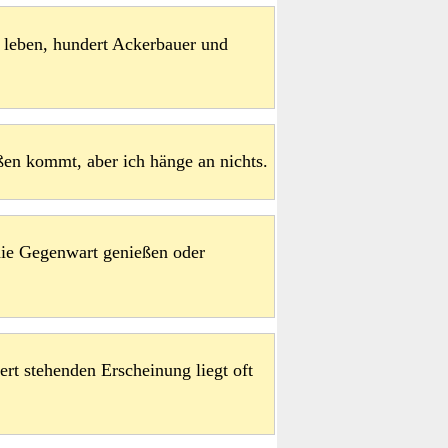
n leben, hundert Ackerbauer und
ßen kommt, aber ich hänge an nichts.
ie Gegenwart genießen oder
ert stehenden Erscheinung liegt oft