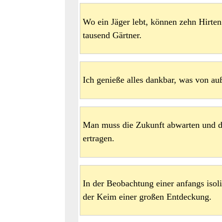
Wo ein Jäger lebt, können zehn Hirte
tausend Gärtner.
Ich genieße alles dankbar, was von au
Man muss die Zukunft abwarten und d
ertragen.
In der Beobachtung einer anfangs isoli
der Keim einer großen Entdeckung.