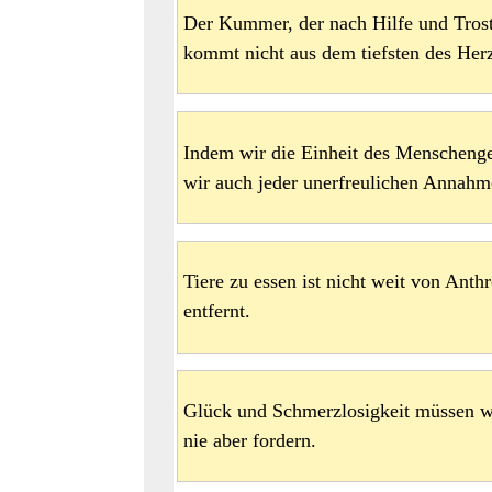
Der Kummer, der nach Hilfe und Trost 
kommt nicht aus dem tiefsten des Her
Indem wir die Einheit des Menschenge
wir auch jeder unerfreulichen Annahm
Tiere zu essen ist nicht weit von Ant
entfernt.
Glück und Schmerzlosigkeit müssen 
nie aber fordern.