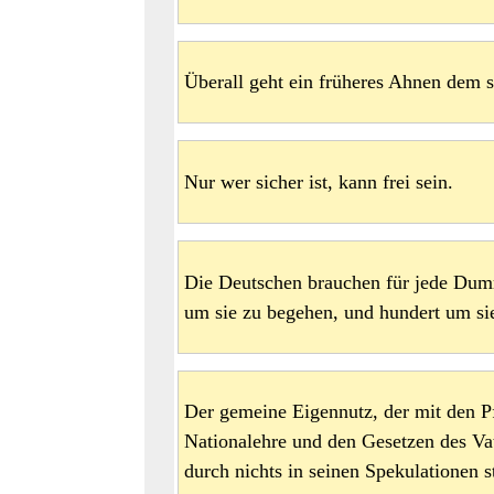
Überall geht ein früheres Ahnen dem 
Nur wer sicher ist, kann frei sein.
Die Deutschen brauchen für jede Dumm
um sie zu begehen, und hundert um si
Der gemeine Eigennutz, der mit den Pf
Nationalehre und den Gesetzen des Vate
durch nichts in seinen Spekulationen s