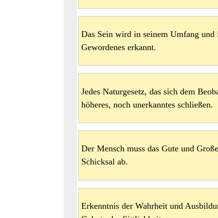
Das Sein wird in seinem Umfang und in
Gewordenes erkannt.
Jedes Naturgesetz, das sich dem Beobac
höheres, noch unerkanntes schließen.
Der Mensch muss das Gute und Große
Schicksal ab.
Erkenntnis der Wahrheit und Ausbildun