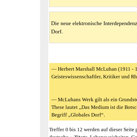
Die neue elektronische Interdependen
Dorf.
— Herbert Marshall McLuhan (1911 - 1
Geisteswissenschaftler, Kritiker und Rh
— McLuhans Werk gilt als ein Grundste
These lautet „Das Medium ist die Botsc
Begriff „Globales Dorf“.
Treffer 0 bis 12 werden auf dieser Seite