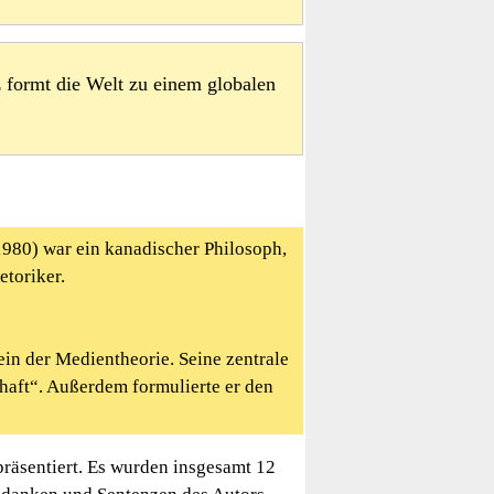
z formt die Welt zu einem globalen
980) war ein kanadischer Philosoph,
etoriker.
in der Medientheorie. Seine zentrale
haft“. Außerdem formulierte er den
 präsentiert. Es wurden insgesamt 12