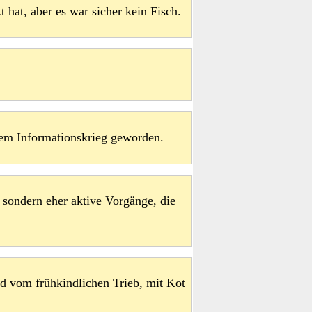
 hat, aber es war sicher kein Fisch.
inem Informationskrieg geworden.
 sondern eher aktive Vorgänge, die
ld vom frühkindlichen Trieb, mit Kot