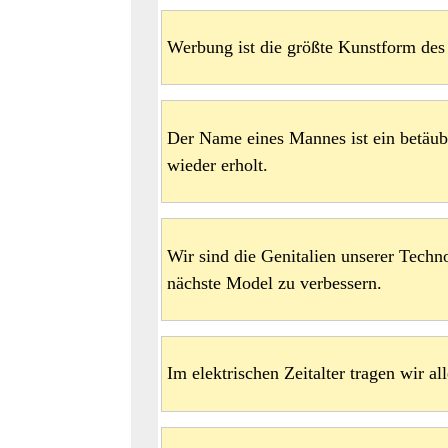
Werbung ist die größte Kunstform des
Der Name eines Mannes ist ein betäub
wieder erholt.
Wir sind die Genitalien unserer Techno
nächste Model zu verbessern.
Im elektrischen Zeitalter tragen wir al