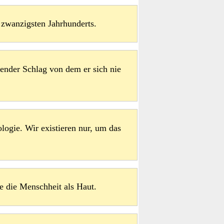
 zwanzigsten Jahrhunderts.
ender Schlag von dem er sich nie
logie. Wir existieren nur, um das
le die Menschheit als Haut.