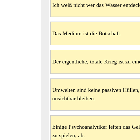
Ich weiß nicht wer das Wasser entdeckt
Das Medium ist die Botschaft.
Der eigentliche, totale Krieg ist zu e
Umwelten sind keine passiven Hüllen,
unsichtbar bleiben.
Einige Psychoanalytiker leiten das Ge
zu spielen, ab.