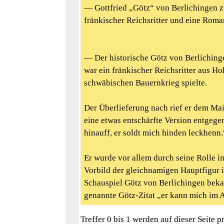
— Gottfried „Götz“ von Berlichingen z
fränkischer Reichsritter und eine Roma
— Der historische Götz von Berliching
war ein fränkischer Reichsritter aus Ho
schwäbischen Bauernkrieg spielte.
Der Überlieferung nach rief er dem M
eine etwas entschärfte Version entgege
hinauff, er soldt mich hinden leckhenn.
Er wurde vor allem durch seine Rolle 
Vorbild der gleichnamigen Hauptfigur 
Schauspiel Götz von Berlichingen beka
genannte Götz-Zitat „er kann mich im 
Treffer 0 bis 1 werden auf dieser Seite 