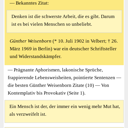
— Bekanntes Zitat:
Denken ist die schwerste Arbeit, die es gibt. Darum
ist es bei vielen Menschen so unbeliebt.
Günther Weisenborn
(* 10. Juli 1902 in Velbert; † 26.
März 1969 in Berlin) war ein deutscher Schriftsteller
und Widerstandskämpfer.
— Prägnante Aphorismen, lakonische Sprüche,
frappierende Lebensweisheiten, pointierte Sentenzen —
die besten Günther Weisenborn Zitate (10) — Von
Kontemplativ bis Provokativ (Seite 1).
Ein Mensch ist der, der immer ein wenig mehr Mut hat,
als verzweifelt ist.