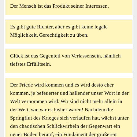
Der Mensch ist das Produkt seiner Interessen.
Es gibt gute Richter, aber es gibt keine legale
Möglichkeit, Gerechtigkeit zu üben.
Glück ist das Gegenteil von Verlassensein, nämlich
tiefstes Erfülltsein.
Der Friede wird kommen und es wird desto eher
kommen, je befeuerter und hallender unser Wort in der
Welt vernommen wird. Wir sind nicht mehr allein in
der Welt, wie wir es bisher waren! Nachdem die
Springflut des Krieges sich verlaufen hat, wächst unter
den chaotischen Schlickwirbeln der Gegenwart ein
neuer Boden herauf, ein Fundament der größeren