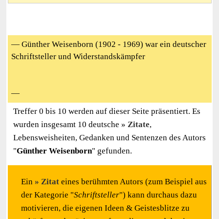
— Günther Weisenborn (1902 - 1969) war ein deutscher
Schriftsteller und Widerstandskämpfer
—
Treffer 0 bis 10 werden auf dieser Seite präsentiert. Es
wurden insgesamt 10 deutsche
Zitate
,
Lebensweisheiten, Gedanken und Sentenzen des Autors
"
Günther Weisenborn
" gefunden.
Ein
Zitat
eines berühmten Autors (zum Beispiel aus
der Kategorie "
Schriftsteller
") kann durchaus dazu
motivieren, die eigenen Ideen & Geistesblitze zu