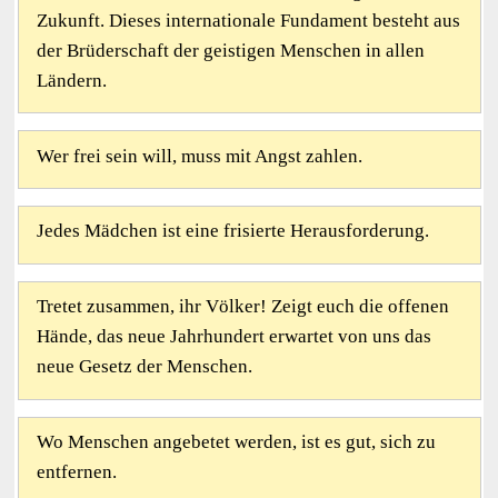
Zukunft. Dieses internationale Fundament besteht aus
der Brüderschaft der geistigen Menschen in allen
Ländern.
Wer frei sein will, muss mit Angst zahlen.
Jedes Mädchen ist eine frisierte Herausforderung.
Tretet zusammen, ihr Völker! Zeigt euch die offenen
Hände, das neue Jahrhundert erwartet von uns das
neue Gesetz der Menschen.
Wo Menschen angebetet werden, ist es gut, sich zu
entfernen.