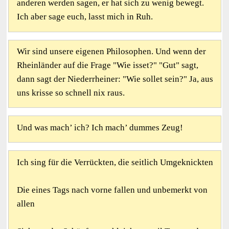
anderen werden sagen, er hat sich zu wenig bewegt.
Ich aber sage euch, lasst mich in Ruh.
Wir sind unsere eigenen Philosophen. Und wenn der
Rheinländer auf die Frage "Wie isset?" "Gut" sagt,
dann sagt der Niederrheiner: "Wie sollet sein?" Ja, aus
uns krisse so schnell nix raus.
Und was mach’ ich? Ich mach’ dummes Zeug!
Ich sing für die Verrückten, die seitlich Umgeknickten
Die eines Tags nach vorne fallen und unbemerkt von
allen