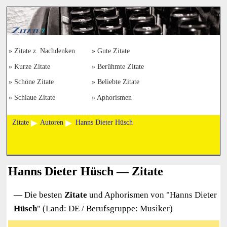
Zitate z. Nachdenken
Gute Zitate
Kurze Zitate
Berühmte Zitate
Schöne Zitate
Beliebte Zitate
Schlaue Zitate
Aphorismen
Zitate
Autoren
Hanns Dieter Hüsch
Hanns Dieter Hüsch — Zitate
— Die besten
Zitate
und Aphorismen von "
Hanns Dieter
Hüsch
" (Land: DE / Berufsgruppe: Musiker)