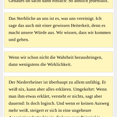
Genaues un sacht dann einfach: So ähnlich jedenfalls.
Das Sterbliche an uns ist es, was uns vereinigt. Ich
sage das auch mit einer gewissen Heiterkeit, denn es
macht unsere Würde aus. Wir wissen, dass wir kommen
und gehen.
Wenn wir schon nicht die Wahrheit herausbringen,
dann wenigstens die Wirklichkeit.
Der Niederrheiner ist überhaupt zu allem unfähig. Er
weiß nix, kann aber alles erklären. Umgekehrt: Wenn
man ihm etwas erklärt, versteht er nichts, sagt aber
dauernd: Is doch logisch. Und wenn er keinen Ausweg
mehr weiß, steigert er sich in eine ungeheure