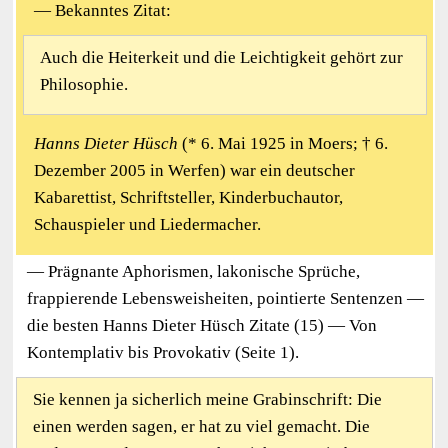
— Bekanntes Zitat:
Auch die Heiterkeit und die Leichtigkeit gehört zur
Philosophie.
Hanns Dieter Hüsch
(* 6. Mai 1925 in Moers; † 6.
Dezember 2005 in Werfen) war ein deutscher
Kabarettist, Schriftsteller, Kinderbuchautor,
Schauspieler und Liedermacher.
— Prägnante Aphorismen, lakonische Sprüche,
frappierende Lebensweisheiten, pointierte Sentenzen —
die besten Hanns Dieter Hüsch Zitate (15) — Von
Kontemplativ bis Provokativ (Seite 1).
Sie kennen ja sicherlich meine Grabinschrift: Die
einen werden sagen, er hat zu viel gemacht. Die