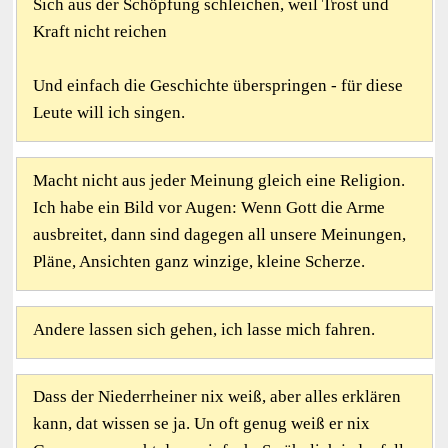
Sich aus der Schöpfung schleichen, weil Trost und
Kraft nicht reichen
Und einfach die Geschichte überspringen - für diese
Leute will ich singen.
Macht nicht aus jeder Meinung gleich eine Religion.
Ich habe ein Bild vor Augen: Wenn Gott die Arme
ausbreitet, dann sind dagegen all unsere Meinungen,
Pläne, Ansichten ganz winzige, kleine Scherze.
Andere lassen sich gehen, ich lasse mich fahren.
Dass der Niederrheiner nix weiß, aber alles erklären
kann, dat wissen se ja. Un oft genug weiß er nix