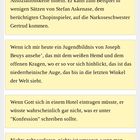
Assoziationskette hinein. Er kann zum Beispiel in
wenigen Sätzen von Stefan Askenase, dem
berüchtigten Chopinspieler, auf die Narkoseschwester
Gertrud kommen.
Wenn ich mir heute ein Jugendbildnis von Joseph
Beuys ansehe’, das mit dem weißen Hemd und dem
offenen Kragen, wo er so vor sich hinblickt, das ist das
niederrheinische Auge, das bis in die letzten Winkel
der Welt sieht.
Wenn Gott sich in einem Hotel eintragen müsste, er
wüsste wahrscheinlich gar nicht, was er unter
"Konfession" schreiben sollte.