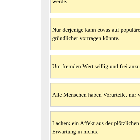
werde.
Nur derjenige kann etwas auf populäre
gründlicher vortragen könnte.
Um fremden Wert willig und frei anz
Alle Menschen haben Vorurteile, nur v
Lachen: ein Affekt aus der plötzliche
Erwartung in nichts.