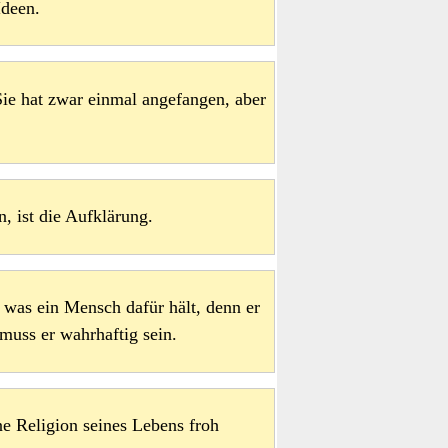
Ideen.
Sie hat zwar einmal angefangen, aber
, ist die Aufklärung.
t, was ein Mensch dafür hält, denn er
 muss er wahrhaftig sein.
e Religion seines Lebens froh