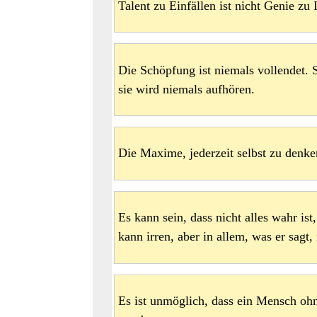
Talent zu Einfällen ist nicht Genie zu 
Die Schöpfung ist niemals vollendet. 
sie wird niemals aufhören.
Die Maxime, jederzeit selbst zu denken
Es kann sein, dass nicht alles wahr is
kann irren, aber in allem, was er sagt,
Es ist unmöglich, dass ein Mensch ohn