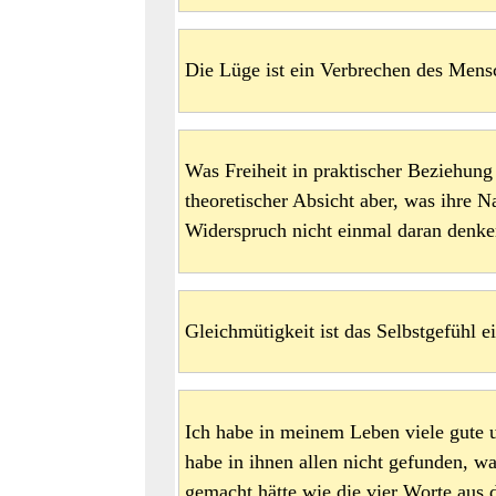
Die Lüge ist ein Verbrechen des Mens
Was Freiheit in praktischer Beziehung 
theoretischer Absicht aber, was ihre N
Widerspruch nicht einmal daran denken
Gleichmütigkeit ist das Selbstgefühl e
Ich habe in meinem Leben viele gute 
habe in ihnen allen nicht gefunden, wa
gemacht hätte wie die vier Worte aus 