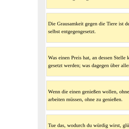
Die Grausamkeit gegen die Tiere ist d
selbst entgegengesetzt.
Was einen Preis hat, an dessen Stelle
gesetzt werden; was dagegen über allen
Wenn die einen genießen wollen, ohne
arbeiten müssen, ohne zu genießen.
Tue das, wodurch du würdig wirst, glü