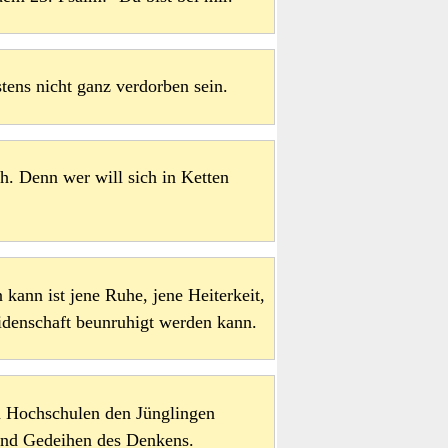
tens nicht ganz verdorben sein.
h. Denn wer will sich in Ketten
kann ist jene Ruhe, jene Heiterkeit,
eidenschaft beunruhigt werden kann.
en Hochschulen den Jünglingen
und Gedeihen des Denkens.