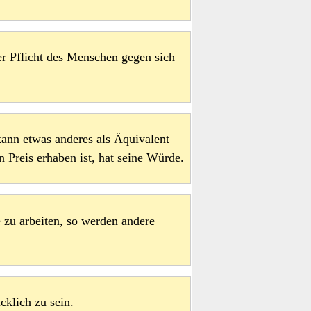
er Pflicht des Menschen gegen sich
 kann etwas anderes als Äquivalent
 Preis erhaben ist, hat seine Würde.
 zu arbeiten, so werden andere
cklich zu sein.