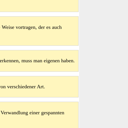
 Weise vortragen, der es auch
uerkennen, muss man eigenen haben.
on verschiedener Art.
n Verwandlung einer gespannten