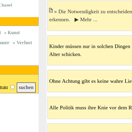
Chanel
Die Notwendigkeit zu entscheiden 
erkennen. ▶ Mehr ...
t
Kunst
auer
Verlust
Kinder müssen nur in solchen Dingen un
Alter schicken.
Ohne Achtung gibt es keine wahre Lie
nau
Alle Politik muss ihre Knie vor dem 