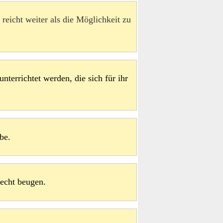
reicht weiter als die Möglichkeit zu
terrichtet werden, die sich für ihr
be.
Recht beugen.