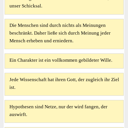
unser Schicksal.
Die Menschen sind durch nichts als Meinungen
beschränkt. Daher ließe sich durch Meinung jeder
Mensch erheben und erniedern.
Ein Charakter ist ein vollkommen gebildeter Wille.
Jede Wissenschaft hat ihren Gott, der zugleich ihr Ziel
ist.
Hypothesen sind Netze, nur der wird fangen, der
auswirft.