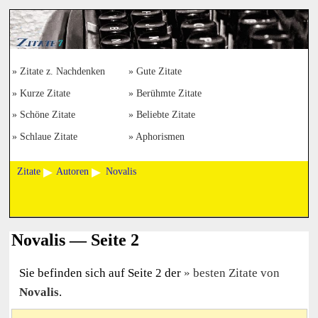
Zitate z. Nachdenken
Gute Zitate
Kurze Zitate
Berühmte Zitate
Schöne Zitate
Beliebte Zitate
Schlaue Zitate
Aphorismen
Zitate
Autoren
Novalis
Novalis — Seite 2
Sie befinden sich auf Seite 2 der
besten Zitate von
Novalis
.