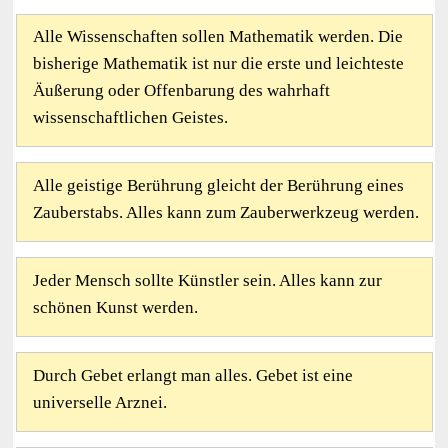
Alle Wissenschaften sollen Mathematik werden. Die
bisherige Mathematik ist nur die erste und leichteste
Äußerung oder Offenbarung des wahrhaft
wissenschaftlichen Geistes.
Alle geistige Berührung gleicht der Berührung eines
Zauberstabs. Alles kann zum Zauberwerkzeug werden.
Jeder Mensch sollte Künstler sein. Alles kann zur
schönen Kunst werden.
Durch Gebet erlangt man alles. Gebet ist eine
universelle Arznei.