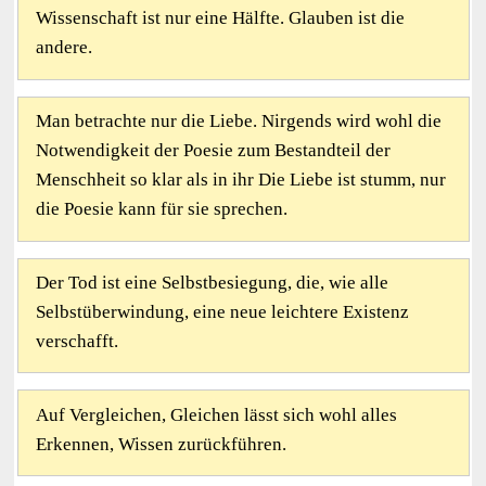
Wissenschaft ist nur eine Hälfte. Glauben ist die
andere.
Man betrachte nur die Liebe. Nirgends wird wohl die
Notwendigkeit der Poesie zum Bestandteil der
Menschheit so klar als in ihr Die Liebe ist stumm, nur
die Poesie kann für sie sprechen.
Der Tod ist eine Selbstbesiegung, die, wie alle
Selbstüberwindung, eine neue leichtere Existenz
verschafft.
Auf Vergleichen, Gleichen lässt sich wohl alles
Erkennen, Wissen zurückführen.