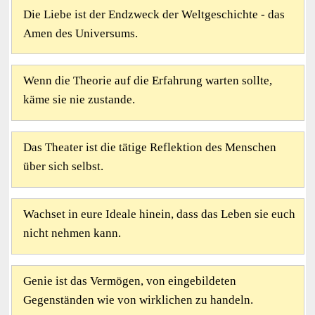
Die Liebe ist der Endzweck der Weltgeschichte - das
Amen des Universums.
Wenn die Theorie auf die Erfahrung warten sollte,
käme sie nie zustande.
Das Theater ist die tätige Reflektion des Menschen
über sich selbst.
Wachset in eure Ideale hinein, dass das Leben sie euch
nicht nehmen kann.
Genie ist das Vermögen, von eingebildeten
Gegenständen wie von wirklichen zu handeln.