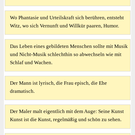
Wo Phantasie und Urteilskraft sich berühren, entsteht
Witz, wo sich Vernunft und Willkür paaren, Humor.
Das Leben eines gebildeten Menschen sollte mit Musik
und Nicht-Musik schlechthin so abwechseln wie mit
Schlaf und Wachen.
Der Mann ist lyrisch, die Frau episch, die Ehe
dramatisch.
Der Maler malt eigentlich mit dem Auge: Seine Kunst
Kunst ist die Kunst, regelmäßig und schön zu sehen.