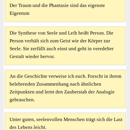
Der Traum und die Phantasie sind das eigenste
Eigentum
Die Synthese von Seele und Leib heißt Person. Die
Person verhält sich zum Geist wie der Körper zur
Seele. Sie zerfällt auch einst und geht in veredelter
Gestalt wieder hervor.
An die Geschichte verweise ich euch. Forscht in ihrem
belehrenden Zusammenhang nach ähnlichen
Zeitpunkten und lernt den Zauberstab der Analogie
gebrauchen.
Unter guten, seelenvollen Menschen trägt sich die Last
des Lebens leicht.