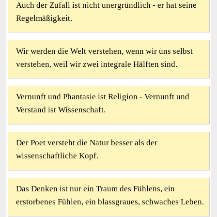
Auch der Zufall ist nicht unergründlich - er hat seine
Regelmäßigkeit.
Wir werden die Welt verstehen, wenn wir uns selbst
verstehen, weil wir zwei integrale Hälften sind.
Vernunft und Phantasie ist Religion - Vernunft und
Verstand ist Wissenschaft.
Der Poet versteht die Natur besser als der
wissenschaftliche Kopf.
Das Denken ist nur ein Traum des Fühlens, ein
erstorbenes Fühlen, ein blassgraues, schwaches Leben.