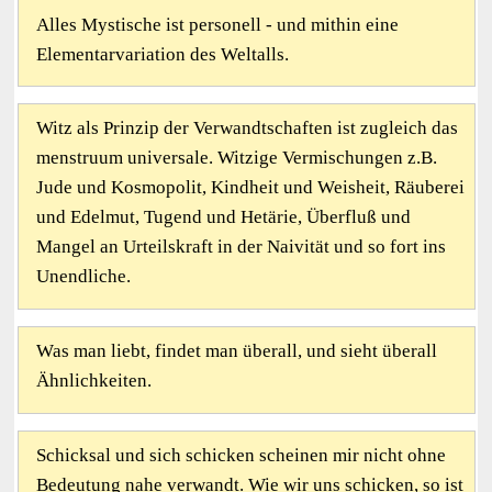
Alles Mystische ist personell - und mithin eine
Elementarvariation des Weltalls.
Witz als Prinzip der Verwandtschaften ist zugleich das
menstruum universale. Witzige Vermischungen z.B.
Jude und Kosmopolit, Kindheit und Weisheit, Räuberei
und Edelmut, Tugend und Hetärie, Überfluß und
Mangel an Urteilskraft in der Naivität und so fort ins
Unendliche.
Was man liebt, findet man überall, und sieht überall
Ähnlichkeiten.
Schicksal und sich schicken scheinen mir nicht ohne
Bedeutung nahe verwandt. Wie wir uns schicken, so ist