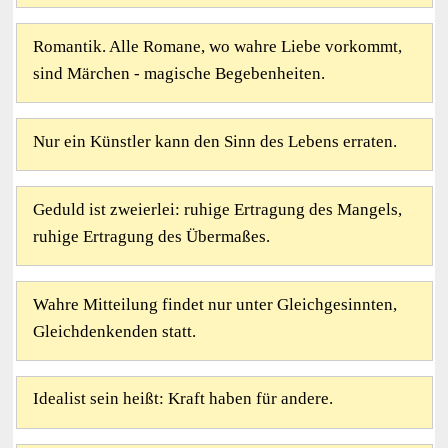
Romantik. Alle Romane, wo wahre Liebe vorkommt,
sind Märchen - magische Begebenheiten.
Nur ein Künstler kann den Sinn des Lebens erraten.
Geduld ist zweierlei: ruhige Ertragung des Mangels,
ruhige Ertragung des Übermaßes.
Wahre Mitteilung findet nur unter Gleichgesinnten,
Gleichdenkenden statt.
Idealist sein heißt: Kraft haben für andere.