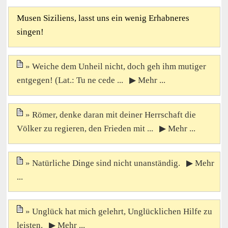
Musen Siziliens, lasst uns ein wenig Erhabneres
singen!
Weiche dem Unheil nicht, doch geh ihm mutiger
entgegen! (Lat.: Tu ne cede ... ▶ Mehr ...
Römer, denke daran mit deiner Herrschaft die
Völker zu regieren, den Frieden mit ... ▶ Mehr ...
Natürliche Dinge sind nicht unanständig. ▶ Mehr
...
Unglück hat mich gelehrt, Unglücklichen Hilfe zu
leisten. ▶ Mehr ...