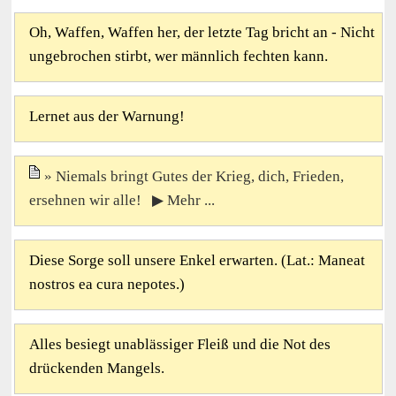
Oh, Waffen, Waffen her, der letzte Tag bricht an - Nicht
ungebrochen stirbt, wer männlich fechten kann.
Lernet aus der Warnung!
Niemals bringt Gutes der Krieg, dich, Frieden,
ersehnen wir alle! ▶ Mehr ...
Diese Sorge soll unsere Enkel erwarten. (Lat.: Maneat
nostros ea cura nepotes.)
Alles besiegt unablässiger Fleiß und die Not des
drückenden Mangels.