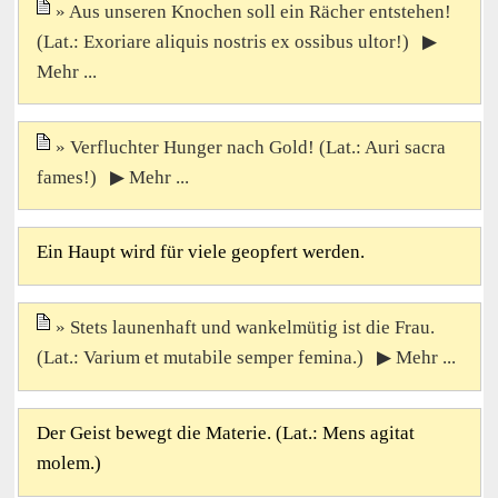
Aus unseren Knochen soll ein Rächer entstehen!
(Lat.: Exoriare aliquis nostris ex ossibus ultor!) ▶
Mehr ...
Verfluchter Hunger nach Gold! (Lat.: Auri sacra
fames!) ▶ Mehr ...
Ein Haupt wird für viele geopfert werden.
Stets launenhaft und wankelmütig ist die Frau.
(Lat.: Varium et mutabile semper femina.) ▶ Mehr ...
Der Geist bewegt die Materie. (Lat.: Mens agitat
molem.)