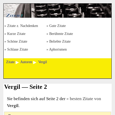
Zitate z. Nachdenken
Gute Zitate
Kurze Zitate
Berühmte Zitate
Schöne Zitate
Beliebte Zitate
Schlaue Zitate
Aphorismen
Zitate
Autoren
Vergil
Vergil — Seite 2
Sie befinden sich auf Seite 2 der
besten Zitate von
Vergil
.