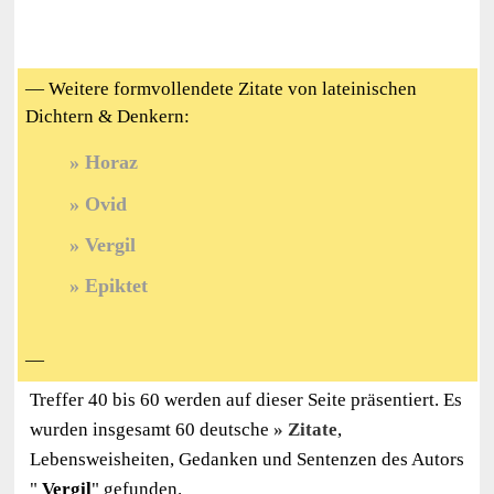
— Weitere formvollendete Zitate von lateinischen
Dichtern & Denkern:
Horaz
Ovid
Vergil
Epiktet
—
Treffer 40 bis 60 werden auf dieser Seite präsentiert. Es
wurden insgesamt 60 deutsche
Zitate
,
Lebensweisheiten, Gedanken und Sentenzen des Autors
"
Vergil
" gefunden.