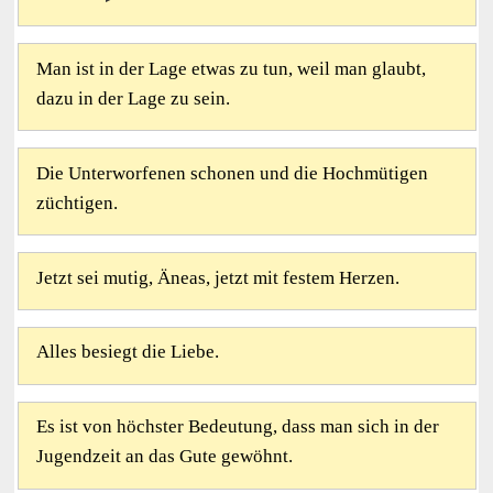
Man ist in der Lage etwas zu tun, weil man glaubt,
dazu in der Lage zu sein.
Die Unterworfenen schonen und die Hochmütigen
züchtigen.
Jetzt sei mutig, Äneas, jetzt mit festem Herzen.
Alles besiegt die Liebe.
Es ist von höchster Bedeutung, dass man sich in der
Jugendzeit an das Gute gewöhnt.