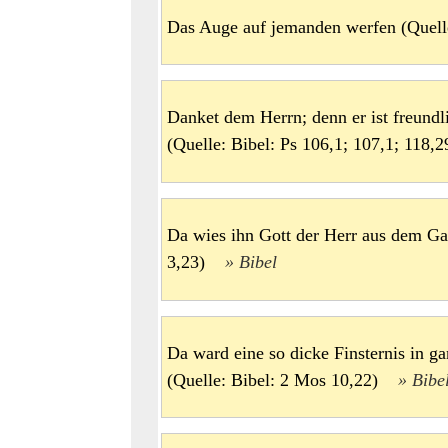
Das Auge auf jemanden werfen (Quel
Danket dem Herrn; denn er ist freundl
(Quelle: Bibel: Ps 106,1; 107,1; 11
Da wies ihn Gott der Herr aus dem G
3,23)
Bibel
Da ward eine so dicke Finsternis in 
(Quelle: Bibel: 2 Mos 10,22)
Bibe