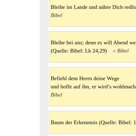
Bleibe im Lande und nähre Dich redli
Bibel
Bleibe bei uns; denn es will Abend we
(Quelle: Bibel: Lk 24,29)
Bibel
Befiehl dem Herrn deine Wege
und hoffe auf ihn, er wird’s wohlma
Bibel
Baum der Erkenntnis (Quelle: Bibel