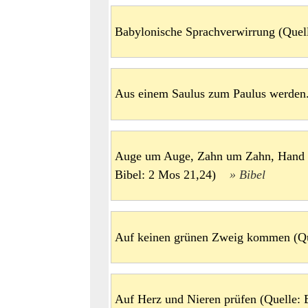
Babylonische Sprachverwirrung (Que
Aus einem Saulus zum Paulus werden
Auge um Auge, Zahn um Zahn, Hand 
Bibel: 2 Mos 21,24)
Bibel
Auf keinen grünen Zweig kommen (Qu
Auf Herz und Nieren prüfen (Quelle: