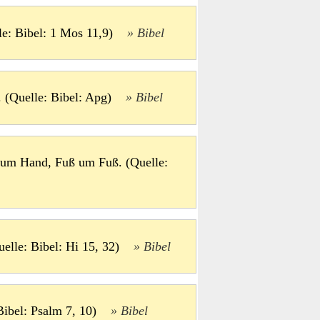
lle: Bibel: 1 Mos 11,9)
Bibel
. (Quelle: Bibel: Apg)
Bibel
um Hand, Fuß um Fuß. (Quelle:
elle: Bibel: Hi 15, 32)
Bibel
 Bibel: Psalm 7, 10)
Bibel