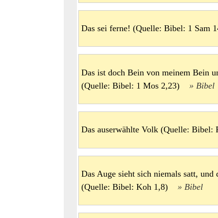
Das sei ferne! (Quelle: Bibel: 1 Sa
Das ist doch Bein von meinem Bein u
(Quelle: Bibel: 1 Mos 2,23)
Bibel
Das auserwählte Volk (Quelle: Bibel
Das Auge sieht sich niemals satt, und 
(Quelle: Bibel: Koh 1,8)
Bibel