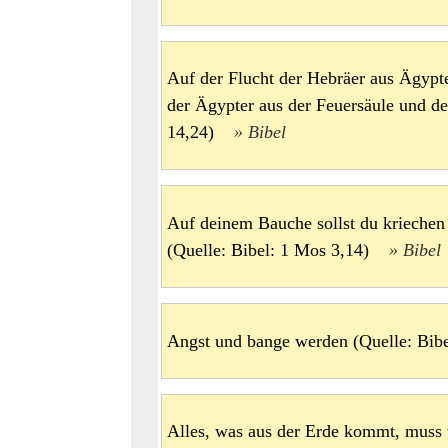
Auf der Flucht der Hebräer aus Ägypt
der Ägypter aus der Feuersäule und d
14,24)
Bibel
Auf deinem Bauche sollst du kriechen
(Quelle: Bibel: 1 Mos 3,14)
Bibel
Angst und bange werden (Quelle: Bibe
Alles, was aus der Erde kommt, muss 