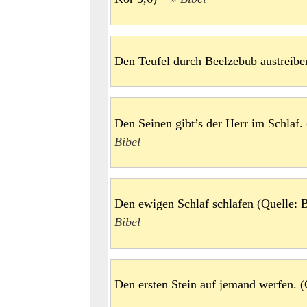
Den Teufel durch Beelzebub austreib
Den Seinen gibt’s der Herr im Schlaf
Bibel
Den ewigen Schlaf schlafen (Quelle: 
Bibel
Den ersten Stein auf jemand werfen.