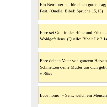
Ein Betrübter hat hie einen guten Tag; 
Fest. (Quelle: Bibel: Sprüche 15,15
Ehre sei Gott in der Höhe und Friede
Wohlgefallens. (Quelle: Bibel: Lk 2
Ehre deinen Vater von ganzem Herzen 
Schmerzen deine Mutter um dich gelit
Bibel
Ecce homo! – Seht, welch ein Mensch