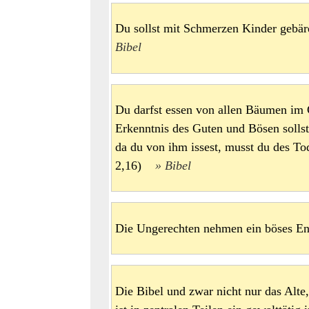
Du sollst mit Schmerzen Kinder gebä
Bibel
Du darfst essen von allen Bäumen im
Erkenntnis des Guten und Bösen sollst
da du von ihm issest, musst du des To
2,16)
Bibel
Die Ungerechten nehmen ein böses E
Die Bibel und zwar nicht nur das Alt