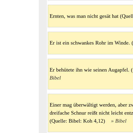
Ernten, was man nicht gesät hat (Que
Er ist ein schwankes Rohr im Winde.
Er behütete ihn wie seinen Augapfel.
Bibel
Einer mag überwältigt werden, aber z
dreifache Schnur reißt nicht leicht ent
(Quelle: Bibel: Koh 4,12)
Bibel