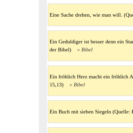
Eine Sache drehen, wie man will. (Q
Ein Geduldiger ist besser denn ein Sta
der Bibel)
Bibel
Ein fröhlich Herz macht ein fröhlich A
15,13)
Bibel
Ein Buch mit sieben Siegeln (Quelle: