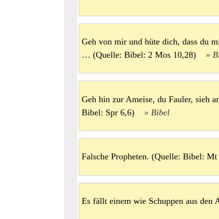
Geh von mir und hüte dich, dass du m
… (Quelle: Bibel: 2 Mos 10,28)
B
Geh hin zur Ameise, du Fauler, sieh an
Bibel: Spr 6,6)
Bibel
Falsche Propheten. (Quelle: Bibel: 
Es fällt einem wie Schuppen aus den