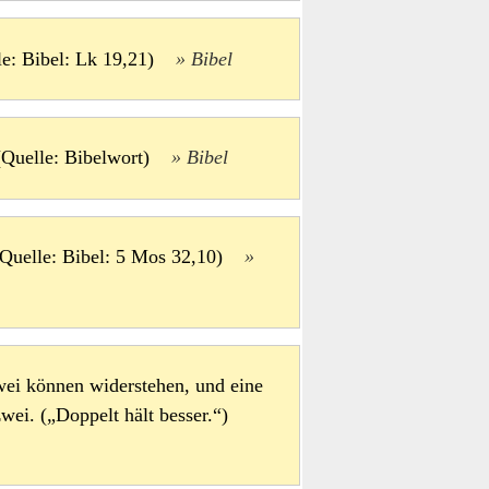
lle: Bibel: Lk 19,21)
Bibel
 (Quelle: Bibelwort)
Bibel
 (Quelle: Bibel: 5 Mos 32,10)
wei können widerstehen, und eine
zwei. („Doppelt hält besser.“)