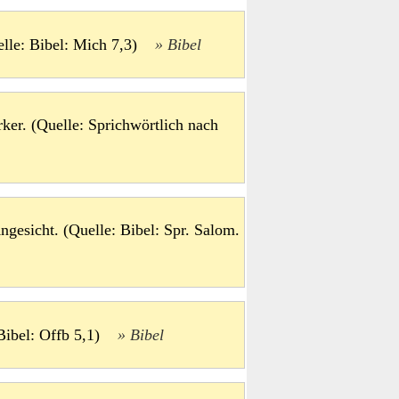
uelle: Bibel: Mich 7,3)
Bibel
rker. (Quelle: Sprichwörtlich nach
ngesicht. (Quelle: Bibel: Spr. Salom.
 Bibel: Offb 5,1)
Bibel