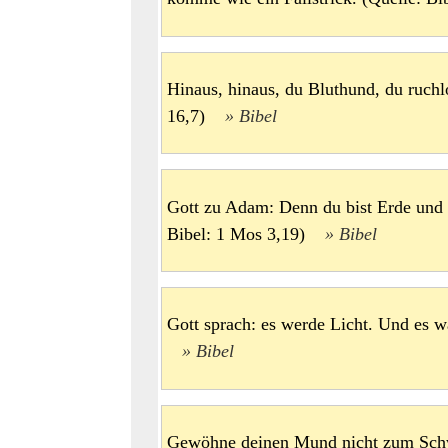
Hinaus, hinaus, du Bluthund, du ruch
16,7)
Bibel
Gott zu Adam: Denn du bist Erde und s
Bibel: 1 Mos 3,19)
Bibel
Gott sprach: es werde Licht. Und es w
Bibel
Gewöhne deinen Mund nicht zum Sch