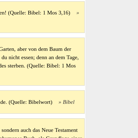
ren! (Quelle: Bibel: 1 Mos 3,16)
 Garten, aber von dem Baum der
 du nicht essen; denn an dem Tage,
des sterben. (Quelle: Bibel: 1 Mos
nde. (Quelle: Bibelwort)
Bibel
e, sondern auch das Neue Testament