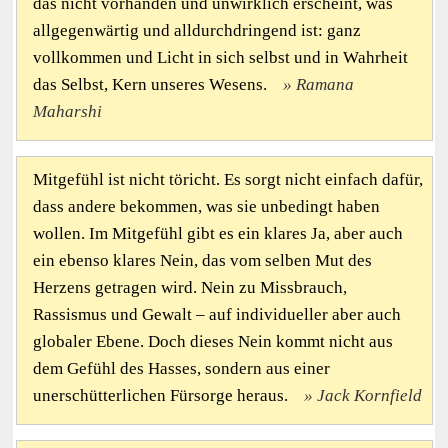
das nicht vorhanden und unwirklich erscheint, was
allgegenwärtig und alldurchdringend ist: ganz
vollkommen und Licht in sich selbst und in Wahrheit
das Selbst, Kern unseres Wesens.
Ramana
Maharshi
Mitgefühl ist nicht töricht. Es sorgt nicht einfach dafür,
dass andere bekommen, was sie unbedingt haben
wollen. Im Mitgefühl gibt es ein klares Ja, aber auch
ein ebenso klares Nein, das vom selben Mut des
Herzens getragen wird. Nein zu Missbrauch,
Rassismus und Gewalt – auf individueller aber auch
globaler Ebene. Doch dieses Nein kommt nicht aus
dem Gefühl des Hasses, sondern aus einer
unerschütterlichen Fürsorge heraus.
Jack Kornfield