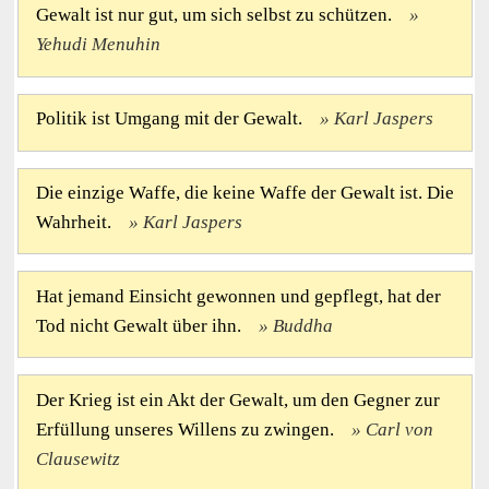
Gewalt ist nur gut, um sich selbst zu schützen.
Yehudi Menuhin
Politik ist Umgang mit der Gewalt.
Karl Jaspers
Die einzige Waffe, die keine Waffe der Gewalt ist. Die
Wahrheit.
Karl Jaspers
Hat jemand Einsicht gewonnen und gepflegt, hat der
Tod nicht Gewalt über ihn.
Buddha
Der Krieg ist ein Akt der Gewalt, um den Gegner zur
Erfüllung unseres Willens zu zwingen.
Carl von
Clausewitz