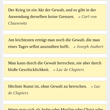
Der Krieg ist ein Akt der Gewalt, und es gibt in der
Anwendung derselben keine Grenzen.
Carl von
Clausewitz
Am leichtesten erträgt man noch die Gewalt, die man
eines Tages selbst auszuüben hofft.
Joseph Joubert
Man kann durch die Gewalt herrschen, nie aber durch
bloße Geschicklichkeit.
Luc de Clapiers
Höchste Kunst ist, ohne Gewalt zu herrschen.
Luc
de Clapiers
Wenn man sich als Inder oder Muslim oder Christ oder