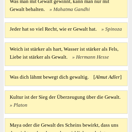
Was man mit Gewalt gewinnt, kann man nur mit
Gewalt behalten.
Mahatma Gandhi
Jeder hat so viel Recht, wie er Gewalt hat.
Spinoza
Weich ist stärker als hart, Wasser ist stärker als Fels,
Liebe ist stärker als Gewalt.
Hermann Hesse
Was dich lähmt bewegt dich gewaltig. [
Almut Adler
]
Kultur ist der Sieg der Überzeugung über die Gewalt.
Platon
Maya oder die Gewalt des Scheins bewirkt, dass uns