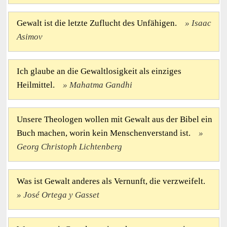
Gewalt ist die letzte Zuflucht des Unfähigen.
Isaac
Asimov
Ich glaube an die Gewaltlosigkeit als einziges
Heilmittel.
Mahatma Gandhi
Unsere Theologen wollen mit Gewalt aus der Bibel ein
Buch machen, worin kein Menschenverstand ist.
Georg Christoph Lichtenberg
Was ist Gewalt anderes als Vernunft, die verzweifelt.
José Ortega y Gasset