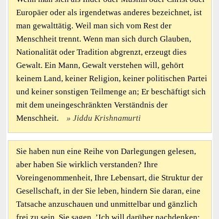
Europäer oder als irgendetwas anderes bezeichnet, ist
man gewalttätig. Weil man sich vom Rest der
Menschheit trennt. Wenn man sich durch Glauben,
Nationalität oder Tradition abgrenzt, erzeugt dies
Gewalt. Ein Mann, Gewalt verstehen will, gehört
keinem Land, keiner Religion, keiner politischen Partei
und keiner sonstigen Teilmenge an; Er beschäftigt sich
mit dem uneingeschränkten Verständnis der
Menschheit.
Jiddu Krishnamurti
Sie haben nun eine Reihe von Darlegungen gelesen,
aber haben Sie wirklich verstanden? Ihre
Voreingenommenheit, Ihre Lebensart, die Struktur der
Gesellschaft, in der Sie leben, hindern Sie daran, eine
Tatsache anzuschauen und unmittelbar und gänzlich
frei zu sein. Sie sagen, ’Ich will darüber nachdenken;