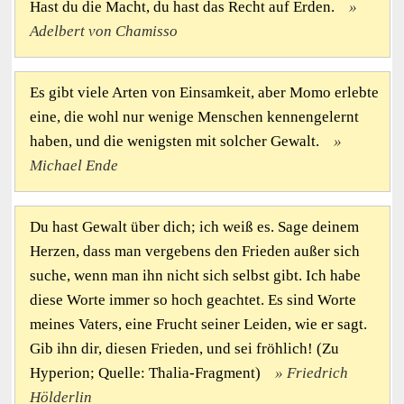
Hast du die Macht, du hast das Recht auf Erden.
Adelbert von Chamisso
Es gibt viele Arten von Einsamkeit, aber Momo erlebte
eine, die wohl nur wenige Menschen kennengelernt
haben, und die wenigsten mit solcher Gewalt.
Michael Ende
Du hast Gewalt über dich; ich weiß es. Sage deinem
Herzen, dass man vergebens den Frieden außer sich
suche, wenn man ihn nicht sich selbst gibt. Ich habe
diese Worte immer so hoch geachtet. Es sind Worte
meines Vaters, eine Frucht seiner Leiden, wie er sagt.
Gib ihn dir, diesen Frieden, und sei fröhlich! (Zu
Hyperion; Quelle: Thalia-Fragment)
Friedrich
Hölderlin