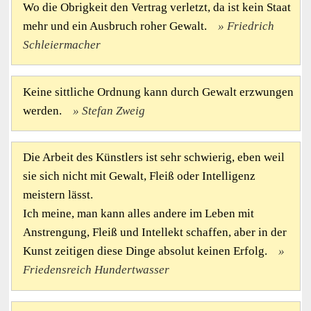
Wo die Obrigkeit den Vertrag verletzt, da ist kein Staat
mehr und ein Ausbruch roher Gewalt.
Friedrich
Schleiermacher
Keine sittliche Ordnung kann durch Gewalt erzwungen
werden.
Stefan Zweig
Die Arbeit des Künstlers ist sehr schwierig, eben weil
sie sich nicht mit Gewalt, Fleiß oder Intelligenz
meistern lässt.
Ich meine, man kann alles andere im Leben mit
Anstrengung, Fleiß und Intellekt schaffen, aber in der
Kunst zeitigen diese Dinge absolut keinen Erfolg.
Friedensreich Hundertwasser