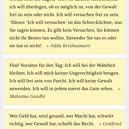
ich will überlegen, ob es möglich ist, von der Gewalt
frei zu sein oder nicht. Ich will versuchen frei zu sein.
’Dieses ’Ich will versuchen’ ist das Schrecklichste, was
Sie sagen können. Es gibt kein Versuchen, Sie können
nicht ihr Bestes tun wollen. Entweder Sie tun es oder
sie tun es nicht!
Jiddu Krishnamurti
Fünf Vorsätze für den Tag: Ich will bei der Wahrheit
bleiben. Ich will mich keiner Ungerechtigkeit beugen.
Ich will frei sein von Furcht. Ich will keine Gewalt
anwenden. Ich will in jedem zuerst das Gute sehen.
Mahatma Gandhi
Wer Geld hat, wird gesund, wer Macht hat, schwört
richtig, wer Gewalt hat, schafft das Recht.
Gottfried