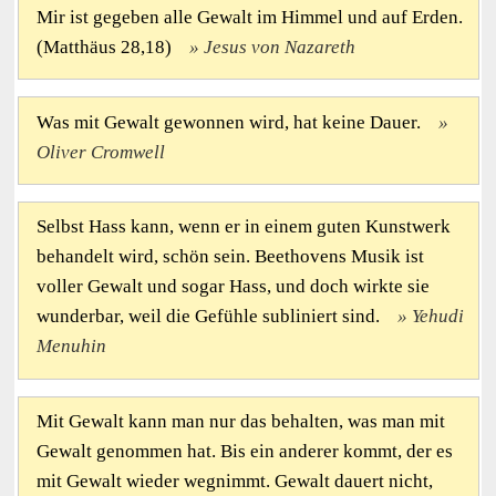
Mir ist gegeben alle Gewalt im Himmel und auf Erden.
(Matthäus 28,18)
Jesus von Nazareth
Was mit Gewalt gewonnen wird, hat keine Dauer.
Oliver Cromwell
Selbst Hass kann, wenn er in einem guten Kunstwerk
behandelt wird, schön sein. Beethovens Musik ist
voller Gewalt und sogar Hass, und doch wirkte sie
wunderbar, weil die Gefühle subliniert sind.
Yehudi
Menuhin
Mit Gewalt kann man nur das behalten, was man mit
Gewalt genommen hat. Bis ein anderer kommt, der es
mit Gewalt wieder wegnimmt. Gewalt dauert nicht,