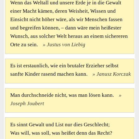
Wenn das Weltall und unsere Erde je in die Gewalt
einer Macht kämen, deren Weisheit, Wissen und
Einsicht nicht höher wäre, als wir Menschen fassen
und begreifen können, – dann wäre mein heißester
Wunsch, aus solcher Welt heraus an einem sichereren
Orte zu sein.
Justus von Liebig
Es ist erstaunlich, wie ein brutaler Erzieher selbst
sanfte Kinder rasend machen kann.
Janusz Korczak
Man durchschneide nicht, was man lösen kann.
Joseph Joubert
Es sinnt Gewalt und List nur dies Geschlecht;
Was will, was soll, was heißet denn das Recht?