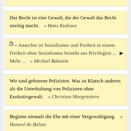
Das Recht ist eine Gewalt, die der Gewalt das Recht
streitig macht.
Hans Kudszus
Anarchie ist Sozialismus und Freiheit in einem.
Freiheit ohne Sozialismus besteht aus Privilegien ... ▶
Mehr ...
Michail Bakunin
Wir sind geborene Polizisten. Was ist Klatsch anderes
als die Unterhaltung von Polizisten ohne
Exekutivgewalt.
Christian Morgenstern
Beginne niemals die Ehe mit einer Vergewaltigung.
Honoré de Balzac