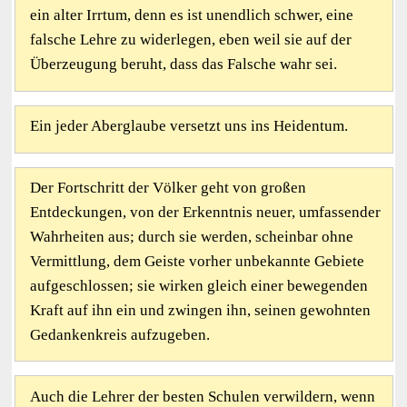
ein alter Irrtum, denn es ist unendlich schwer, eine
falsche Lehre zu widerlegen, eben weil sie auf der
Überzeugung beruht, dass das Falsche wahr sei.
Ein jeder Aberglaube versetzt uns ins Heidentum.
Der Fortschritt der Völker geht von großen
Entdeckungen, von der Erkenntnis neuer, umfassender
Wahrheiten aus; durch sie werden, scheinbar ohne
Vermittlung, dem Geiste vorher unbekannte Gebiete
aufgeschlossen; sie wirken gleich einer bewegenden
Kraft auf ihn ein und zwingen ihn, seinen gewohnten
Gedankenkreis aufzugeben.
Auch die Lehrer der besten Schulen verwildern, wenn