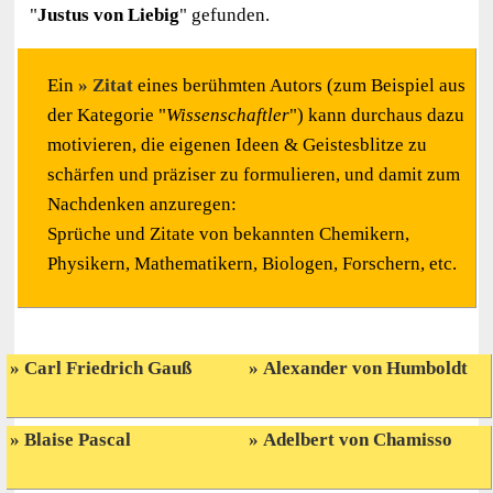
"
Justus von Liebig
" gefunden.
Ein
Zitat
eines berühmten Autors (zum Beispiel aus
der Kategorie "
Wissenschaftler
") kann durchaus dazu
motivieren, die eigenen Ideen & Geistesblitze zu
schärfen und präziser zu formulieren, und damit zum
Nachdenken anzuregen:
Sprüche und Zitate von bekannten Chemikern,
Physikern, Mathematikern, Biologen, Forschern, etc.
Carl Friedrich Gauß
Alexander von Humboldt
Blaise Pascal
Adelbert von Chamisso