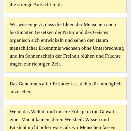
die strenge Aufsicht fehlt.
Wir wissen jetzt, dass die Ideen der Menschen nach
bestimmten Gesetzen der Natur und des Geistes
organisch sich entwickeln und sehen den Baum
menschlicher Erkenntnis wachsen ohne Unterbrechung
und im Sonnenschein der Freiheit blühen und Früchte
tragen zur richtigen Zeit.
Das Geheimnis aller Erfinder ist, nichts für unmöglich
anzusehen.
Wenn das Weltall und unsere Erde je in die Gewalt
einer Macht kämen, deren Weisheit, Wissen und
Einsicht nicht höher wäre, als wir Menschen fassen