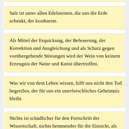
Salz ist unter allen Edelsteinen, die uns die Erde
schenkt, der kostbarste.
Als Mittel der Erquickung, der Befeuerung, der
Korrektion und Ausgleichung und als Schutz gegen
vorübergehende Störungen wird der Wein von keinem
Erzeugnis der Natur und Kunst übertroffen.
Was wir von dem Leben wissen, hilft uns nicht den Tod
begreifen, der für uns ein unerforschliches Geheimnis
bleibt.
Nichts ist schädlicher für den Fortschritt der
Wissenschaft, nichts hemmender für die Einsicht, als