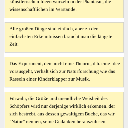
künstlerischen Ideen wurzeln in der Phantasie, die
wissenschaftlichen im Verstande.
Alle großen Dinge sind einfach, aber zu den
einfachsten Erkenntnissen braucht man die längste
Zeit.
Das Experiment, dem nicht eine Theorie, d.h. eine Idee
vorausgeht, verhält sich zur Naturforschung wie das
Rasseln einer Kinderklapper zur Musik.
Fürwahr, die Größe und unendliche Weisheit des
Schöpfers wird nur derjenige wirklich erkennen, der
sich bestrebt, aus dessen gewaltigem Buche, das wir
"Natur" nennen, seine Gedanken herauszulesen.