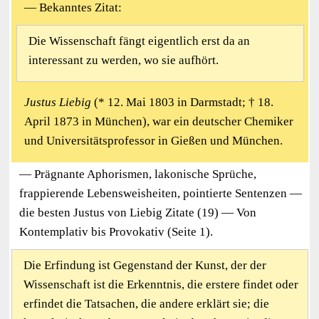
— Bekanntes Zitat:
Die Wissenschaft fängt eigentlich erst da an
interessant zu werden, wo sie aufhört.
Justus Liebig
(* 12. Mai 1803 in Darmstadt; † 18.
April 1873 in München), war ein deutscher Chemiker
und Universitätsprofessor in Gießen und München.
— Prägnante Aphorismen, lakonische Sprüche,
frappierende Lebensweisheiten, pointierte Sentenzen —
die besten Justus von Liebig Zitate (19) — Von
Kontemplativ bis Provokativ (Seite 1).
Die Erfindung ist Gegenstand der Kunst, der der
Wissenschaft ist die Erkenntnis, die erstere findet oder
erfindet die Tatsachen, die andere erklärt sie; die