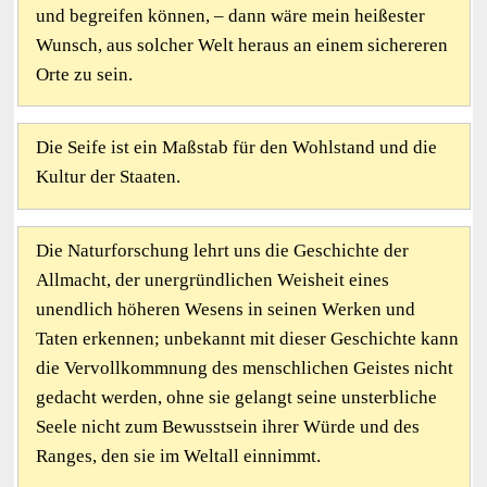
und begreifen können, – dann wäre mein heißester
Wunsch, aus solcher Welt heraus an einem sichereren
Orte zu sein.
Die Seife ist ein Maßstab für den Wohlstand und die
Kultur der Staaten.
Die Naturforschung lehrt uns die Geschichte der
Allmacht, der unergründlichen Weisheit eines
unendlich höheren Wesens in seinen Werken und
Taten erkennen; unbekannt mit dieser Geschichte kann
die Vervollkommnung des menschlichen Geistes nicht
gedacht werden, ohne sie gelangt seine unsterbliche
Seele nicht zum Bewusstsein ihrer Würde und des
Ranges, den sie im Weltall einnimmt.