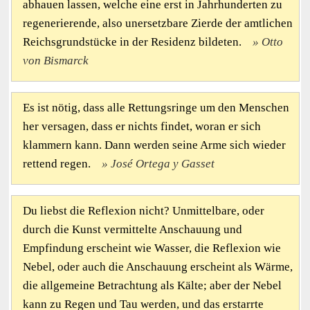
abhauen lassen, welche eine erst in Jahrhunderten zu
regenerierende, also unersetzbare Zierde der amtlichen
Reichsgrundstücke in der Residenz bildeten.
Otto
von Bismarck
Es ist nötig, dass alle Rettungsringe um den Menschen
her versagen, dass er nichts findet, woran er sich
klammern kann. Dann werden seine Arme sich wieder
rettend regen.
José Ortega y Gasset
Du liebst die Reflexion nicht? Unmittelbare, oder
durch die Kunst vermittelte Anschauung und
Empfindung erscheint wie Wasser, die Reflexion wie
Nebel, oder auch die Anschauung erscheint als Wärme,
die allgemeine Betrachtung als Kälte; aber der Nebel
kann zu Regen und Tau werden, und das erstarrte