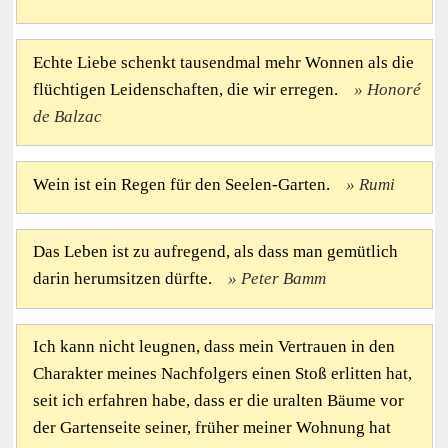
Echte Liebe schenkt tausendmal mehr Wonnen als die
flüchtigen Leidenschaften, die wir erregen.
Honoré
de Balzac
Wein ist ein Regen für den Seelen-Garten.
Rumi
Das Leben ist zu aufregend, als dass man gemütlich
darin herumsitzen dürfte.
Peter Bamm
Ich kann nicht leugnen, dass mein Vertrauen in den
Charakter meines Nachfolgers einen Stoß erlitten hat,
seit ich erfahren habe, dass er die uralten Bäume vor
der Gartenseite seiner, früher meiner Wohnung hat