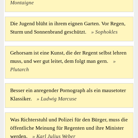
Montaigne
Die Jugend blüht in ihrem eignen Garten. Vor Regen,
Sturm und Sonnenbrand geschützt.
Sophokles
Gehorsam ist eine Kunst, die der Regent selbst lehren
muss, und wer gut leitet, dem folgt man gern.
Plutarch
Besser ein anregender Pornograph als ein mausetoter
Klassiker.
Ludwig Marcuse
Was Richterstuhl und Polizei für den Bürger, muss die
öffentliche Meinung für Regenten und ihre Minister
werden.
Karl Julius Weber