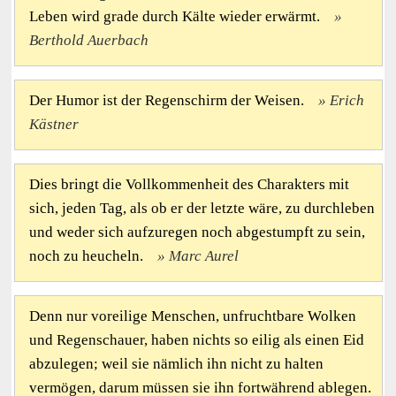
Leben wird grade durch Kälte wieder erwärmt.
Berthold Auerbach
Der Humor ist der Regenschirm der Weisen.
Erich
Kästner
Dies bringt die Vollkommenheit des Charakters mit
sich, jeden Tag, als ob er der letzte wäre, zu durchleben
und weder sich aufzuregen noch abgestumpft zu sein,
noch zu heucheln.
Marc Aurel
Denn nur voreilige Menschen, unfruchtbare Wolken
und Regenschauer, haben nichts so eilig als einen Eid
abzulegen; weil sie nämlich ihn nicht zu halten
vermögen, darum müssen sie ihn fortwährend ablegen.