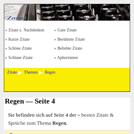
Zitate z. Nachdenken
Gute Zitate
Kurze Zitate
Berühmte Zitate
Schöne Zitate
Beliebte Zitate
Schlaue Zitate
Aphorismen
Zitate
Themen
Regen
Regen — Seite 4
Sie befinden sich auf Seite 4 der
besten Zitate &
Sprüche zum Thema
Regen
.