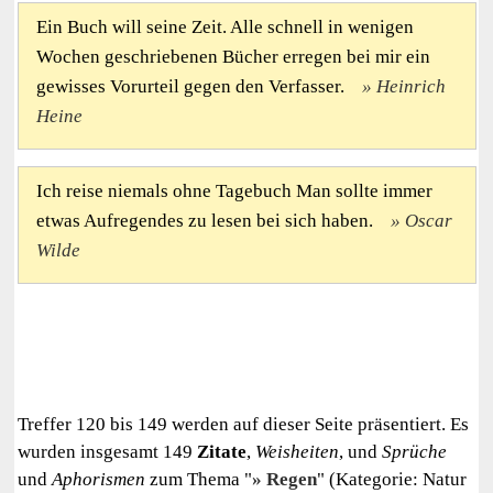
Ein Buch will seine Zeit. Alle schnell in wenigen
Wochen geschriebenen Bücher erregen bei mir ein
gewisses Vorurteil gegen den Verfasser.
Heinrich
Heine
Ich reise niemals ohne Tagebuch Man sollte immer
etwas Aufregendes zu lesen bei sich haben.
Oscar
Wilde
Treffer 120 bis 149 werden auf dieser Seite präsentiert. Es
wurden insgesamt 149
Zitate
,
Weisheiten
, und
Sprüche
und
Aphorismen
zum Thema "
Regen
" (Kategorie: Natur