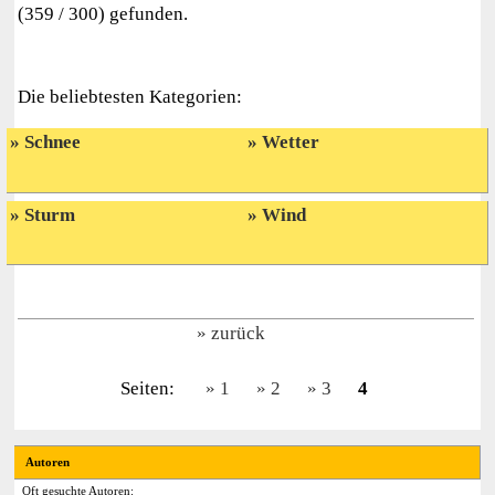
(359 / 300) gefunden.
Die beliebtesten Kategorien:
Schnee
Wetter
Sturm
Wind
zurück
Seiten:
1
2
3
4
Autoren
Oft gesuchte Autoren: