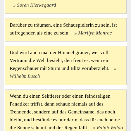
Søren Kierkegaard
Darüber zu träumen, eine Schauspielerin zu sein, ist
aufregender, als eine zu sein.
Marilyn Monroe
Und wird auch mal der Himmel grauer; wer voll
Vertraun die Welt besieht, den freut es, wenn ein
Regenschauer mit Sturm und Blitz vorüberzieht.
Wilhelm Busch
Wenn du einen Sektierer oder einen feindseligen
Fanatiker triffst, dann schaue niemals auf das
Trennende, sondern auf das Gemeinsame, das noch
bleibt, und bestünde es nur darin, dass für euch beide
die Sonne scheint und der Regen fällt.
Ralph Waldo