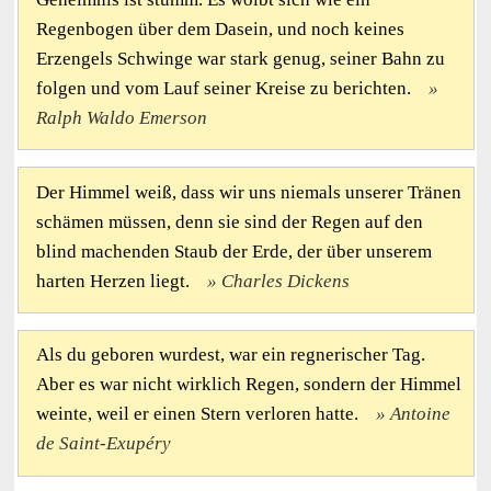
Regenbogen über dem Dasein, und noch keines
Erzengels Schwinge war stark genug, seiner Bahn zu
folgen und vom Lauf seiner Kreise zu berichten.
Ralph Waldo Emerson
Der Himmel weiß, dass wir uns niemals unserer Tränen
schämen müssen, denn sie sind der Regen auf den
blind machenden Staub der Erde, der über unserem
harten Herzen liegt.
Charles Dickens
Als du geboren wurdest, war ein regnerischer Tag.
Aber es war nicht wirklich Regen, sondern der Himmel
weinte, weil er einen Stern verloren hatte.
Antoine
de Saint-Exupéry