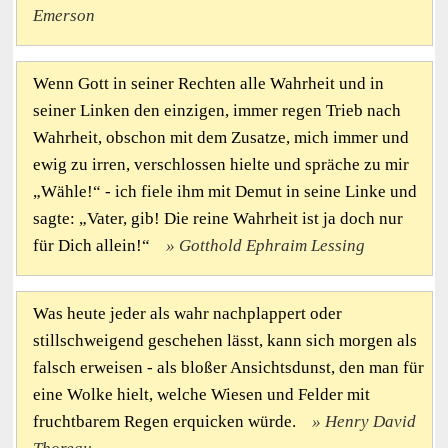
Emerson
Wenn Gott in seiner Rechten alle Wahrheit und in
seiner Linken den einzigen, immer regen Trieb nach
Wahrheit, obschon mit dem Zusatze, mich immer und
ewig zu irren, verschlossen hielte und spräche zu mir
„Wähle!“ - ich fiele ihm mit Demut in seine Linke und
sagte: „Vater, gib! Die reine Wahrheit ist ja doch nur
für Dich allein!“
Gotthold Ephraim Lessing
Was heute jeder als wahr nachplappert oder
stillschweigend geschehen lässt, kann sich morgen als
falsch erweisen - als bloßer Ansichtsdunst, den man für
eine Wolke hielt, welche Wiesen und Felder mit
fruchtbarem Regen erquicken würde.
Henry David