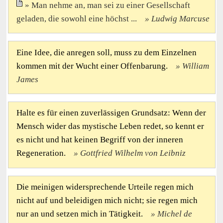
Man nehme an, man sei zu einer Gesellschaft
geladen, die sowohl eine höchst ...
Ludwig Marcuse
Eine Idee, die anregen soll, muss zu dem Einzelnen
kommen mit der Wucht einer Offenbarung.
William
James
Halte es für einen zuverlässigen Grundsatz: Wenn der
Mensch wider das mystische Leben redet, so kennt er
es nicht und hat keinen Begriff von der inneren
Regeneration.
Gottfried Wilhelm von Leibniz
Die meinigen widersprechende Urteile regen mich
nicht auf und beleidigen mich nicht; sie regen mich
nur an und setzen mich in Tätigkeit.
Michel de