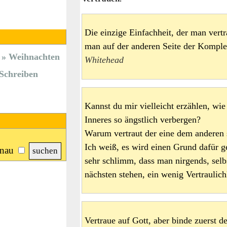
Die einzige Einfachheit, der man vertr
man auf der anderen Seite der Kompl
Weihnachten
Whitehead
Schreiben
Kannst du mir vielleicht erzählen, wi
Inneres so ängstlich verbergen?
Warum vertraut der eine dem anderen
Ich weiß, es wird einen Grund dafür g
nau
sehr schlimm, dass man nirgends, sel
nächsten stehen, ein wenig Vertraulic
Vertraue auf Gott, aber binde zuerst