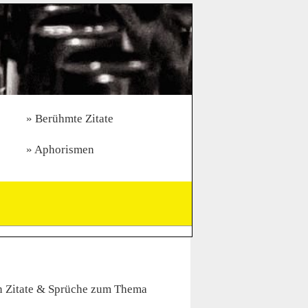
Berühmte Zitate
Aphorismen
n Zitate & Sprüche zum Thema