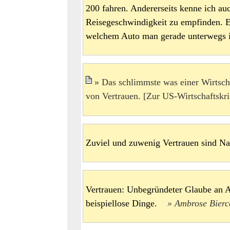
200 fahren. Andererseits kenne ich au
Reisegeschwindigkeit zu empfinden. E
welchem Auto man gerade unterwegs
Das schlimmste was einer Wirtscha
von Vertrauen. [Zur US-Wirtschaftsk
Zuviel und zuwenig Vertrauen sind 
Vertrauen: Unbegründeter Glaube an 
beispiellose Dinge.
Ambrose Bierc