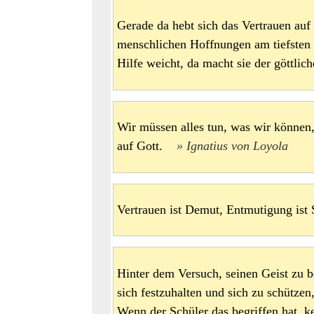
Gerade da hebt sich das Vertrauen auf
menschlichen Hoffnungen am tiefsten 
Hilfe weicht, da macht sie der göttli
Wir müssen alles tun, was wir können,
auf Gott.
Ignatius von Loyola
Vertrauen ist Demut, Entmutigung is
Hinter dem Versuch, seinen Geist zu b
sich festzuhalten und sich zu schütze
Wenn der Schüler das begriffen hat, k