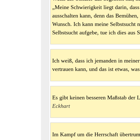
„Meine Schwierigkeit liegt darin, das
ausschalten kann, denn das Bemühen, d
Wunsch. Ich kann meine Selbstsucht n
Selbstsucht aufgebe, tue ich dies aus
Ich weiß, dass ich jemanden in meiner
vertrauen kann, und das ist etwas, w
Es gibt keinen besseren Maßstab der 
Eckhart
Im Kampf um die Herrschaft übertrump