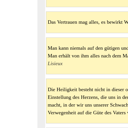
Das Vertrauen mag alles, es bewirk
Man kann niemals auf den gütigen und
Man erhält von ihm alles nach dem 
Lisieux
Die Heiligkeit besteht nicht in dieser 
Einstellung des Herzens, die uns in d
macht, in der wir uns unserer Schwach
Verwegenheit auf die Güte des Vater