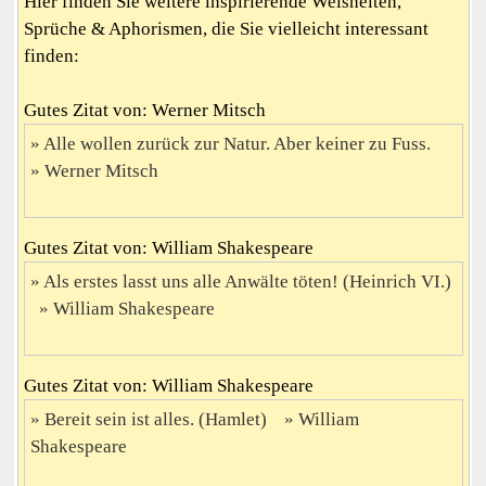
Hier finden Sie weitere inspirierende Weisheiten,
Sprüche & Aphorismen, die Sie vielleicht interessant
finden:
Gutes Zitat von: Werner Mitsch
Alle wollen zurück zur Natur. Aber keiner zu Fuss.
Werner Mitsch
Gutes Zitat von: William Shakespeare
Als erstes lasst uns alle Anwälte töten! (Heinrich VI.)
William Shakespeare
Gutes Zitat von: William Shakespeare
Bereit sein ist alles. (Hamlet)
William
Shakespeare