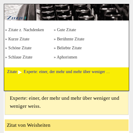
Zitate z. Nachdenken
Gute Zitate
Kurze Zitate
Berühmte Zitate
Schöne Zitate
Beliebte Zitate
Schlaue Zitate
Aphorismen
Zitate
Experte: einer, der mehr und mehr über weniger ...
Experte: einer, der mehr und mehr über weniger und
weniger weiss.
Zitat von Weisheiten