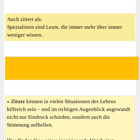
Auch zitiert als:
Spezialisten sind Leute, die immer mehr über immer
weniger wissen.
Zitate
können in vielen Situationen des Lebens
hilfreich sein – und im richtigen Augenblick angewandt
nicht nur Eindruck schinden, sondern auch die
Stimmung aufhellen.