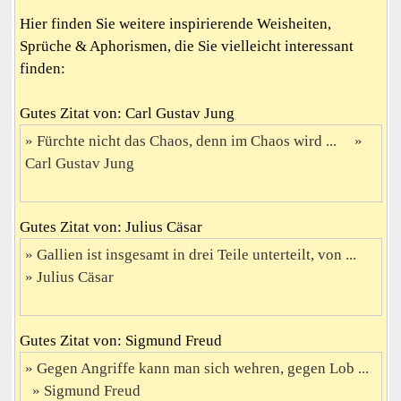
Hier finden Sie weitere inspirierende Weisheiten,
Sprüche & Aphorismen, die Sie vielleicht interessant
finden:
Gutes Zitat von: Carl Gustav Jung
Fürchte nicht das Chaos, denn im Chaos wird ...
Carl Gustav Jung
Gutes Zitat von: Julius Cäsar
Gallien ist insgesamt in drei Teile unterteilt, von ...
Julius Cäsar
Gutes Zitat von: Sigmund Freud
Gegen Angriffe kann man sich wehren, gegen Lob ...
Sigmund Freud