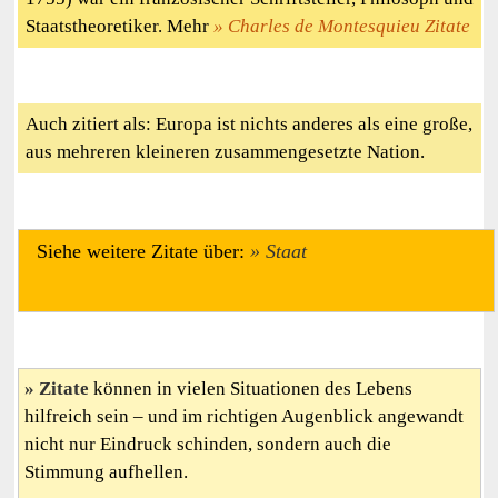
Staatstheoretiker. Mehr
Charles de Montesquieu Zitate
Auch zitiert als: Europa ist nichts anderes als eine große,
aus mehreren kleineren zusammengesetzte Nation.
Siehe weitere Zitate über:
Staat
Zitate
können in vielen Situationen des Lebens
hilfreich sein – und im richtigen Augenblick angewandt
nicht nur Eindruck schinden, sondern auch die
Stimmung aufhellen.