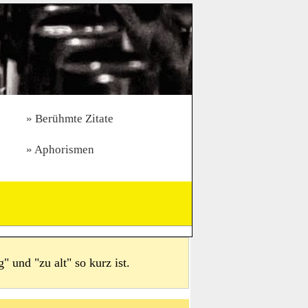
Berühmte Zitate
Aphorismen
" und "zu alt" so kurz ist.