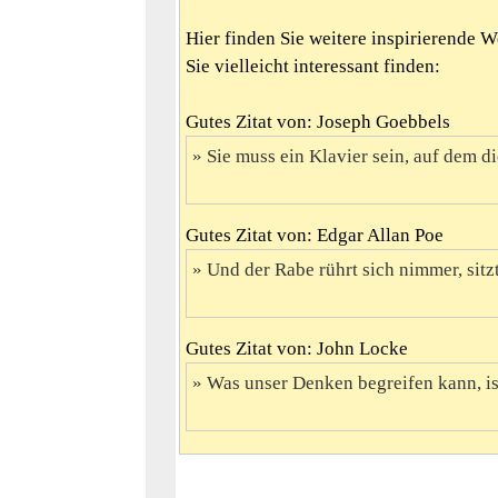
Hier finden Sie weitere inspirierende 
Sie vielleicht interessant finden:
Gutes Zitat von: Joseph Goebbels
Sie muss ein Klavier sein, auf dem die
Gutes Zitat von: Edgar Allan Poe
Und der Rabe rührt sich nimmer, sitzt
Gutes Zitat von: John Locke
Was unser Denken begreifen kann, is