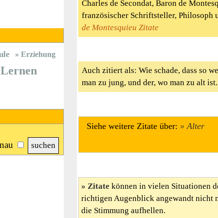
Charles de Secondat, Baron de Montesq
französischer Schriftsteller, Philosoph
de Montesquieu Zitate
ule
Erziehung
Lernen
Auch zitiert als: Wie schade, dass so 
man zu jung, und der, wo man zu alt ist.
Siehe weitere Zitate über:
Alter
nau
Zitate
können in vielen Situationen d
richtigen Augenblick angewandt nicht 
die Stimmung aufhellen.