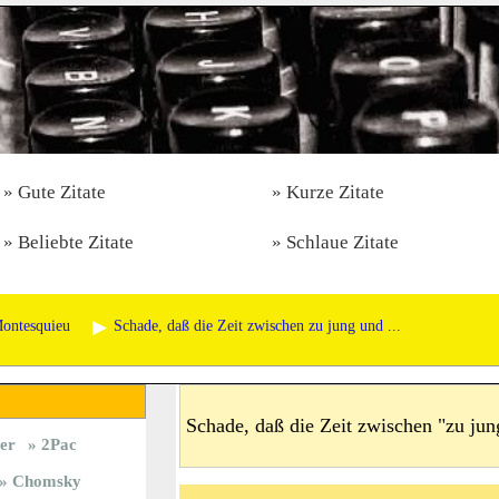
Gute Zitate
Kurze Zitate
Beliebte Zitate
Schlaue Zitate
Montesquieu
Schade, daß die Zeit zwischen zu jung und ...
Schade, daß die Zeit zwischen "zu jung
er
2Pac
Chomsky