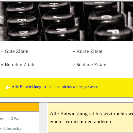
Gute Zitate
Kurze Zitate
Beliebte Zitate
Schlaue Zitate
n
Alle Entwicklung ist bis jetzt nichts weiter gewesen ...
Alle Entwicklung ist bis jetzt nichts 
er
2Pac
einem Irrtum in den anderen.
Chomsky