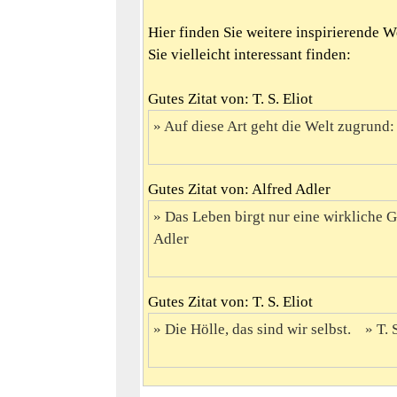
Hier finden Sie weitere inspirierende 
Sie vielleicht interessant finden:
Gutes Zitat von: T. S. Eliot
Auf diese Art geht die Welt zugrund: 
Gutes Zitat von: Alfred Adler
Das Leben birgt nur eine wirkliche Ge
Adler
Gutes Zitat von: T. S. Eliot
Die Hölle, das sind wir selbst.
T. 