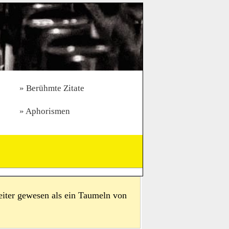
Berühmte Zitate
Aphorismen
weiter gewesen als ein Taumeln von