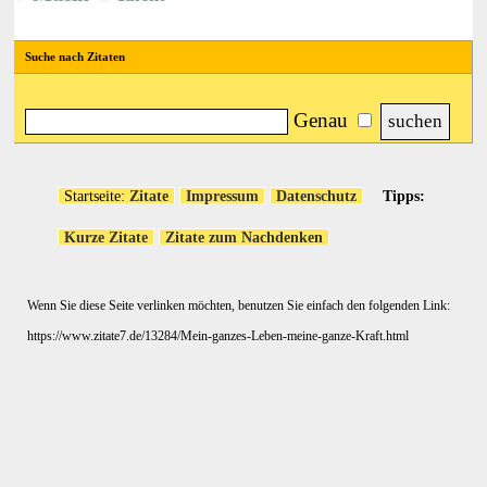
Suche nach Zitaten
Genau
Startseite:
Zitate
Impressum
Datenschutz
Tipps:
Kurze Zitate
Zitate zum Nachdenken
Wenn Sie diese Seite verlinken möchten, benutzen Sie einfach den folgenden Link:
https://www.zitate7.de/13284/Mein-ganzes-Leben-meine-ganze-Kraft.html