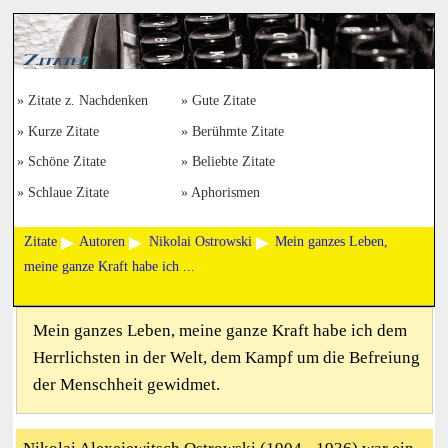
Zitate z. Nachdenken
Gute Zitate
Kurze Zitate
Berühmte Zitate
Schöne Zitate
Beliebte Zitate
Schlaue Zitate
Aphorismen
Zitate
Autoren
Nikolai Ostrowski
Mein ganzes Leben,
meine ganze Kraft habe ich ...
Mein ganzes Leben, meine ganze Kraft habe ich dem
Herrlichsten in der Welt, dem Kampf um die Befreiung
der Menschheit gewidmet.