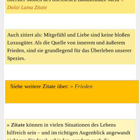
Dalai Lama Zitate
Auch zitiert als: Mitgefühl und Liebe sind keine bloßen
Luxusgüter. Als die Quelle von innerem und äußerem
Frieden, sind sie grundlegend für das Überleben unserer
Spezies.
Siehe weitere Zitate über:
Frieden
Zitate
können in vielen Situationen des Lebens
hilfreich sein – und im richtigen Augenblick angewandt