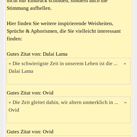
nicht nur Eindruck schinden, sondern auch die
Stimmung aufhellen.
Hier finden Sie weitere inspirierende Weisheiten,
Sprüche & Aphorismen, die Sie vielleicht interessant
finden:
Gutes Zitat von: Dalai Lama
Die schwierigste Zeit in unserem Leben ist die ...
Dalai Lama
Gutes Zitat von: Ovid
Die Zeit gleitet dahin, wir altern unmerklich in ...
Ovid
Gutes Zitat von: Ovid