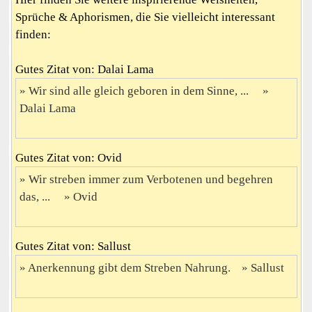
Sprüche & Aphorismen, die Sie vielleicht interessant
finden:
Gutes Zitat von: Dalai Lama
Wir sind alle gleich geboren in dem Sinne, ...
Dalai Lama
Gutes Zitat von: Ovid
Wir streben immer zum Verbotenen und begehren
das, ...
Ovid
Gutes Zitat von: Sallust
Anerkennung gibt dem Streben Nahrung.
Sallust