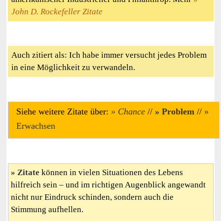
John D. Rockefeller Zitate
Auch zitiert als: Ich habe immer versucht jedes Problem
in eine Möglichkeit zu verwandeln.
Siehe weitere Zitate über:
Chance
//
Problem
//
Erwachsen
Zitate
können in vielen Situationen des Lebens
hilfreich sein – und im richtigen Augenblick angewandt
nicht nur Eindruck schinden, sondern auch die
Stimmung aufhellen.