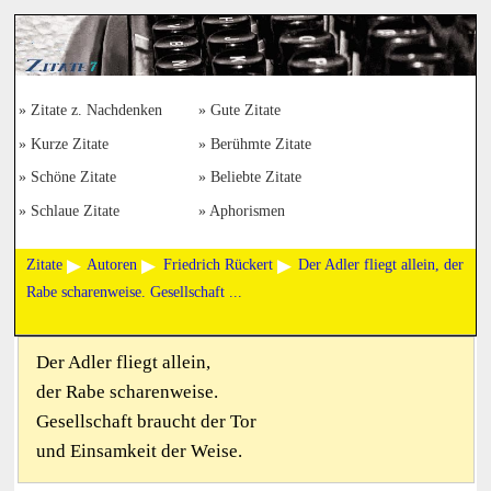
Zitate z. Nachdenken
Gute Zitate
Kurze Zitate
Berühmte Zitate
Schöne Zitate
Beliebte Zitate
Schlaue Zitate
Aphorismen
Zitate
Autoren
Friedrich Rückert
Der Adler fliegt allein, der
Rabe scharenweise. Gesellschaft ...
Der Adler fliegt allein,
der Rabe scharenweise.
Gesellschaft braucht der Tor
und Einsamkeit der Weise.