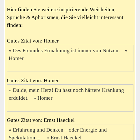
Hier finden Sie weitere inspirierende Weisheiten,
Sprüche & Aphorismen, die Sie vielleicht interessant
finden:
Gutes Zitat von: Homer
Des Freundes Ermahnung ist immer von Nutzen.
Homer
Gutes Zitat von: Homer
Dulde, mein Herz! Du hast noch härtere Kränkung
erduldet.
Homer
Gutes Zitat von: Ernst Haeckel
Erfahrung und Denken – oder Energie und
Spekulation ...
Ernst Haeckel