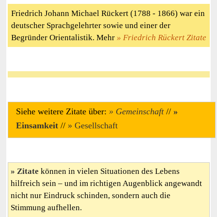
Friedrich Johann Michael Rückert (1788 - 1866) war ein
deutscher Sprachgelehrter sowie und einer der
Begründer Orientalistik. Mehr
Friedrich Rückert Zitate
Siehe weitere Zitate über:
Gemeinschaft
//
Einsamkeit
//
Gesellschaft
Zitate
können in vielen Situationen des Lebens
hilfreich sein – und im richtigen Augenblick angewandt
nicht nur Eindruck schinden, sondern auch die
Stimmung aufhellen.