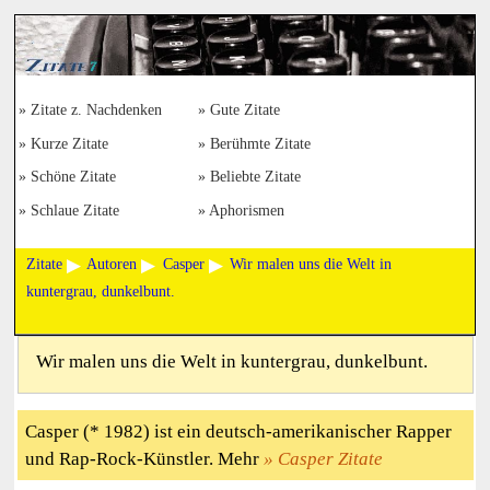
Zitate z. Nachdenken
Gute Zitate
Kurze Zitate
Berühmte Zitate
Schöne Zitate
Beliebte Zitate
Schlaue Zitate
Aphorismen
Zitate
Autoren
Casper
Wir malen uns die Welt in
kuntergrau, dunkelbunt.
Wir malen uns die Welt in kuntergrau, dunkelbunt.
Casper (* 1982) ist ein deutsch-amerikanischer Rapper
und Rap-Rock-Künstler. Mehr
Casper Zitate