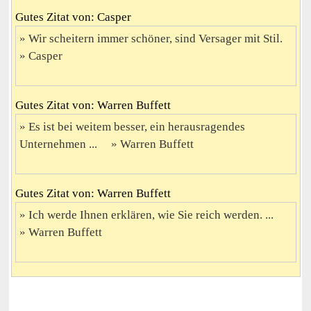
Gutes Zitat von: Casper
Wir scheitern immer schöner, sind Versager mit Stil.
Casper
Gutes Zitat von: Warren Buffett
Es ist bei weitem besser, ein herausragendes
Unternehmen ...
Warren Buffett
Gutes Zitat von: Warren Buffett
Ich werde Ihnen erklären, wie Sie reich werden. ...
Warren Buffett