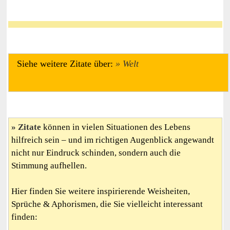
Siehe weitere Zitate über:
Welt
Zitate
können in vielen Situationen des Lebens
hilfreich sein – und im richtigen Augenblick angewandt
nicht nur Eindruck schinden, sondern auch die
Stimmung aufhellen.
Hier finden Sie weitere inspirierende Weisheiten,
Sprüche & Aphorismen, die Sie vielleicht interessant
finden: