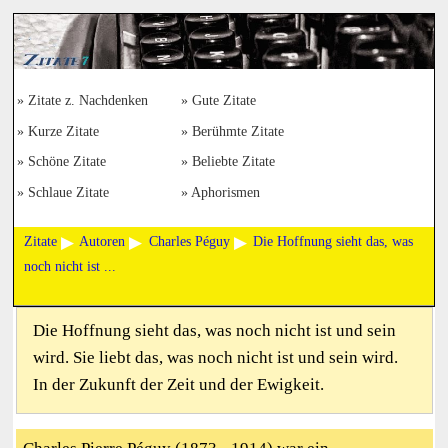
Zitate z. Nachdenken
Gute Zitate
Kurze Zitate
Berühmte Zitate
Schöne Zitate
Beliebte Zitate
Schlaue Zitate
Aphorismen
Zitate
Autoren
Charles Péguy
Die Hoffnung sieht das, was
noch nicht ist ...
Die Hoffnung sieht das, was noch nicht ist und sein
wird. Sie liebt das, was noch nicht ist und sein wird.
In der Zukunft der Zeit und der Ewigkeit.