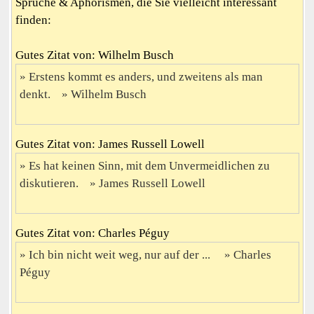
Sprüche & Aphorismen, die Sie vielleicht interessant
finden:
Gutes Zitat von: Wilhelm Busch
Erstens kommt es anders, und zweitens als man
denkt.
Wilhelm Busch
Gutes Zitat von: James Russell Lowell
Es hat keinen Sinn, mit dem Unvermeidlichen zu
diskutieren.
James Russell Lowell
Gutes Zitat von: Charles Péguy
Ich bin nicht weit weg, nur auf der ...
Charles
Péguy