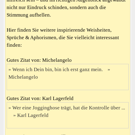
nicht nur Eindruck schinden, sondern auch die
Stimmung aufhellen.
Hier finden Sie weitere inspirierende Weisheiten,
Sprüche & Aphorismen, die Sie vielleicht interessant
finden:
Gutes Zitat von: Michelangelo
Wenn ich Dein bin, bin ich erst ganz mein.
Michelangelo
Gutes Zitat von: Karl Lagerfeld
Wer eine Jogginghose trägt, hat die Kontrolle über ...
Karl Lagerfeld