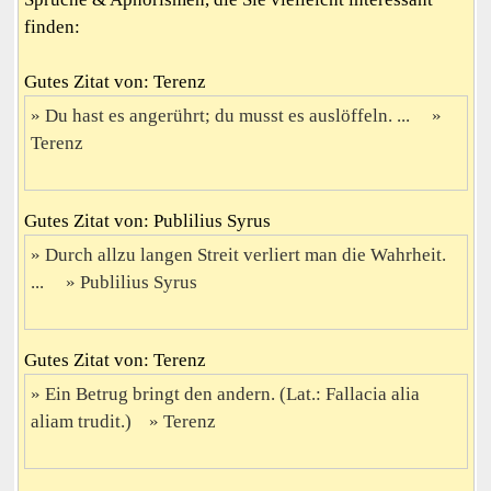
finden:
Gutes Zitat von: Terenz
Du hast es angerührt; du musst es auslöffeln. ...
Terenz
Gutes Zitat von: Publilius Syrus
Durch allzu langen Streit verliert man die Wahrheit.
...
Publilius Syrus
Gutes Zitat von: Terenz
Ein Betrug bringt den andern. (Lat.: Fallacia alia
aliam trudit.)
Terenz