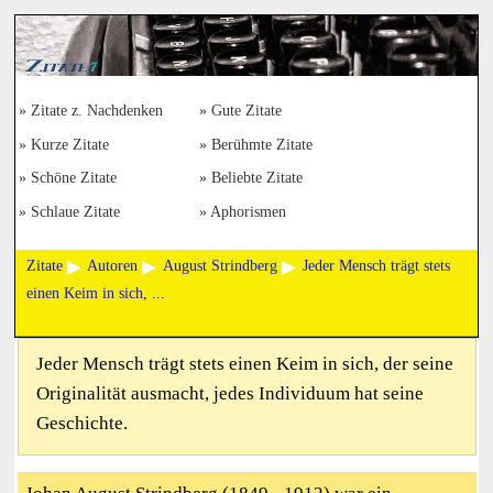
Zitate z. Nachdenken
Gute Zitate
Kurze Zitate
Berühmte Zitate
Schöne Zitate
Beliebte Zitate
Schlaue Zitate
Aphorismen
Zitate
Autoren
August Strindberg
Jeder Mensch trägt stets
einen Keim in sich, ...
Jeder Mensch trägt stets einen Keim in sich, der seine
Originalität ausmacht, jedes Individuum hat seine
Geschichte.