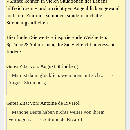
Zitate
können in vielen Situationen des Lebens
hilfreich sein – und im richtigen Augenblick angewandt
nicht nur Eindruck schinden, sondern auch die
Stimmung aufhellen.
Hier finden Sie weitere inspirierende Weisheiten,
Sprüche & Aphorismen, die Sie vielleicht interessant
finden:
Gutes Zitat von: August Strindberg
Man ist dann glücklich, wenn man mit sich ...
August Strindberg
Gutes Zitat von: Antoine de Rivarol
Manche Leute haben nichts weiter von ihrem
Vermögen ...
Antoine de Rivarol