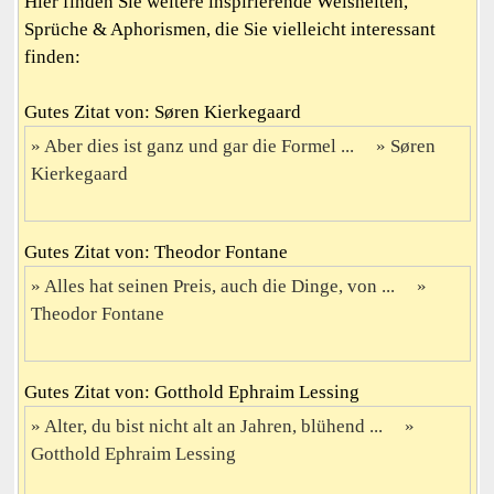
Hier finden Sie weitere inspirierende Weisheiten,
Sprüche & Aphorismen, die Sie vielleicht interessant
finden:
Gutes Zitat von: Søren Kierkegaard
Aber dies ist ganz und gar die Formel ...
Søren
Kierkegaard
Gutes Zitat von: Theodor Fontane
Alles hat seinen Preis, auch die Dinge, von ...
Theodor Fontane
Gutes Zitat von: Gotthold Ephraim Lessing
Alter, du bist nicht alt an Jahren, blühend ...
Gotthold Ephraim Lessing