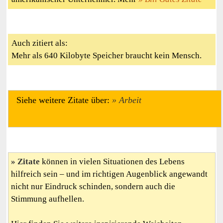
Auch zitiert als:
Mehr als 640 Kilobyte Speicher braucht kein Mensch.
Siehe weitere Zitate über:
Arbeit
Zitate
können in vielen Situationen des Lebens
hilfreich sein – und im richtigen Augenblick angewandt
nicht nur Eindruck schinden, sondern auch die
Stimmung aufhellen.