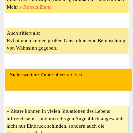
Mehr
Seneca Zitate
Auch zitiert als:
Es hat noch keinen großen Geist ohne eine Beimischung
von Wahnsinn gegeben.
Siehe weitere Zitate über:
Geist
Zitate
können in vielen Situationen des Lebens
hilfreich sein – und im richtigen Augenblick angewandt
nicht nur Eindruck schinden, sondern auch die