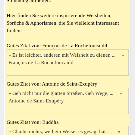
Stimmung aufhellen.
Hier finden Sie weitere inspirierende Weisheiten,
Sprüche & Aphorismen, die Sie vielleicht interessant
finden:
Gutes Zitat von: François de La Rochefoucauld
Es ist leichter, anderen mit Weisheit zu dienen ...
François de La Rochefoucauld
Gutes Zitat von: Antoine de Saint-Exupéry
Geh nicht nur die glatten Straßen. Geh Wege, ...
Antoine de Saint-Exupéry
Gutes Zitat von: Buddha
Glaube nichts, weil ein Weiser es gesagt hat. ...