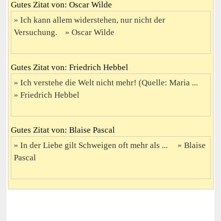
Gutes Zitat von: Oscar Wilde
Ich kann allem widerstehen, nur nicht der
Versuchung.
Oscar Wilde
Gutes Zitat von: Friedrich Hebbel
Ich verstehe die Welt nicht mehr! (Quelle: Maria ...
Friedrich Hebbel
Gutes Zitat von: Blaise Pascal
In der Liebe gilt Schweigen oft mehr als ...
Blaise
Pascal