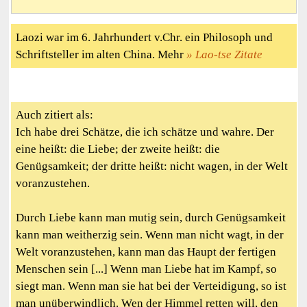
Laozi war im 6. Jahrhundert v.Chr. ein Philosoph und
Schriftsteller im alten China. Mehr
Lao-tse Zitate
Auch zitiert als:
Ich habe drei Schätze, die ich schätze und wahre. Der
eine heißt: die Liebe; der zweite heißt: die
Genügsamkeit; der dritte heißt: nicht wagen, in der Welt
voranzustehen.
Durch Liebe kann man mutig sein, durch Genügsamkeit
kann man weitherzig sein. Wenn man nicht wagt, in der
Welt voranzustehen, kann man das Haupt der fertigen
Menschen sein [...] Wenn man Liebe hat im Kampf, so
siegt man. Wenn man sie hat bei der Verteidigung, so ist
man unüberwindlich. Wen der Himmel retten will, den