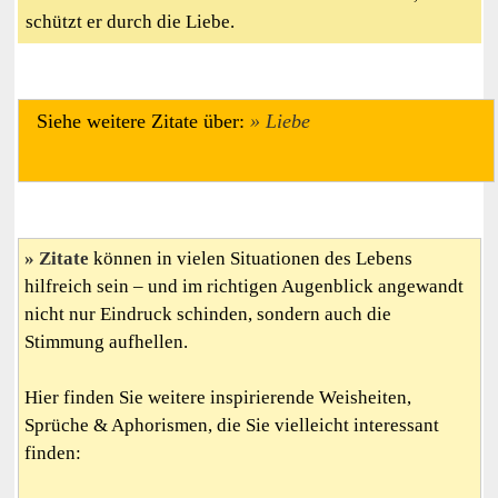
schützt er durch die Liebe.
Siehe weitere Zitate über:
Liebe
Zitate
können in vielen Situationen des Lebens
hilfreich sein – und im richtigen Augenblick angewandt
nicht nur Eindruck schinden, sondern auch die
Stimmung aufhellen.
Hier finden Sie weitere inspirierende Weisheiten,
Sprüche & Aphorismen, die Sie vielleicht interessant
finden: