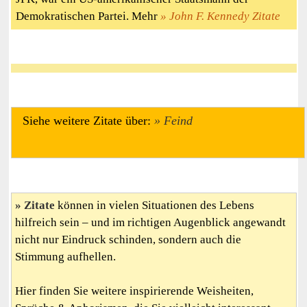
Demokratischen Partei. Mehr
John F. Kennedy Zitate
Siehe weitere Zitate über:
Feind
Zitate
können in vielen Situationen des Lebens
hilfreich sein – und im richtigen Augenblick angewandt
nicht nur Eindruck schinden, sondern auch die
Stimmung aufhellen.
Hier finden Sie weitere inspirierende Weisheiten,