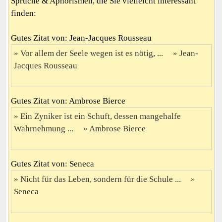
Sprüche & Aphorismen, die Sie vielleicht interessant
finden:
Gutes Zitat von: Jean-Jacques Rousseau
Vor allem der Seele wegen ist es nötig, ...
Jean-
Jacques Rousseau
Gutes Zitat von: Ambrose Bierce
Ein Zyniker ist ein Schuft, dessen mangehalfe
Wahrnehmung ...
Ambrose Bierce
Gutes Zitat von: Seneca
Nicht für das Leben, sondern für die Schule ...
Seneca