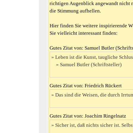
richtigen Augenblick angewandt nicht 
die Stimmung aufhellen.
Hier finden Sie weitere inspirierende 
Sie vielleicht interessant finden:
Gutes Zitat von: Samuel Butler (Schrifts
Leben ist die Kunst, taugliche Schlu
Samuel Butler (Schriftsteller)
Gutes Zitat von: Friedrich Rückert
Das sind die Weisen, die durch Irrtum
Gutes Zitat von: Joachim Ringelnatz
Sicher ist, daß nichts sicher ist. Selbs