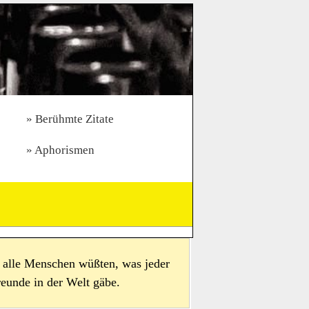
Berühmte Zitate
Aphorismen
nn alle Menschen wüßten, was jeder
reunde in der Welt gäbe.