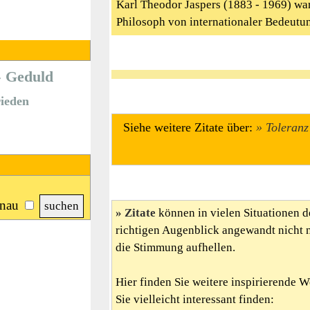
Karl Theodor Jaspers (1883 - 1969) war
Philosoph von internationaler Bedeut
Geduld
ieden
Siehe weitere Zitate über:
Toleranz
nau
Zitate
können in vielen Situationen d
richtigen Augenblick angewandt nicht 
die Stimmung aufhellen.
Hier finden Sie weitere inspirierende 
Sie vielleicht interessant finden: