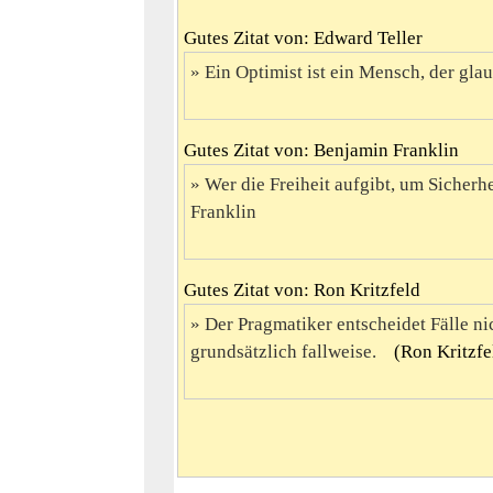
Gutes Zitat von: Edward Teller
Ein Optimist ist ein Mensch, der glaub
Gutes Zitat von: Benjamin Franklin
Wer die Freiheit aufgibt, um Sicherhe
Franklin
Gutes Zitat von: Ron Kritzfeld
Der Pragmatiker entscheidet Fälle n
grundsätzlich fallweise.
(Ron Kritzfe