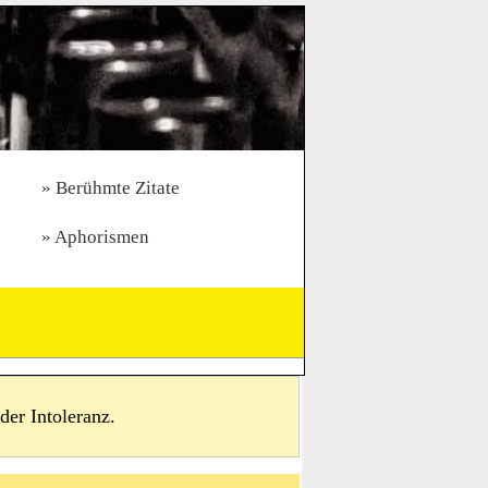
Berühmte Zitate
Aphorismen
der Intoleranz.